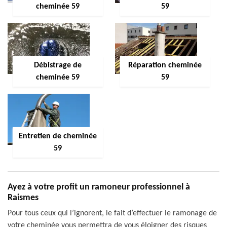
cheminée 59
59
Débistrage de
Réparation cheminée
cheminée 59
59
Entretien de cheminée
59
Ayez à votre profit un ramoneur professionnel à
Raismes
Pour tous ceux qui l’ignorent, le fait d’effectuer le ramonage de
votre cheminée vous permettra de vous éloigner des risques