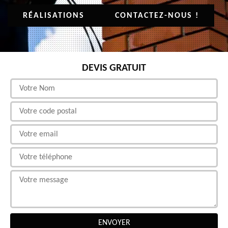
RÉALISATIONS
CONTACTEZ-NOUS !
DEVIS GRATUIT