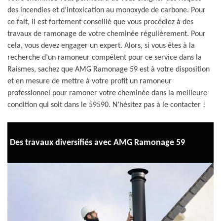
des incendies et d’intoxication au monoxyde de carbone. Pour
ce fait, il est fortement conseillé que vous procédiez à des
travaux de ramonage de votre cheminée régulièrement. Pour
cela, vous devez engager un expert. Alors, si vous êtes à la
recherche d’un ramoneur compétent pour ce service dans la
Raismes, sachez que AMG Ramonage 59 est à votre disposition
et en mesure de mettre à votre profit un ramoneur
professionnel pour ramoner votre cheminée dans la meilleure
condition qui soit dans le 59590. N’hésitez pas à le contacter !
Des travaux diversifiés avec AMG Ramonage 59