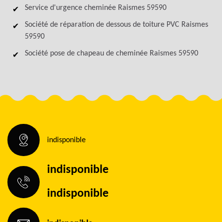
Service d'urgence cheminée Raismes 59590
Société de réparation de dessous de toiture PVC Raismes
59590
Société pose de chapeau de cheminée Raismes 59590
indisponible
indisponible
indisponible