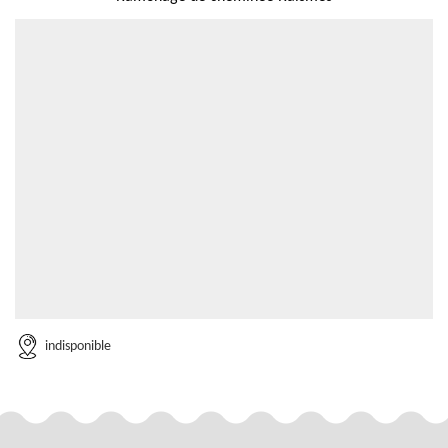
indisponible