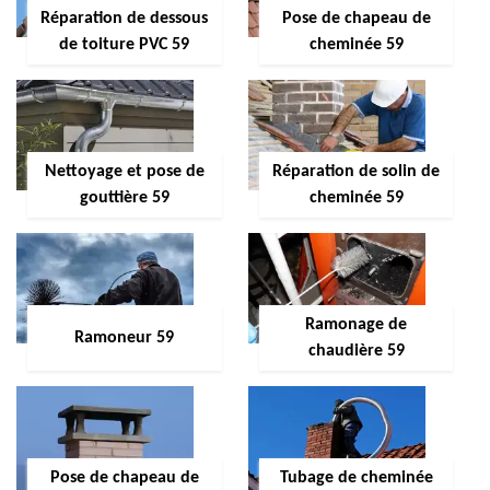
Réparation de dessous
Pose de chapeau de
de toiture PVC 59
cheminée 59
Nettoyage et pose de
Réparation de solin de
gouttière 59
cheminée 59
Ramonage de
Ramoneur 59
chaudière 59
Pose de chapeau de
Tubage de cheminée