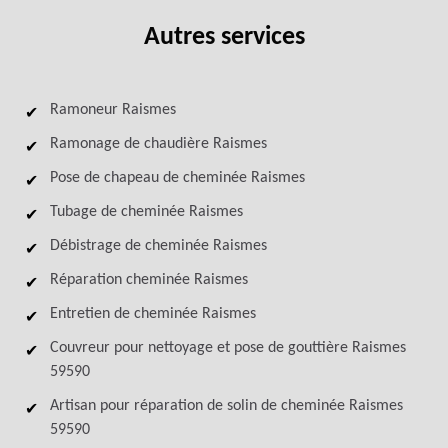
Autres services
Ramoneur Raismes
Ramonage de chaudière Raismes
Pose de chapeau de cheminée Raismes
Tubage de cheminée Raismes
Débistrage de cheminée Raismes
Réparation cheminée Raismes
Entretien de cheminée Raismes
Couvreur pour nettoyage et pose de gouttière Raismes
59590
Artisan pour réparation de solin de cheminée Raismes
59590