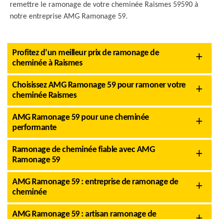
remettre le ramonage de votre cheminée Raismes 59590 à
notre entreprise AMG Ramonage 59.
Profitez d’un meilleur prix de ramonage de
cheminée à Raismes
Choisissez AMG Ramonage 59 pour ramoner votre
cheminée Raismes
AMG Ramonage 59 pour une cheminée
performante
Ramonage de cheminée fiable avec AMG
Ramonage 59
AMG Ramonage 59 : entreprise de ramonage de
cheminée
AMG Ramonage 59 : artisan ramonage de