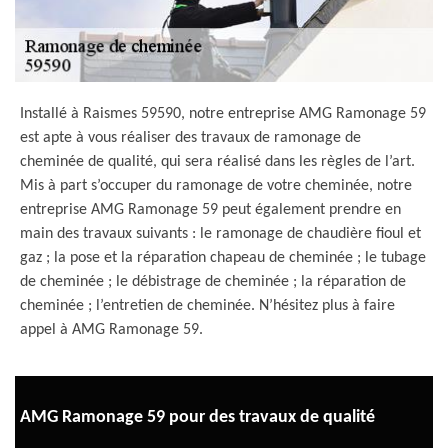
Installé à Raismes 59590, notre entreprise AMG Ramonage 59
est apte à vous réaliser des travaux de ramonage de
cheminée de qualité, qui sera réalisé dans les règles de l’art.
Mis à part s’occuper du ramonage de votre cheminée, notre
entreprise AMG Ramonage 59 peut également prendre en
main des travaux suivants : le ramonage de chaudière fioul et
gaz ; la pose et la réparation chapeau de cheminée ; le tubage
de cheminée ; le débistrage de cheminée ; la réparation de
cheminée ; l’entretien de cheminée. N’hésitez plus à faire
appel à AMG Ramonage 59.
AMG Ramonage 59 pour des travaux de qualité