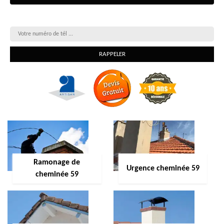
On vous rappelle gratuitement
Ramonage de
Urgence cheminée 59
cheminée 59