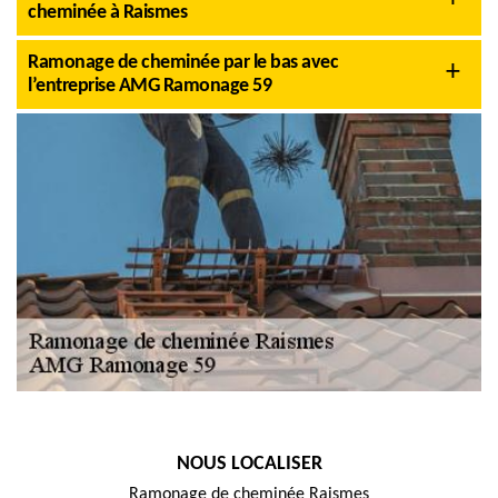
cheminée à Raismes
Ramonage de cheminée par le bas avec
l’entreprise AMG Ramonage 59
NOUS LOCALISER
Ramonage de cheminée Raismes