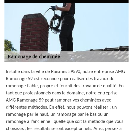
Installé dans la ville de Raismes 59590, notre entreprise AMG
Ramonage 59 est reconnue pour réaliser des travaux de
ramonage fiable, propre et fournit des travaux de qualité. En
tant que professionnels dans le domaine, notre entreprise
AMG Ramonage 59 peut ramoner vos cheminées avec
différentes méthodes. En effet, nous pouvons réaliser : un
ramonage par le haut, un ramonage par le bas ou un
ramonage à l’ancienne ; quelle que soit la méthode que vous
choisissez, les résultats seront exceptionnels. Ainsi, pensez à