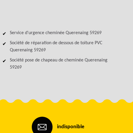
Service d'urgence cheminée Querenaing 59269
Société de réparation de dessous de toiture PVC
Querenaing 59269
Société pose de chapeau de cheminée Querenaing
59269
indisponible