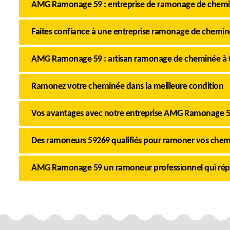
AMG Ramonage 59 : entreprise de ramonage de chem
Faites confiance à une entreprise ramonage de chemi
AMG Ramonage 59 : artisan ramonage de cheminée à
Ramonez votre cheminée dans la meilleure condition
Vos avantages avec notre entreprise AMG Ramonage 
Des ramoneurs 59269 qualifiés pour ramoner vos che
AMG Ramonage 59 un ramoneur professionnel qui rép