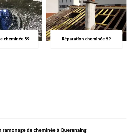
de cheminée 59
Réparation cheminée 59
en ramonage de cheminée à Querenaing