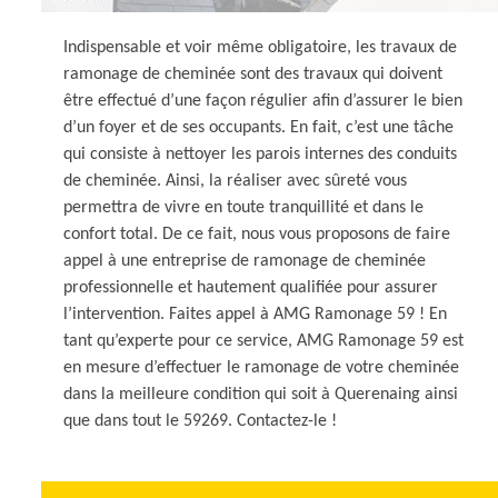
Indispensable et voir même obligatoire, les travaux de
ramonage de cheminée sont des travaux qui doivent
être effectué d’une façon régulier afin d’assurer le bien
d’un foyer et de ses occupants. En fait, c’est une tâche
qui consiste à nettoyer les parois internes des conduits
de cheminée. Ainsi, la réaliser avec sûreté vous
permettra de vivre en toute tranquillité et dans le
confort total. De ce fait, nous vous proposons de faire
appel à une entreprise de ramonage de cheminée
professionnelle et hautement qualifiée pour assurer
l’intervention. Faites appel à AMG Ramonage 59 ! En
tant qu’experte pour ce service, AMG Ramonage 59 est
en mesure d’effectuer le ramonage de votre cheminée
dans la meilleure condition qui soit à Querenaing ainsi
que dans tout le 59269. Contactez-le !