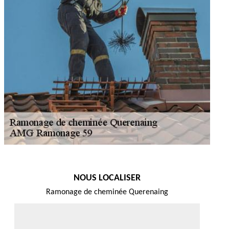
NOUS LOCALISER
Ramonage de cheminée Querenaing