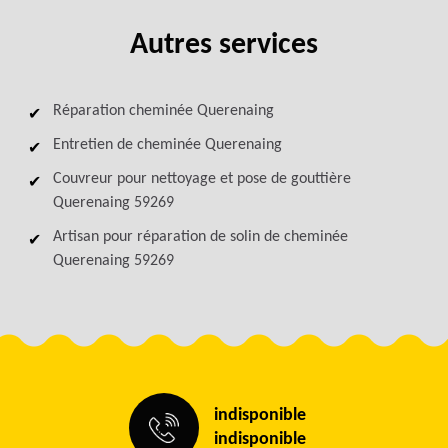
Autres services
Réparation cheminée Querenaing
Entretien de cheminée Querenaing
Couvreur pour nettoyage et pose de gouttière
Querenaing 59269
Artisan pour réparation de solin de cheminée
Querenaing 59269
indisponible
indisponible