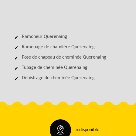
Ramoneur Querenaing
Ramonage de chaudière Querenaing
Pose de chapeau de cheminée Querenaing
Tubage de cheminée Querenaing
Débistrage de cheminée Querenaing
indisponible