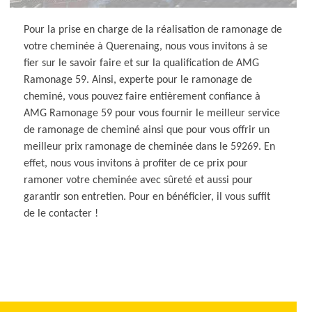
Pour la prise en charge de la réalisation de ramonage de
votre cheminée à Querenaing, nous vous invitons à se
fier sur le savoir faire et sur la qualification de AMG
Ramonage 59. Ainsi, experte pour le ramonage de
cheminé, vous pouvez faire entièrement confiance à
AMG Ramonage 59 pour vous fournir le meilleur service
de ramonage de cheminé ainsi que pour vous offrir un
meilleur prix ramonage de cheminée dans le 59269. En
effet, nous vous invitons à profiter de ce prix pour
ramoner votre cheminée avec sûreté et aussi pour
garantir son entretien. Pour en bénéficier, il vous suffit
de le contacter !