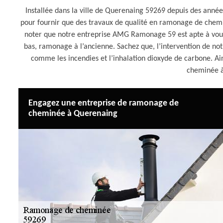
Installée dans la ville de Querenaing 59269 depuis des ann
pour fournir que des travaux de qualité en ramonage de chemin
noter que notre entreprise AMG Ramonage 59 est apte à vou
bas, ramonage à l’ancienne. Sachez que, l’intervention de n
comme les incendies et l’inhalation dioxyde de carbone. 
cheminée 
Engagez une entreprise de ramonage de
cheminée à Querenaing