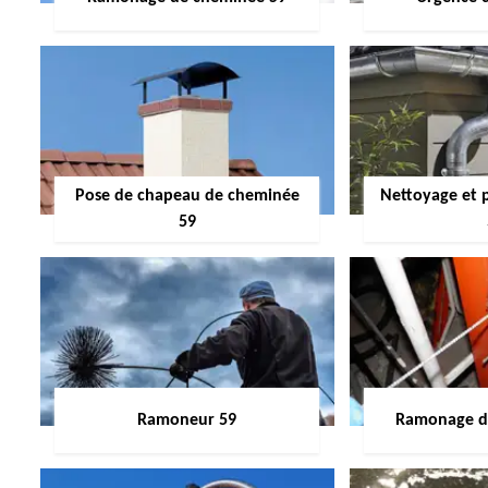
Pose de chapeau de cheminée
Nettoyage et 
59
Ramoneur 59
Ramonage de