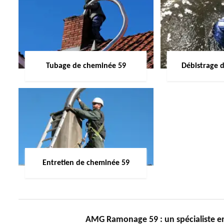
Tubage de cheminée 59
Débistrage 
Entretien de cheminée 59
AMG Ramonage 59 : un spécialiste 