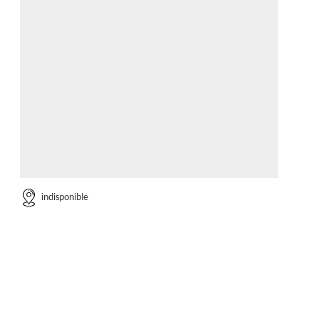
indisponible