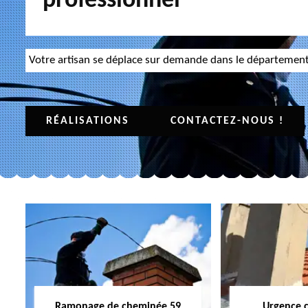
professionnel
Votre artisan se déplace sur demande dans le départemen
RÉALISATIONS
CONTACTEZ-NOUS !
Ramonage de cheminée 59
Urgence 