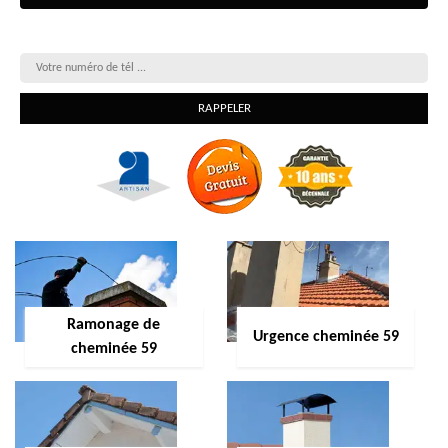
On vous rappelle gratuitement
Ramonage de
Urgence cheminée 59
cheminée 59