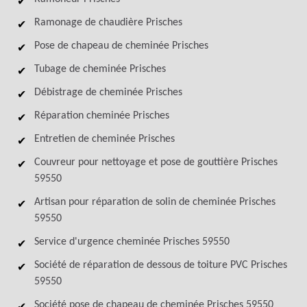
Ramonage de chaudière Prisches
Pose de chapeau de cheminée Prisches
Tubage de cheminée Prisches
Débistrage de cheminée Prisches
Réparation cheminée Prisches
Entretien de cheminée Prisches
Couvreur pour nettoyage et pose de gouttière Prisches
59550
Artisan pour réparation de solin de cheminée Prisches
59550
Service d'urgence cheminée Prisches 59550
Société de réparation de dessous de toiture PVC Prisches
59550
Société pose de chapeau de cheminée Prisches 59550