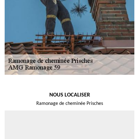
NOUS LOCALISER
Ramonage de cheminée Prisches