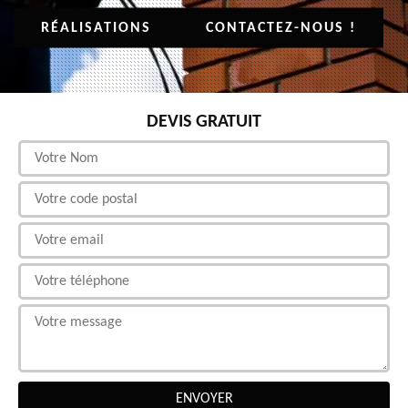
RÉALISATIONS
CONTACTEZ-NOUS !
DEVIS GRATUIT