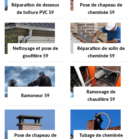
Réparation de dessous
Pose de chapeau de
de toiture PVC 59
cheminée 59
Nettoyage et pose de
Réparation de solin de
gouttière 59
cheminée 59
Ramonage de
Ramoneur 59
chaudière 59
Pose de chapeau de
Tubage de cheminée