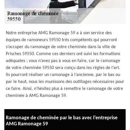
Notre entreprise AMG Ramonage 59 a à son service des
équipes de ramoneurs 59550 très compétents qui pourront
s’occuper du ramonage de votre cheminée dans la ville de
Prisches 59550. Comme ces derniers ont suivi les formations
adéquates ; vous n’avez pas à vous en faire, car le ramonage
de votre cheminée 59550 sera conçu dans les règles de l’art.
Ils pourront réaliser un ramonage à l’ancienne, par le bas ou
par le haut, nous les munissons des outillages nécessaires pour
ce faire. Ainsi, n’hésitez plus à remettre le ramonage de votre
cheminée à AMG Ramonage 59.
Ramonage de cheminée par le bas avec l’entreprise
AMG Ramonage 59