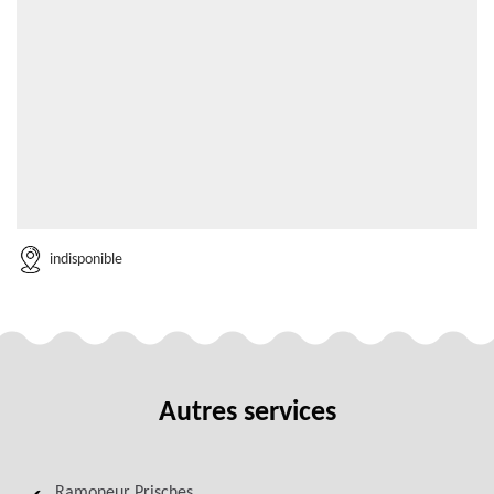
indisponible
Autres services
Ramoneur Prisches