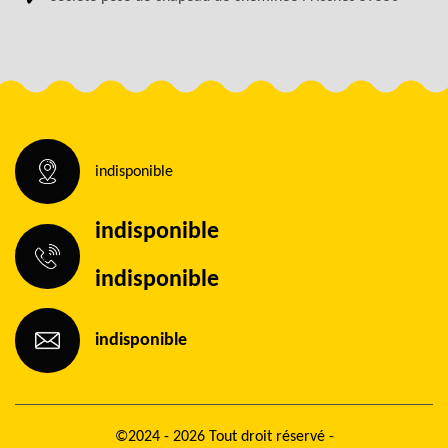
indisponible
indisponible
indisponible
indisponible
©2024 - 2026 Tout droit réservé -