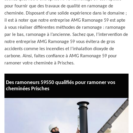
pour fournir que des travaux de qualité en ramonage de
cheminée. Disposant d’une solide expérience dans le domaine ;
il est à noter que notre entreprise AMG Ramonage 59 est apte
à vous réaliser différentes méthodes de ramonage : ramonage
par le bas, ramonage à l’ancienne. Sachez que, l’intervention de
notre entreprise AMG Ramonage 59 vous évitera de gros
accidents comme les incendies et l’inhalation dioxyde de
carbone. Ainsi, faites confiance à AMG Ramonage 59 pour
ramoner votre cheminée à Prisches.
Des ramoneurs 59550 qualifiés pour ramoner vos
cheminées Prisches