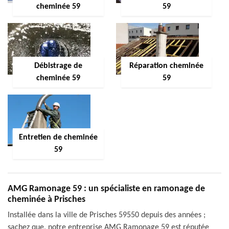
cheminée 59
59
Débistrage de
Réparation cheminée
cheminée 59
59
Entretien de cheminée
59
AMG Ramonage 59 : un spécialiste en ramonage de
cheminée à Prisches
Installée dans la ville de Prisches 59550 depuis des années ;
sachez que, notre entreprise AMG Ramonage 59 est réputée