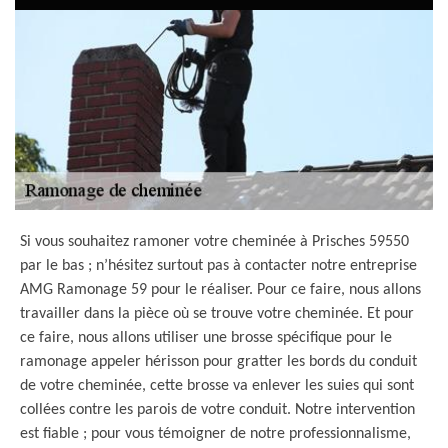
Si vous souhaitez ramoner votre cheminée à Prisches 59550
par le bas ; n’hésitez surtout pas à contacter notre entreprise
AMG Ramonage 59 pour le réaliser. Pour ce faire, nous allons
travailler dans la pièce où se trouve votre cheminée. Et pour
ce faire, nous allons utiliser une brosse spécifique pour le
ramonage appeler hérisson pour gratter les bords du conduit
de votre cheminée, cette brosse va enlever les suies qui sont
collées contre les parois de votre conduit. Notre intervention
est fiable ; pour vous témoigner de notre professionnalisme,