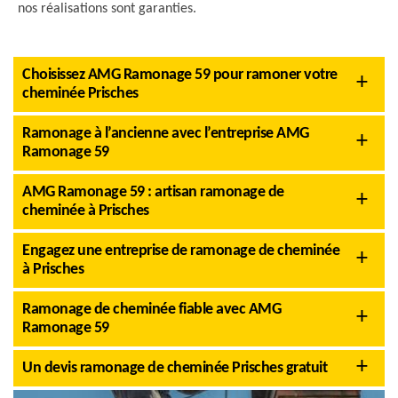
nos réalisations sont garanties.
Choisissez AMG Ramonage 59 pour ramoner votre
cheminée Prisches
Ramonage à l’ancienne avec l’entreprise AMG
Ramonage 59
AMG Ramonage 59 : artisan ramonage de
cheminée à Prisches
Engagez une entreprise de ramonage de cheminée
à Prisches
Ramonage de cheminée fiable avec AMG
Ramonage 59
Un devis ramonage de cheminée Prisches gratuit