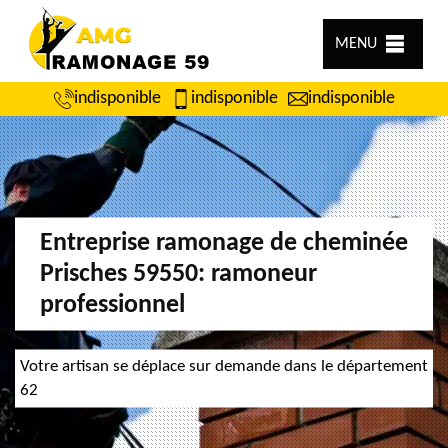
MENU
indisponible
indisponible
indisponible
Entreprise ramonage de cheminée
Prisches 59550: ramoneur
professionnel
Votre artisan se déplace sur demande dans le département
62