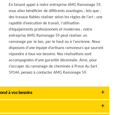
En faisant appel à notre entreprise AMG Ramonage 59,
vous allez bénéficier de différents avantages ; tels que :
des travaux fiables réaliser selon les règles de l’art ; une
rapidité d’exécution de travail, l’utilisation
d’équipements professionnels et modernes ; notre
entreprise AMG Ramonage 59 peut réaliser un
ramonage par le bas, par le haut ou à l’ancienne. Nous
disposons d’une équipe d’artisans ramoneurs qui sauront
répondre à tous vos besoins. Nos réalisations sont
accompagnées d’une garantie décennale. Ainsi, pour
s’occuper du ramonage de cheminée à Preux Au Sart
59144, pensez à contacter AMG Ramonage 59.
ond à vos besoins