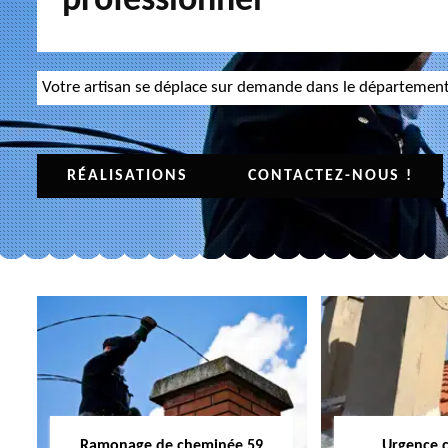
professionnel
Votre artisan se déplace sur demande dans le départemen
RÉALISATIONS
CONTACTEZ-NOUS !
Ramonage de cheminée 59
Urgence 