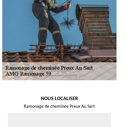
NOUS LOCALISER
Ramonage de cheminée Preux Au Sart