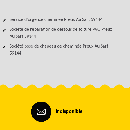
Service d'urgence cheminée Preux Au Sart 59144
Société de réparation de dessous de toiture PVC Preux
Au Sart 59144
Société pose de chapeau de cheminée Preux Au Sart
59144
indisponible