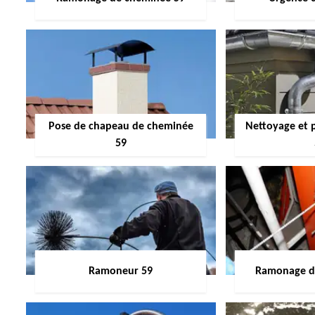
Pose de chapeau de cheminée
Nettoyage et 
59
Ramoneur 59
Ramonage de