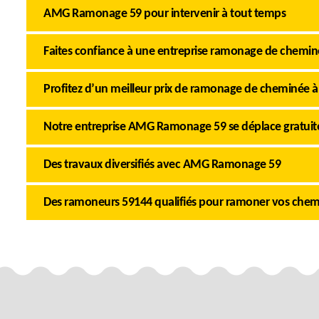
AMG Ramonage 59 pour intervenir à tout temps
Faites confiance à une entreprise ramonage de chemin
Profitez d’un meilleur prix de ramonage de cheminée à
Notre entreprise AMG Ramonage 59 se déplace gratui
Des travaux diversifiés avec AMG Ramonage 59
Des ramoneurs 59144 qualifiés pour ramoner vos chem