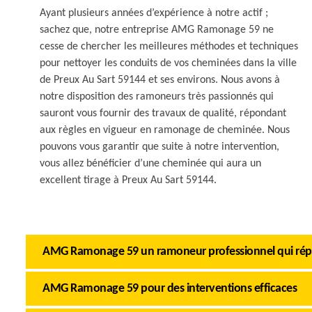
Ayant plusieurs années d’expérience à notre actif ;
sachez que, notre entreprise AMG Ramonage 59 ne
cesse de chercher les meilleures méthodes et techniques
pour nettoyer les conduits de vos cheminées dans la ville
de Preux Au Sart 59144 et ses environs. Nous avons à
notre disposition des ramoneurs très passionnés qui
sauront vous fournir des travaux de qualité, répondant
aux règles en vigueur en ramonage de cheminée. Nous
pouvons vous garantir que suite à notre intervention,
vous allez bénéficier d’une cheminée qui aura un
excellent tirage à Preux Au Sart 59144.
AMG Ramonage 59 un ramoneur professionnel qui rép
AMG Ramonage 59 pour des interventions efficaces