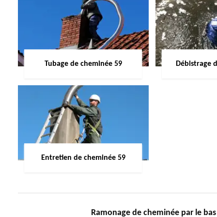
Tubage de cheminée 59
Débistrage 
Entretien de cheminée 59
Ramonage de cheminée par le bas