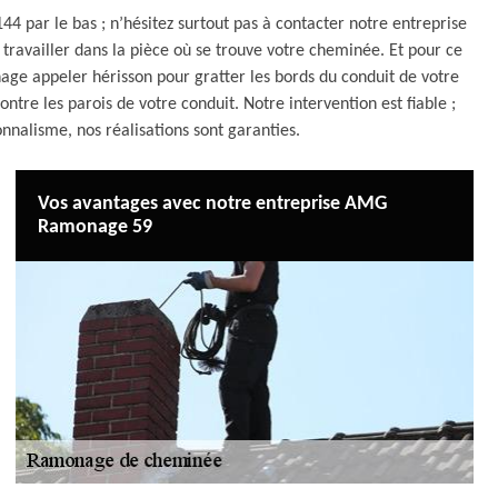
4 par le bas ; n’hésitez surtout pas à contacter notre entreprise
travailler dans la pièce où se trouve votre cheminée. Et pour ce
onage appeler hérisson pour gratter les bords du conduit de votre
ontre les parois de votre conduit. Notre intervention est fiable ;
nnalisme, nos réalisations sont garanties.
Vos avantages avec notre entreprise AMG
Ramonage 59