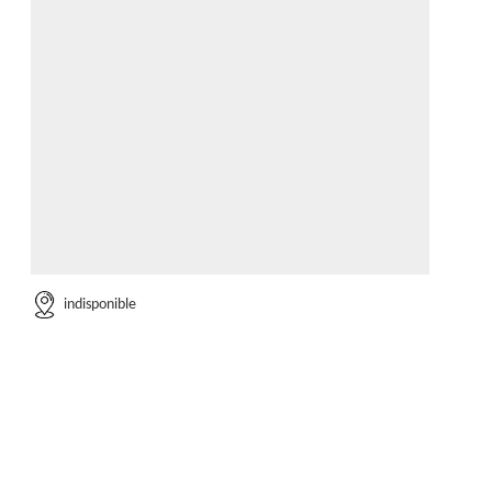
indisponible