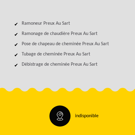
Ramoneur Preux Au Sart
Ramonage de chaudière Preux Au Sart
Pose de chapeau de cheminée Preux Au Sart
Tubage de cheminée Preux Au Sart
Débistrage de cheminée Preux Au Sart
indisponible