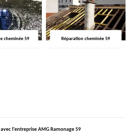
de cheminée 59
Réparation cheminée 59
 avec l’entreprise AMG Ramonage 59