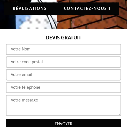
RÉALISATIONS
CONTACTEZ-NOUS !
DEVIS GRATUIT