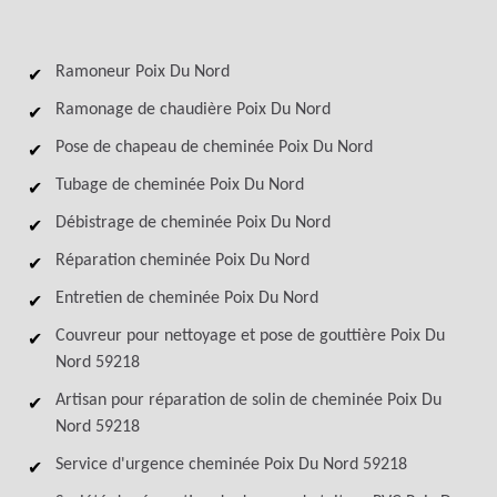
Ramoneur Poix Du Nord
Ramonage de chaudière Poix Du Nord
Pose de chapeau de cheminée Poix Du Nord
Tubage de cheminée Poix Du Nord
Débistrage de cheminée Poix Du Nord
Réparation cheminée Poix Du Nord
Entretien de cheminée Poix Du Nord
Couvreur pour nettoyage et pose de gouttière Poix Du
Nord 59218
Artisan pour réparation de solin de cheminée Poix Du
Nord 59218
Service d'urgence cheminée Poix Du Nord 59218