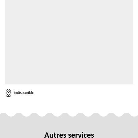
indisponible
Autres services