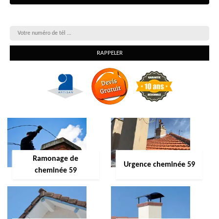
On vous rappelle gratuitement
Ramonage de
Urgence cheminée 59
cheminée 59