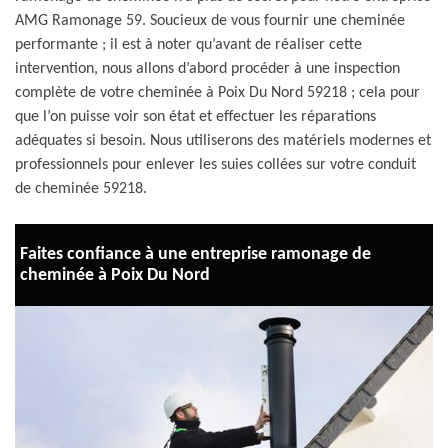
AMG Ramonage 59. Soucieux de vous fournir une cheminée
performante ; il est à noter qu’avant de réaliser cette
intervention, nous allons d’abord procéder à une inspection
complète de votre cheminée à Poix Du Nord 59218 ; cela pour
que l’on puisse voir son état et effectuer les réparations
adéquates si besoin. Nous utiliserons des matériels modernes et
professionnels pour enlever les suies collées sur votre conduit
de cheminée 59218.
Faites confiance à une entreprise ramonage de
cheminée à Poix Du Nord