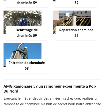
cheminée 59
59
Débistrage de
Réparation cheminée
cheminée 59
59
Entretien de cheminée
59
AMG Ramonage 59 un ramoneur expérimenté à Poix
Du Nord
Exerçant le métier depuis des années ; sachez que, réaliser un
ramonage de cheminée n’a plus de secret pour notre entreprise