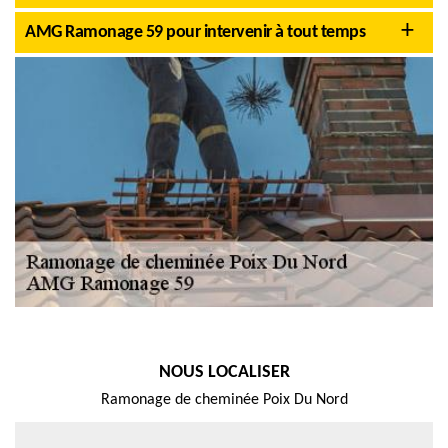
AMG Ramonage 59 pour intervenir à tout temps
NOUS LOCALISER
Ramonage de cheminée Poix Du Nord