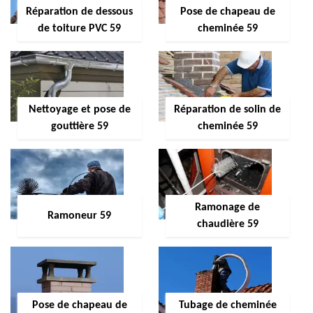
Réparation de dessous
Pose de chapeau de
de toiture PVC 59
cheminée 59
Nettoyage et pose de
Réparation de solin de
gouttière 59
cheminée 59
Ramonage de
Ramoneur 59
chaudière 59
Pose de chapeau de
Tubage de cheminée