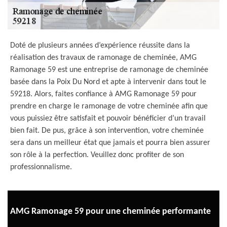
Doté de plusieurs années d’expérience réussite dans la
réalisation des travaux de ramonage de cheminée, AMG
Ramonage 59 est une entreprise de ramonage de cheminée
basée dans la Poix Du Nord et apte à intervenir dans tout le
59218. Alors, faites confiance à AMG Ramonage 59 pour
prendre en charge le ramonage de votre cheminée afin que
vous puissiez être satisfait et pouvoir bénéficier d’un travail
bien fait. De pus, grâce à son intervention, votre cheminée
sera dans un meilleur état que jamais et pourra bien assurer
son rôle à la perfection. Veuillez donc profiter de son
professionnalisme.
AMG Ramonage 59 pour une cheminée performante