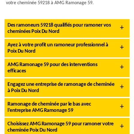
votre cheminée 59218 à AMG Ramonage 59.
Des ramoneurs 59218 qualifiés pour ramoner vos
cheminées Poix Du Nord
Ayez à votre profit un ramoneur professionnel à
Poix Du Nord
AMG Ramonage 59 pour des interventions
efficaces
Engagez une entreprise de ramonage de cheminée
à Poix Du Nord
Ramonage de cheminée par le bas avec
l’entreprise AMG Ramonage 59
Choisissez AMG Ramonage 59 pour ramoner votre
cheminée Poix Du Nord