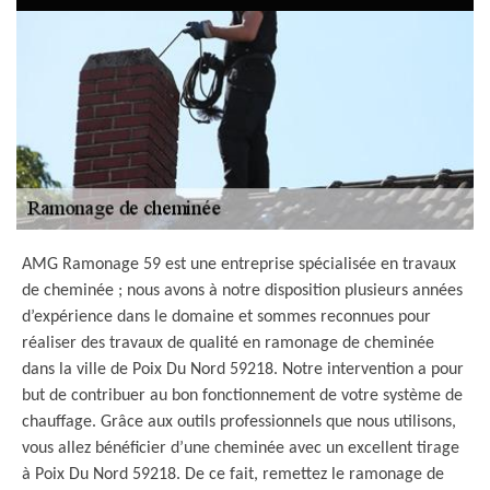
AMG Ramonage 59 est une entreprise spécialisée en travaux
de cheminée ; nous avons à notre disposition plusieurs années
d’expérience dans le domaine et sommes reconnues pour
réaliser des travaux de qualité en ramonage de cheminée
dans la ville de Poix Du Nord 59218. Notre intervention a pour
but de contribuer au bon fonctionnement de votre système de
chauffage. Grâce aux outils professionnels que nous utilisons,
vous allez bénéficier d’une cheminée avec un excellent tirage
à Poix Du Nord 59218. De ce fait, remettez le ramonage de