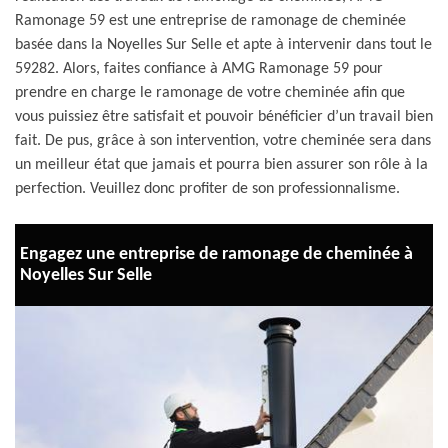
Ramonage 59 est une entreprise de ramonage de cheminée
basée dans la Noyelles Sur Selle et apte à intervenir dans tout le
59282. Alors, faites confiance à AMG Ramonage 59 pour
prendre en charge le ramonage de votre cheminée afin que
vous puissiez être satisfait et pouvoir bénéficier d’un travail bien
fait. De pus, grâce à son intervention, votre cheminée sera dans
un meilleur état que jamais et pourra bien assurer son rôle à la
perfection. Veuillez donc profiter de son professionnalisme.
Engagez une entreprise de ramonage de cheminée à
Noyelles Sur Selle