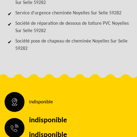
Sur Selle 59282
Service d'urgence cheminée Noyelles Sur Selle 59282
Société de réparation de dessous de toiture PVC Noyelles
Sur Selle 59282
Société pose de chapeau de cheminée Noyelles Sur Selle
59282
indisponible
indisponible
indisponible