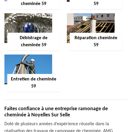
cheminée 59
59
Débistrage de
Réparation cheminée
cheminée 59
59
Entretien de cheminée
59
Faites confiance à une entreprise ramonage de
cheminée à Noyelles Sur Selle
Doté de plusieurs années d’expérience réussite dans la
réalisation des travaux de ramonage de cheminée, AMG