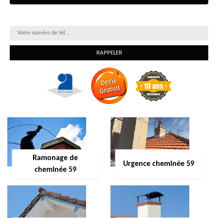
On vous rappelle gratuitement
Ramonage de
Urgence cheminée 59
cheminée 59