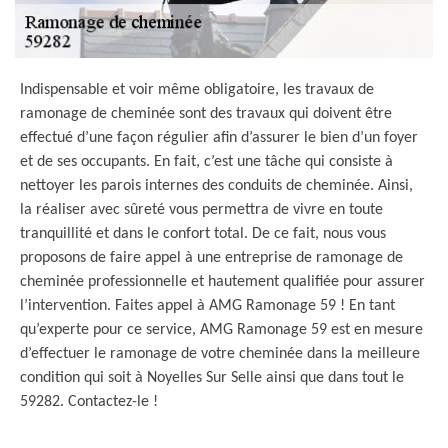
Indispensable et voir même obligatoire, les travaux de
ramonage de cheminée sont des travaux qui doivent être
effectué d’une façon régulier afin d’assurer le bien d’un foyer
et de ses occupants. En fait, c’est une tâche qui consiste à
nettoyer les parois internes des conduits de cheminée. Ainsi,
la réaliser avec sûreté vous permettra de vivre en toute
tranquillité et dans le confort total. De ce fait, nous vous
proposons de faire appel à une entreprise de ramonage de
cheminée professionnelle et hautement qualifiée pour assurer
l’intervention. Faites appel à AMG Ramonage 59 ! En tant
qu’experte pour ce service, AMG Ramonage 59 est en mesure
d’effectuer le ramonage de votre cheminée dans la meilleure
condition qui soit à Noyelles Sur Selle ainsi que dans tout le
59282. Contactez-le !