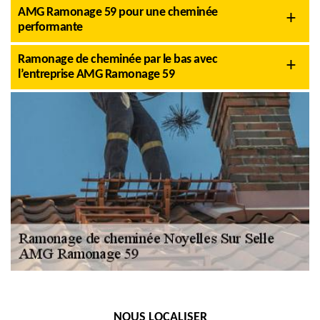
AMG Ramonage 59 pour une cheminée
performante
Ramonage de cheminée par le bas avec
l’entreprise AMG Ramonage 59
NOUS LOCALISER