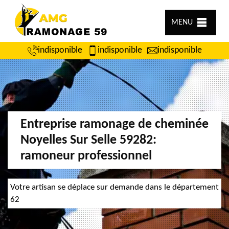
MENU
indisponible
indisponible
indisponible
Entreprise ramonage de cheminée
Noyelles Sur Selle 59282:
ramoneur professionnel
Votre artisan se déplace sur demande dans le département
62