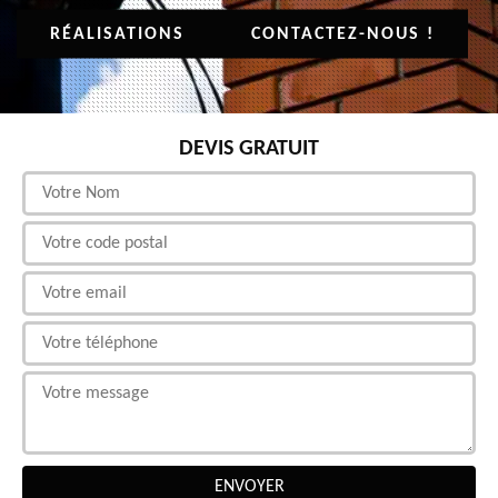
RÉALISATIONS
CONTACTEZ-NOUS !
DEVIS GRATUIT