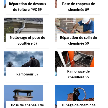
Réparation de dessous
Pose de chapeau de
de toiture PVC 59
cheminée 59
Nettoyage et pose de
Réparation de solin de
gouttière 59
cheminée 59
Ramonage de
Ramoneur 59
chaudière 59
Pose de chapeau de
Tubage de cheminée