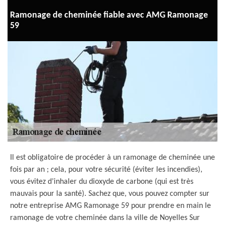
Ramonage de cheminée fiable avec AMG Ramonage
59
Il est obligatoire de procéder à un ramonage de cheminée une
fois par an ; cela, pour votre sécurité (éviter les incendies),
vous évitez d’inhaler du dioxyde de carbone (qui est très
mauvais pour la santé). Sachez que, vous pouvez compter sur
notre entreprise AMG Ramonage 59 pour prendre en main le
ramonage de votre cheminée dans la ville de Noyelles Sur