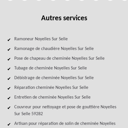
Autres services
Ramoneur Noyelles Sur Selle
Ramonage de chaudière Noyelles Sur Selle
Pose de chapeau de cheminée Noyelles Sur Selle
Tubage de cheminée Noyelles Sur Selle
Débistrage de cheminée Noyelles Sur Selle
Réparation cheminée Noyelles Sur Selle
Entretien de cheminée Noyelles Sur Selle
Couvreur pour nettoyage et pose de gouttière Noyelles
Sur Selle 59282
Artisan pour réparation de solin de cheminée Noyelles