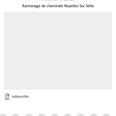
Ramonage de cheminée Noyelles Sur Selle
indisponible