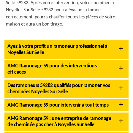
Selle 59282. Après notre intervention, votre cheminée à
Noyelles Sur Selle 59282 pourra évacue la fumée
correctement, pourra chauffer toutes les pièces de votre
maison et aura un bon tirage.
Ayez à votre profit un ramoneur professionnel à
Noyelles Sur Selle
AMG Ramonage 59 pour des interventions
efficaces
Des ramoneurs 59282 qualifiés pour ramoner vos
cheminées Noyelles Sur Selle
AMG Ramonage 59 pour intervenir à tout temps
AMG Ramonage 59 : une entreprise de ramonage
de cheminée pas cher à Noyelles Sur Selle