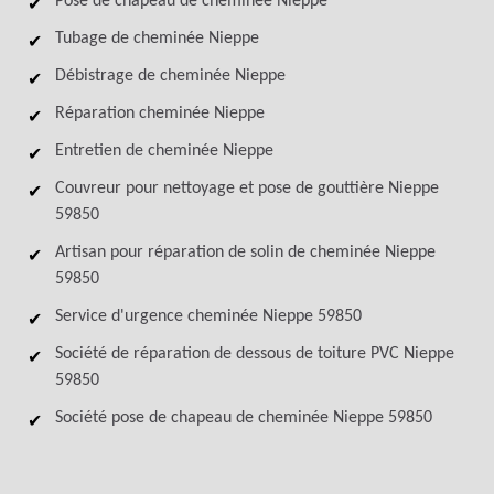
Pose de chapeau de cheminée Nieppe
Tubage de cheminée Nieppe
Débistrage de cheminée Nieppe
Réparation cheminée Nieppe
Entretien de cheminée Nieppe
Couvreur pour nettoyage et pose de gouttière Nieppe
59850
Artisan pour réparation de solin de cheminée Nieppe
59850
Service d'urgence cheminée Nieppe 59850
Société de réparation de dessous de toiture PVC Nieppe
59850
Société pose de chapeau de cheminée Nieppe 59850