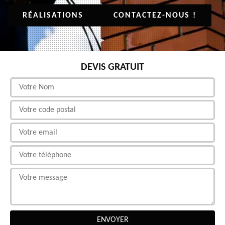
RÉALISATIONS
CONTACTEZ-NOUS !
DEVIS GRATUIT