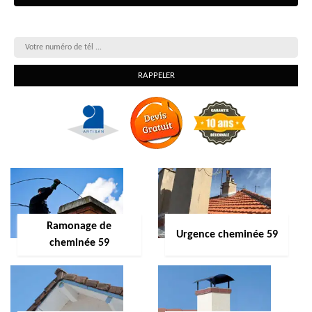
On vous rappelle gratuitement
Ramonage de
Urgence cheminée 59
cheminée 59