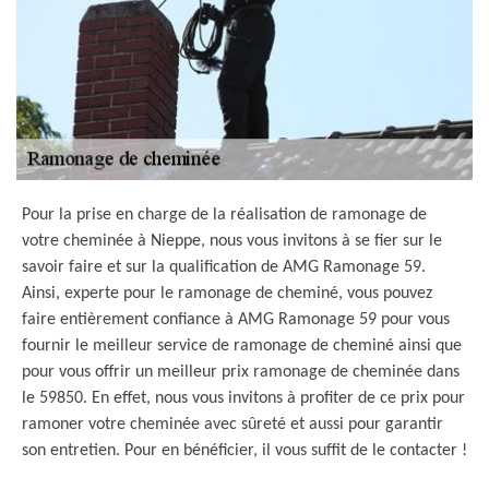
Pour la prise en charge de la réalisation de ramonage de
votre cheminée à Nieppe, nous vous invitons à se fier sur le
savoir faire et sur la qualification de AMG Ramonage 59.
Ainsi, experte pour le ramonage de cheminé, vous pouvez
faire entièrement confiance à AMG Ramonage 59 pour vous
fournir le meilleur service de ramonage de cheminé ainsi que
pour vous offrir un meilleur prix ramonage de cheminée dans
le 59850. En effet, nous vous invitons à profiter de ce prix pour
ramoner votre cheminée avec sûreté et aussi pour garantir
son entretien. Pour en bénéficier, il vous suffit de le contacter !