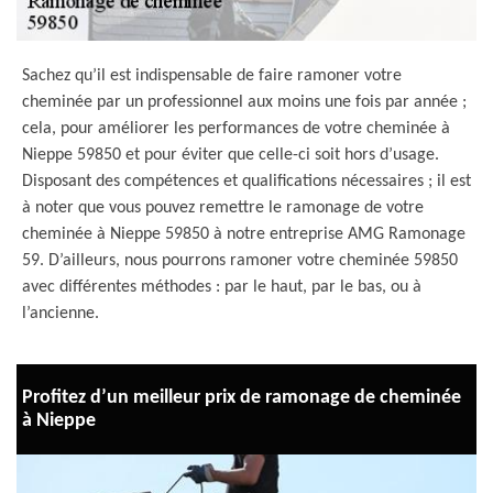
Sachez qu’il est indispensable de faire ramoner votre
cheminée par un professionnel aux moins une fois par année ;
cela, pour améliorer les performances de votre cheminée à
Nieppe 59850 et pour éviter que celle-ci soit hors d’usage.
Disposant des compétences et qualifications nécessaires ; il est
à noter que vous pouvez remettre le ramonage de votre
cheminée à Nieppe 59850 à notre entreprise AMG Ramonage
59. D’ailleurs, nous pourrons ramoner votre cheminée 59850
avec différentes méthodes : par le haut, par le bas, ou à
l’ancienne.
Profitez d’un meilleur prix de ramonage de cheminée
à Nieppe