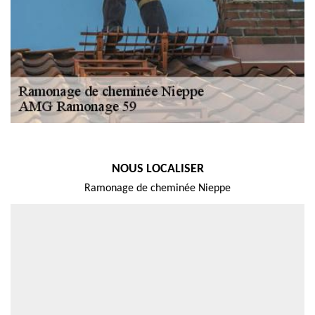
NOUS LOCALISER
Ramonage de cheminée Nieppe