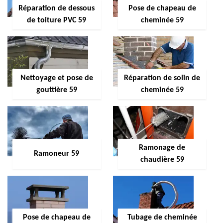
Réparation de dessous
Pose de chapeau de
de toiture PVC 59
cheminée 59
Nettoyage et pose de
Réparation de solin de
gouttière 59
cheminée 59
Ramonage de
Ramoneur 59
chaudière 59
Pose de chapeau de
Tubage de cheminée