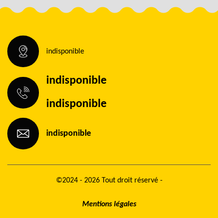
indisponible
indisponible
indisponible
indisponible
©2024 - 2026 Tout droit réservé -
Mentions légales