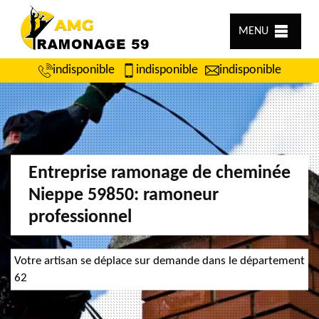
MENU
indisponible
indisponible
indisponible
Entreprise ramonage de cheminée
Nieppe 59850: ramoneur
professionnel
Votre artisan se déplace sur demande dans le département
62