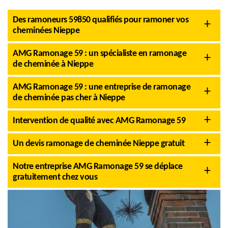
Des ramoneurs 59850 qualifiés pour ramoner vos
cheminées Nieppe
AMG Ramonage 59 : un spécialiste en ramonage
de cheminée à Nieppe
AMG Ramonage 59 : une entreprise de ramonage
de cheminée pas cher à Nieppe
Intervention de qualité avec AMG Ramonage 59
Un devis ramonage de cheminée Nieppe gratuit
Notre entreprise AMG Ramonage 59 se déplace
gratuitement chez vous