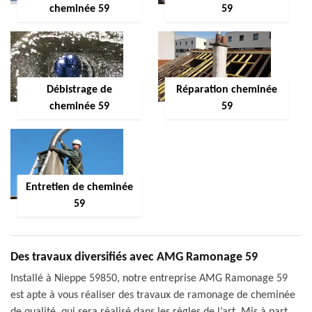
cheminée 59
59
Débistrage de
Réparation cheminée
cheminée 59
59
Entretien de cheminée
59
Des travaux diversifiés avec AMG Ramonage 59
Installé à Nieppe 59850, notre entreprise AMG Ramonage 59
est apte à vous réaliser des travaux de ramonage de cheminée