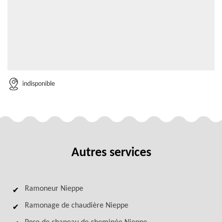
indisponible
Autres services
Ramoneur Nieppe
Ramonage de chaudière Nieppe