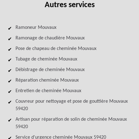
Autres services
Ramoneur Mouvaux
Ramonage de chaudière Mouvaux
Pose de chapeau de cheminée Mouvaux
Tubage de cheminée Mouvaux
Débistrage de cheminée Mouvaux
Réparation cheminée Mouvaux
Entretien de cheminée Mouvaux
Couvreur pour nettoyage et pose de gouttière Mouvaux
59420
Artisan pour réparation de solin de cheminée Mouvaux
59420
Service d'urgence cheminée Mouvaux 59420