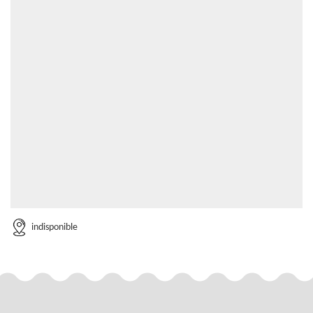
indisponible