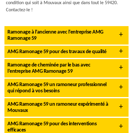
condition qui soit à Mouvaux ainsi que dans tout le 59420.
Contactez-le !
Ramonage à l’ancienne avec l’entreprise AMG
Ramonage 59
AMG Ramonage 59 pour des travaux de qualité
Ramonage de cheminée par le bas avec
l’entreprise AMG Ramonage 59
AMG Ramonage 59 un ramoneur professionnel
qui répond à vos besoins
AMG Ramonage 59 un ramoneur expérimenté à
Mouvaux
AMG Ramonage 59 pour des interventions
efficaces