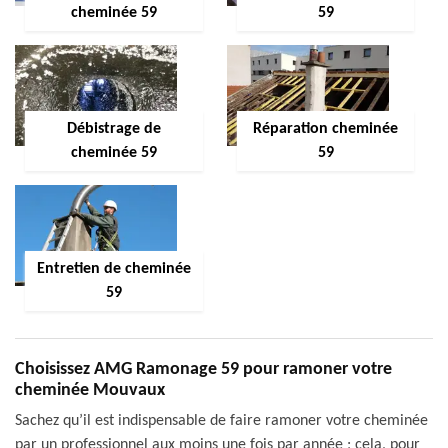
cheminée 59
59
Débistrage de
Réparation cheminée
cheminée 59
59
Entretien de cheminée
59
Choisissez AMG Ramonage 59 pour ramoner votre
cheminée Mouvaux
Sachez qu’il est indispensable de faire ramoner votre cheminée
par un professionnel aux moins une fois par année ; cela, pour