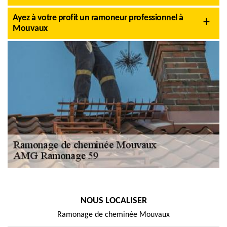
Ayez à votre profit un ramoneur professionnel à
Mouvaux
NOUS LOCALISER
Ramonage de cheminée Mouvaux