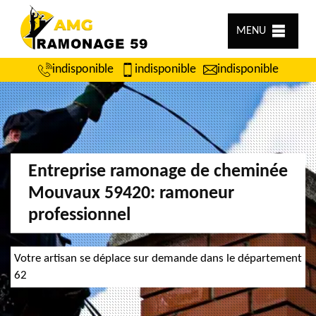
MENU
indisponible
indisponible
indisponible
Entreprise ramonage de cheminée
Mouvaux 59420: ramoneur
professionnel
Votre artisan se déplace sur demande dans le département
62