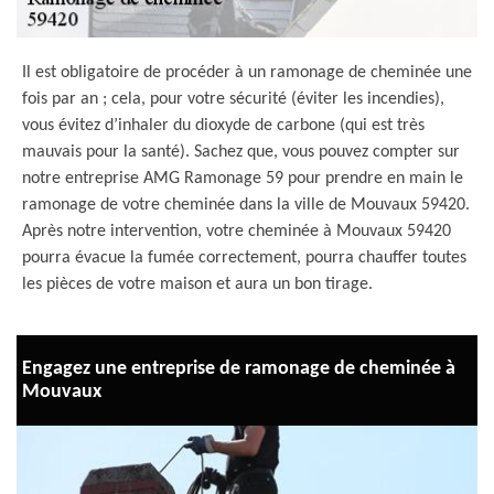
Il est obligatoire de procéder à un ramonage de cheminée une
fois par an ; cela, pour votre sécurité (éviter les incendies),
vous évitez d’inhaler du dioxyde de carbone (qui est très
mauvais pour la santé). Sachez que, vous pouvez compter sur
notre entreprise AMG Ramonage 59 pour prendre en main le
ramonage de votre cheminée dans la ville de Mouvaux 59420.
Après notre intervention, votre cheminée à Mouvaux 59420
pourra évacue la fumée correctement, pourra chauffer toutes
les pièces de votre maison et aura un bon tirage.
Engagez une entreprise de ramonage de cheminée à
Mouvaux