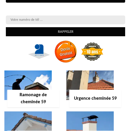
On vous rappelle gratuitement
Ramonage de
Urgence cheminée 59
cheminée 59