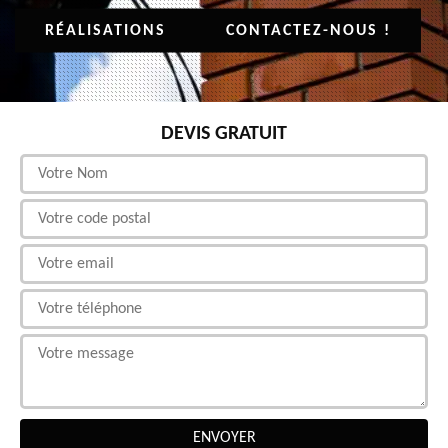
RÉALISATIONS
CONTACTEZ-NOUS !
DEVIS GRATUIT