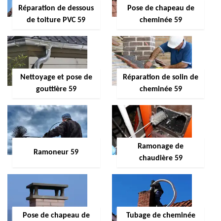
Réparation de dessous
Pose de chapeau de
de toiture PVC 59
cheminée 59
Nettoyage et pose de
Réparation de solin de
gouttière 59
cheminée 59
Ramonage de
Ramoneur 59
chaudière 59
Pose de chapeau de
Tubage de cheminée