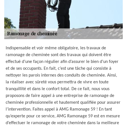
Indispensable et voir même obligatoire, les travaux de
ramonage de cheminée sont des travaux qui doivent être
effectué d’une façon régulier afin d’assurer le bien d’un foyer
et de ses occupants. En fait, c’est une tâche qui consiste à
nettoyer les parois internes des conduits de cheminée. Ainsi,
la réaliser avec sûreté vous permettra de vivre en toute
tranquillité et dans le confort total. De ce fait, nous vous
proposons de faire appel à une entreprise de ramonage de
cheminée professionnelle et hautement qualifiée pour assurer
l’intervention. Faites appel à AMG Ramonage 59 ! En tant
qu’experte pour ce service, AMG Ramonage 59 est en mesure
d’effectuer le ramonage de votre cheminée dans la meilleure