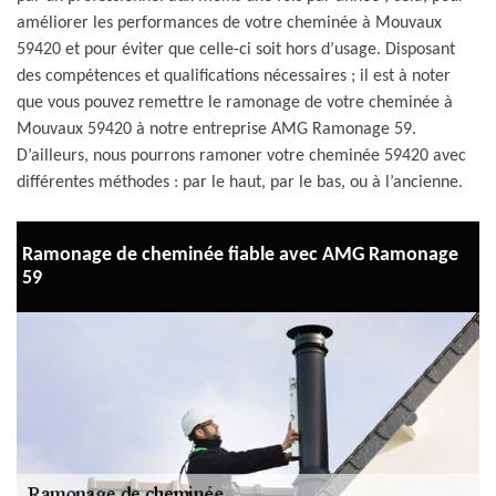
améliorer les performances de votre cheminée à Mouvaux
59420 et pour éviter que celle-ci soit hors d’usage. Disposant
des compétences et qualifications nécessaires ; il est à noter
que vous pouvez remettre le ramonage de votre cheminée à
Mouvaux 59420 à notre entreprise AMG Ramonage 59.
D’ailleurs, nous pourrons ramoner votre cheminée 59420 avec
différentes méthodes : par le haut, par le bas, ou à l’ancienne.
Ramonage de cheminée fiable avec AMG Ramonage
59