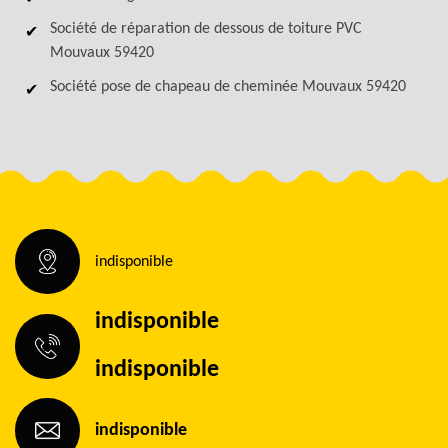
Société de réparation de dessous de toiture PVC
Mouvaux 59420
Société pose de chapeau de cheminée Mouvaux 59420
indisponible
indisponible
indisponible
indisponible