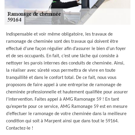
Indispensable et voir même obligatoire, les travaux de
ramonage de cheminée sont des travaux qui doivent être
effectué d’une façon régulier afin d’assurer le bien d’un foyer
et de ses occupants. En fait, c’est une tâche qui consiste à
nettoyer les parois internes des conduits de cheminée. Ainsi,
la réaliser avec sûreté vous permettra de vivre en toute
tranquillité et dans le confort total. De ce fait, nous vous
proposons de faire appel à une entreprise de ramonage de
cheminée professionnelle et hautement qualifiée pour assurer
l’intervention. Faites appel à AMG Ramonage 59 ! En tant
qu’experte pour ce service, AMG Ramonage 59 est en mesure
d’effectuer le ramonage de votre cheminée dans la meilleure
condition qui soit à Marpent ainsi que dans tout le 59164.
Contactez-le !