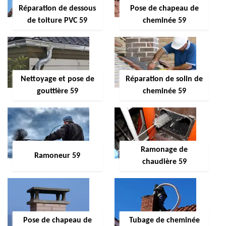
Réparation de dessous
Pose de chapeau de
de toiture PVC 59
cheminée 59
Nettoyage et pose de
Réparation de solin de
gouttière 59
cheminée 59
Ramonage de
Ramoneur 59
chaudière 59
Pose de chapeau de
Tubage de cheminée