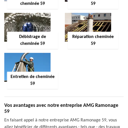
cheminée 59
59
Débistrage de
Réparation cheminée
cheminée 59
59
Entretien de cheminée
59
Vos avantages avec notre entreprise AMG Ramonage
59
En faisant appel à notre entreprise AMG Ramonage 59, vous
allez bénéficier de différents avantages ; tels que : des travaux