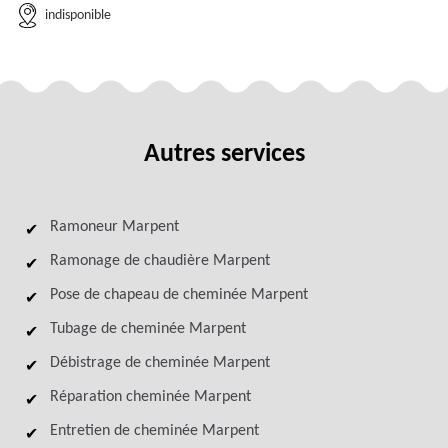
indisponible
Autres services
Ramoneur Marpent
Ramonage de chaudière Marpent
Pose de chapeau de cheminée Marpent
Tubage de cheminée Marpent
Débistrage de cheminée Marpent
Réparation cheminée Marpent
Entretien de cheminée Marpent