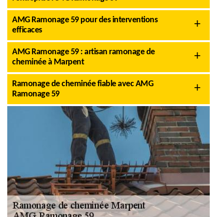
AMG Ramonage 59 pour des interventions
efficaces
AMG Ramonage 59 : artisan ramonage de
cheminée à Marpent
Ramonage de cheminée fiable avec AMG
Ramonage 59