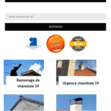
On vous rappelle gratuitement
Ramonage de
Urgence cheminée 59
cheminée 59