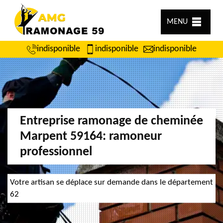
MENU
indisponible
indisponible
indisponible
Entreprise ramonage de cheminée
Marpent 59164: ramoneur
professionnel
Votre artisan se déplace sur demande dans le département
62