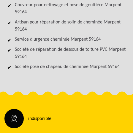
Couvreur pour nettoyage et pose de gouttière Marpent
59164
Artisan pour réparation de solin de cheminée Marpent
59164
Service d'urgence cheminée Marpent 59164
Société de réparation de dessous de toiture PVC Marpent
59164
Société pose de chapeau de cheminée Marpent 59164
indisponible