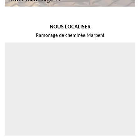
NOUS LOCALISER
Ramonage de cheminée Marpent