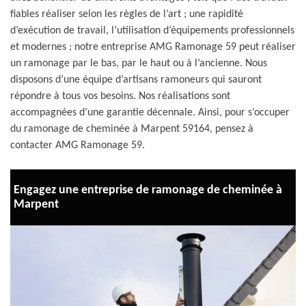
fiables réaliser selon les règles de l’art ; une rapidité
d’exécution de travail, l’utilisation d’équipements professionnels
et modernes ; notre entreprise AMG Ramonage 59 peut réaliser
un ramonage par le bas, par le haut ou à l’ancienne. Nous
disposons d’une équipe d’artisans ramoneurs qui sauront
répondre à tous vos besoins. Nos réalisations sont
accompagnées d’une garantie décennale. Ainsi, pour s’occuper
du ramonage de cheminée à Marpent 59164, pensez à
contacter AMG Ramonage 59.
Engagez une entreprise de ramonage de cheminée à
Marpent