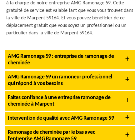
à la charge de notre entreprise AMG Ramonage 59. Cette
gratuité de service est valable tant que vous vous trouvez dans
la ville de Marpent 59164. Et vous pouvez bénéficier de ce
déplacement gratuit que vous soyez un professionnel ou un
particulier dans la ville de Marpent 59164.
AMG Ramonage 59 : entreprise de ramonage de
cheminée
AMG Ramonage 59 un ramoneur professionnel
qui répond à vos besoins
Faites confiance à une entreprise ramonage de
cheminée à Marpent
Intervention de qualité avec AMG Ramonage 59
Ramonage de cheminée par le bas avec
l’entreprise AMG Ramonage 59