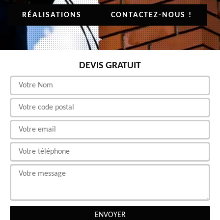
RÉALISATIONS
CONTACTEZ-NOUS !
DEVIS GRATUIT