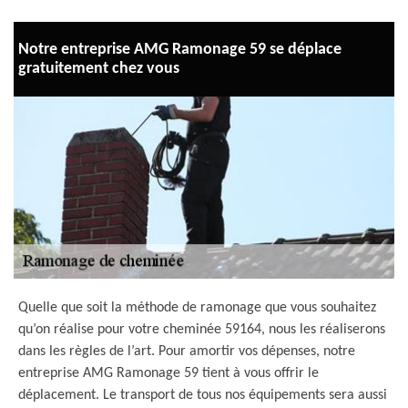
Notre entreprise AMG Ramonage 59 se déplace
gratuitement chez vous
Quelle que soit la méthode de ramonage que vous souhaitez
qu’on réalise pour votre cheminée 59164, nous les réaliserons
dans les règles de l’art. Pour amortir vos dépenses, notre
entreprise AMG Ramonage 59 tient à vous offrir le
déplacement. Le transport de tous nos équipements sera aussi