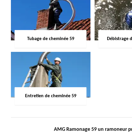
Tubage de cheminée 59
Débistrage 
Entretien de cheminée 59
AMG Ramonage 59 un ramoneur prof