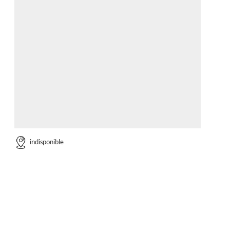
indisponible