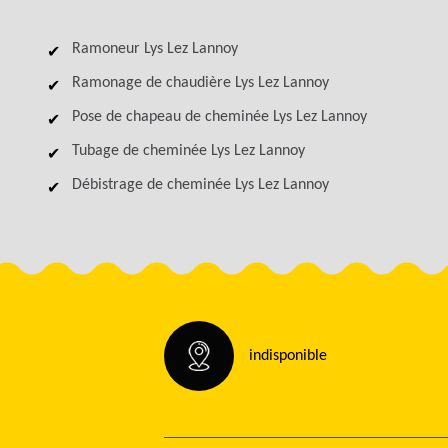
Ramoneur Lys Lez Lannoy
Ramonage de chaudière Lys Lez Lannoy
Pose de chapeau de cheminée Lys Lez Lannoy
Tubage de cheminée Lys Lez Lannoy
Débistrage de cheminée Lys Lez Lannoy
indisponible