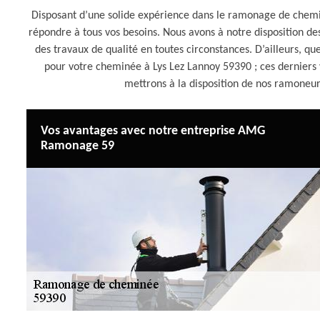
Disposant d’une solide expérience dans le ramonage de chem
répondre à tous vos besoins. Nous avons à notre disposition d
des travaux de qualité en toutes circonstances. D’ailleurs, q
pour votre cheminée à Lys Lez Lannoy 59390 ; ces derniers vo
mettrons à la disposition de nos ramoneurs
Vos avantages avec notre entreprise AMG
Ramonage 59