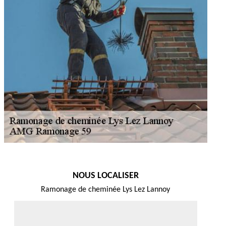
NOUS LOCALISER
Ramonage de cheminée Lys Lez Lannoy