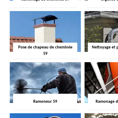
Pose de chapeau de cheminée
Nettoyage et 
59
Ramoneur 59
Ramonage de