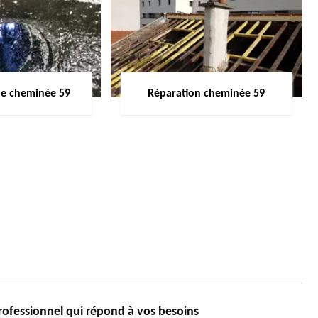
de cheminée 59
Réparation cheminée 59
essionnel qui répond à vos besoins