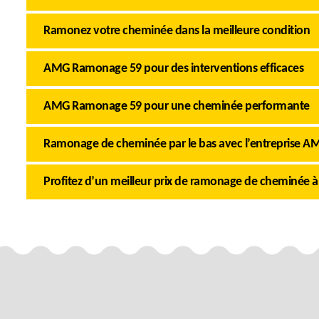
Ramonez votre cheminée dans la meilleure condition
AMG Ramonage 59 pour des interventions efficaces
AMG Ramonage 59 pour une cheminée performante
Ramonage de cheminée par le bas avec l’entreprise 
Profitez d’un meilleur prix de ramonage de cheminée à