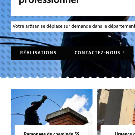
professionnel
Votre artisan se déplace sur demande dans le départemen
RÉALISATIONS
CONTACTEZ-NOUS !
Ramonage de cheminée 59
Urgence 