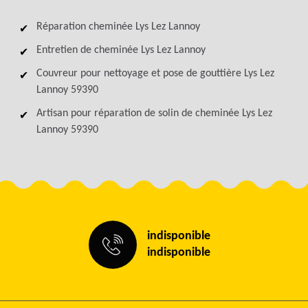
Réparation cheminée Lys Lez Lannoy
Entretien de cheminée Lys Lez Lannoy
Couvreur pour nettoyage et pose de gouttière Lys Lez
Lannoy 59390
Artisan pour réparation de solin de cheminée Lys Lez
Lannoy 59390
indisponible
indisponible