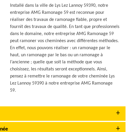
Installé dans la ville de Lys Lez Lannoy 59390, notre
entreprise AMG Ramonage 59 est reconnue pour
réaliser des travaux de ramonage fiable, propre et
fournit des travaux de qualité. En tant que professionnels
dans le domaine, notre entreprise AMG Ramonage 59
peut ramoner vos cheminées avec différentes méthodes.
En effet, nous pouvons réaliser : un ramonage par le
haut, un ramonage par le bas ou un ramonage à
l’ancienne ; quelle que soit la méthode que vous
choisissez, les résultats seront exceptionnels. Ainsi,
pensez à remettre le ramonage de votre cheminée Lys
Lez Lannoy 59390 à notre entreprise AMG Ramonage
59.
inée