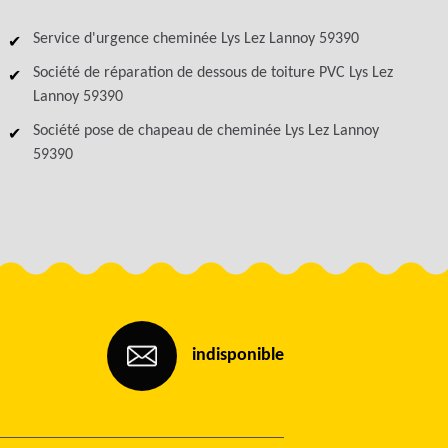
Service d'urgence cheminée Lys Lez Lannoy 59390
Société de réparation de dessous de toiture PVC Lys Lez
Lannoy 59390
Société pose de chapeau de cheminée Lys Lez Lannoy
59390
indisponible