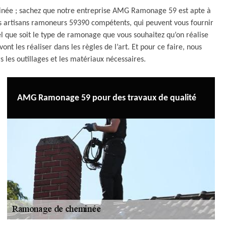
inée ; sachez que notre entreprise AMG Ramonage 59 est apte à
es artisans ramoneurs 59390 compétents, qui peuvent vous fournir
uel que soit le type de ramonage que vous souhaitez qu’on réalise
nt les réaliser dans les règles de l’art. Et pour ce faire, nous
 les outillages et les matériaux nécessaires.
AMG Ramonage 59 pour des travaux de qualité