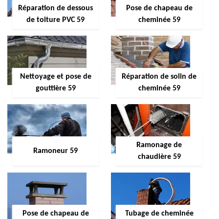
Réparation de dessous
Pose de chapeau de
de toiture PVC 59
cheminée 59
Nettoyage et pose de
Réparation de solin de
gouttière 59
cheminée 59
Ramonage de
Ramoneur 59
chaudière 59
Pose de chapeau de
Tubage de cheminée