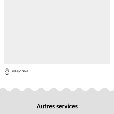
indisponible
Autres services