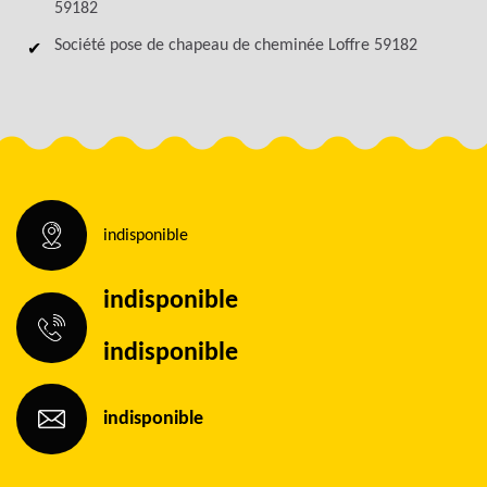
59182
Société pose de chapeau de cheminée Loffre 59182
indisponible
indisponible
indisponible
indisponible