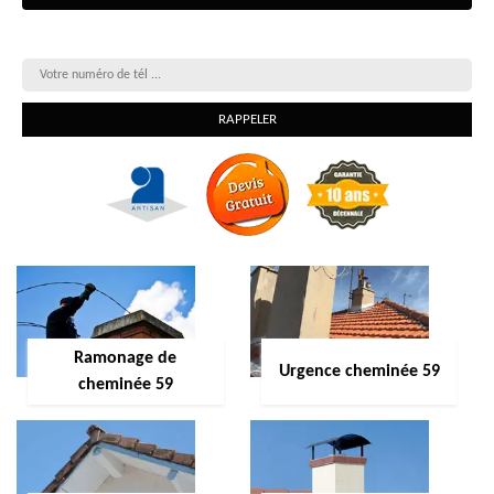
On vous rappelle gratuitement
Ramonage de
Urgence cheminée 59
cheminée 59