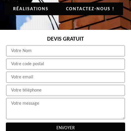
RÉALISATIONS
CONTACTEZ-NOUS !
DEVIS GRATUIT