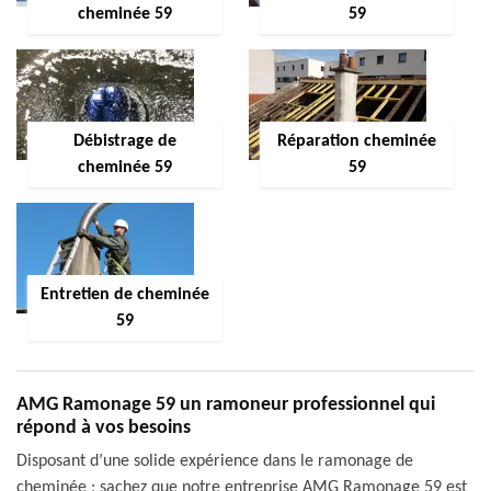
cheminée 59
59
Débistrage de
Réparation cheminée
cheminée 59
59
Entretien de cheminée
59
AMG Ramonage 59 un ramoneur professionnel qui
répond à vos besoins
Disposant d’une solide expérience dans le ramonage de
cheminée ; sachez que notre entreprise AMG Ramonage 59 est