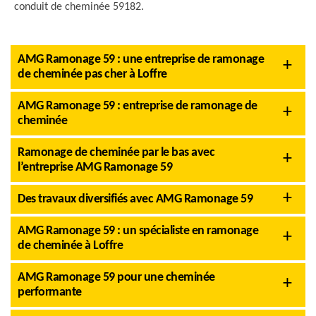
conduit de cheminée 59182.
AMG Ramonage 59 : une entreprise de ramonage
de cheminée pas cher à Loffre
AMG Ramonage 59 : entreprise de ramonage de
cheminée
Ramonage de cheminée par le bas avec
l’entreprise AMG Ramonage 59
Des travaux diversifiés avec AMG Ramonage 59
AMG Ramonage 59 : un spécialiste en ramonage
de cheminée à Loffre
AMG Ramonage 59 pour une cheminée
performante