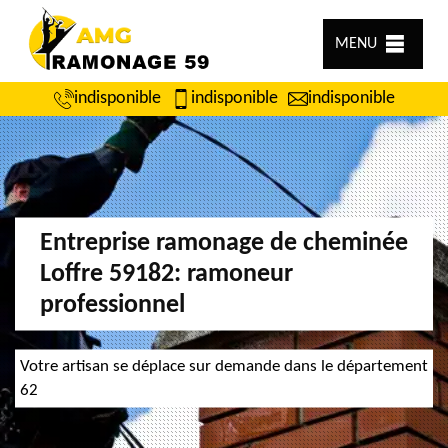
MENU
indisponible
indisponible
indisponible
Entreprise ramonage de cheminée
Loffre 59182: ramoneur
professionnel
Votre artisan se déplace sur demande dans le département
62