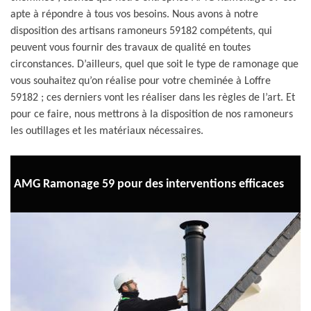
apte à répondre à tous vos besoins. Nous avons à notre
disposition des artisans ramoneurs 59182 compétents, qui
peuvent vous fournir des travaux de qualité en toutes
circonstances. D’ailleurs, quel que soit le type de ramonage que
vous souhaitez qu’on réalise pour votre cheminée à Loffre
59182 ; ces derniers vont les réaliser dans les règles de l’art. Et
pour ce faire, nous mettrons à la disposition de nos ramoneurs
les outillages et les matériaux nécessaires.
AMG Ramonage 59 pour des interventions efficaces