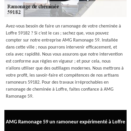
Avez-vous besoin de faire un ramonage de votre cheminée à
Loffre 59182 ? Si c’est le cas ; sachez que, vous pouvez
compter sur notre entreprise AMG Ramonage 59. Installée
dans cette ville ; nous pourrons intervenir efficacement, et
cela avec rapidité. Nous vous assurons que notre intervention
est conforme aux règles en vigueur ; et pour cela, nous
n’allons utiliser que des outillages modernes. Nous mettrons à
votre profit, les savoir-faire et compétences de nos artisans
ramoneurs 59182. Pour des travaux irréprochables en
ramonage de cheminée à Loffre, faites confiance à AMG
Ramonage 59.
AMG Ramonage 59 un ramoneur expérimenté à Loffre