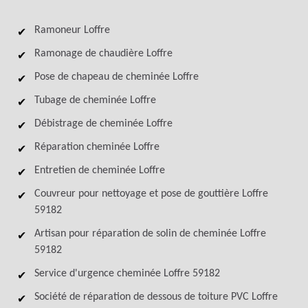
Ramoneur Loffre
Ramonage de chaudière Loffre
Pose de chapeau de cheminée Loffre
Tubage de cheminée Loffre
Débistrage de cheminée Loffre
Réparation cheminée Loffre
Entretien de cheminée Loffre
Couvreur pour nettoyage et pose de gouttière Loffre
59182
Artisan pour réparation de solin de cheminée Loffre
59182
Service d'urgence cheminée Loffre 59182
Société de réparation de dessous de toiture PVC Loffre