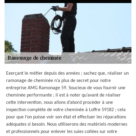
Exerçant le métier depuis des années ; sachez que, réaliser un
ramonage de cheminée n’a plus de secret pour notre
entreprise AMG Ramonage 59. Soucieux de vous fournir une
cheminée performante ; il est à noter qu’avant de réaliser
cette intervention, nous allons d’abord procéder à une
inspection complète de votre cheminée à Loffre 59182 ; cela
pour que l’on puisse voir son état et effectuer les réparations
adéquates si besoin. Nous utiliserons des matériels modernes
et professionnels pour enlever les suies collées sur votre