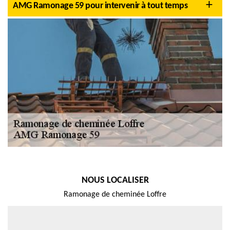
AMG Ramonage 59 pour intervenir à tout temps
NOUS LOCALISER
Ramonage de cheminée Loffre