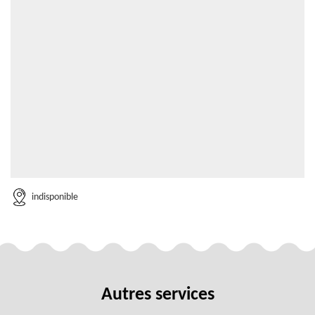
indisponible
Autres services