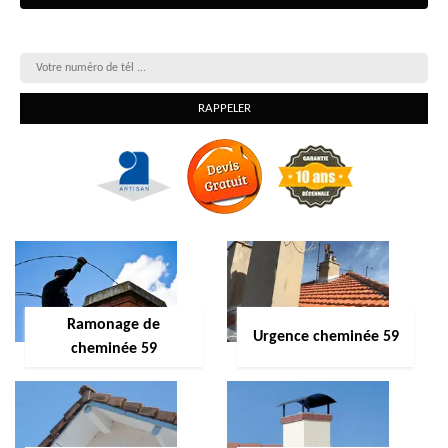
On vous rappelle gratuitement
Ramonage de
Urgence cheminée 59
cheminée 59