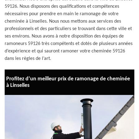
59126. Nous disposons des qualifications et compétences
nécessaires pour prendre en main le ramonage de votre
cheminée à Linselles. Nous nous mettons aux services des
professionnels et des particuliers se trouvant dans cette ville et
ses environs. Nous avons à notre disposition des équipes de
ramoneurs 59126 très compétents et dotés de plusieurs années
d’expérience et qui sauront ramoner votre cheminée 59126
dans les règles de l’art.
Profitez d’un meilleur prix de ramonage de cheminée
à Linselles