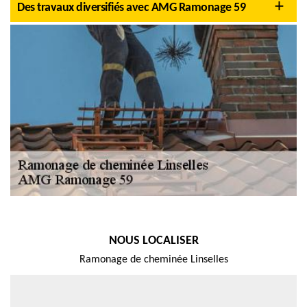
Des travaux diversifiés avec AMG Ramonage 59
NOUS LOCALISER
Ramonage de cheminée Linselles