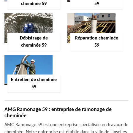
cheminée 59
59
Débistrage de
Réparation cheminée
cheminée 59
59
Entretien de cheminée
59
AMG Ramonage 59 : entreprise de ramonage de
cheminée
AMG Ramonage 59 est une entreprise spécialisée en travaux de
cheminée. Notre entreprise est établie dans la ville de Linselles