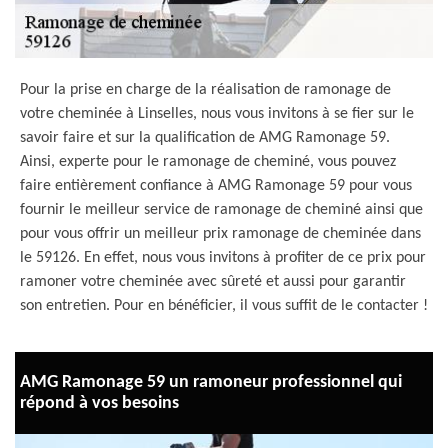
Pour la prise en charge de la réalisation de ramonage de
votre cheminée à Linselles, nous vous invitons à se fier sur le
savoir faire et sur la qualification de AMG Ramonage 59.
Ainsi, experte pour le ramonage de cheminé, vous pouvez
faire entièrement confiance à AMG Ramonage 59 pour vous
fournir le meilleur service de ramonage de cheminé ainsi que
pour vous offrir un meilleur prix ramonage de cheminée dans
le 59126. En effet, nous vous invitons à profiter de ce prix pour
ramoner votre cheminée avec sûreté et aussi pour garantir
son entretien. Pour en bénéficier, il vous suffit de le contacter !
AMG Ramonage 59 un ramoneur professionnel qui
répond à vos besoins