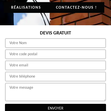
RÉALISATIONS
CONTACTEZ-NOUS !
DEVIS GRATUIT