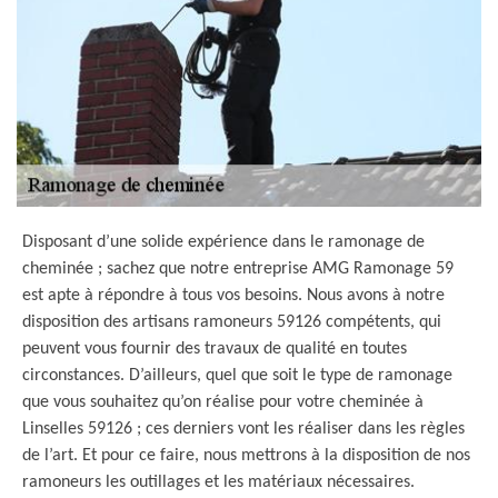
Disposant d’une solide expérience dans le ramonage de
cheminée ; sachez que notre entreprise AMG Ramonage 59
est apte à répondre à tous vos besoins. Nous avons à notre
disposition des artisans ramoneurs 59126 compétents, qui
peuvent vous fournir des travaux de qualité en toutes
circonstances. D’ailleurs, quel que soit le type de ramonage
que vous souhaitez qu’on réalise pour votre cheminée à
Linselles 59126 ; ces derniers vont les réaliser dans les règles
de l’art. Et pour ce faire, nous mettrons à la disposition de nos
ramoneurs les outillages et les matériaux nécessaires.