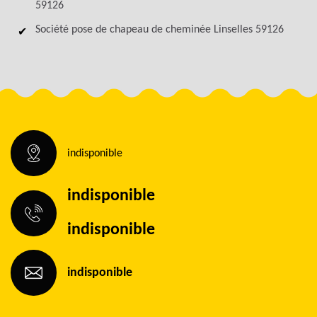
59126
Société pose de chapeau de cheminée Linselles 59126
indisponible
indisponible
indisponible
indisponible