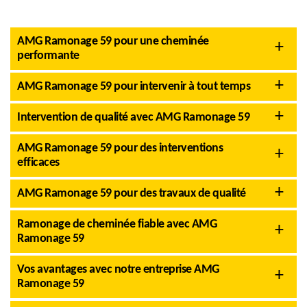
AMG Ramonage 59 pour une cheminée
performante
AMG Ramonage 59 pour intervenir à tout temps
Intervention de qualité avec AMG Ramonage 59
AMG Ramonage 59 pour des interventions
efficaces
AMG Ramonage 59 pour des travaux de qualité
Ramonage de cheminée fiable avec AMG
Ramonage 59
Vos avantages avec notre entreprise AMG
Ramonage 59