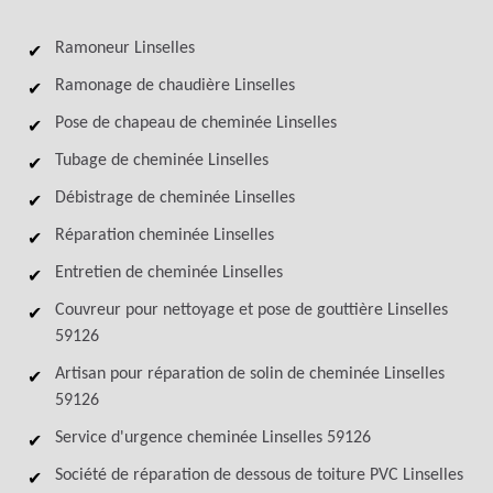
Ramoneur Linselles
Ramonage de chaudière Linselles
Pose de chapeau de cheminée Linselles
Tubage de cheminée Linselles
Débistrage de cheminée Linselles
Réparation cheminée Linselles
Entretien de cheminée Linselles
Couvreur pour nettoyage et pose de gouttière Linselles
59126
Artisan pour réparation de solin de cheminée Linselles
59126
Service d'urgence cheminée Linselles 59126
Société de réparation de dessous de toiture PVC Linselles