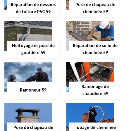
Réparation de dessous
Pose de chapeau de
de toiture PVC 59
cheminée 59
Nettoyage et pose de
Réparation de solin de
gouttière 59
cheminée 59
Ramonage de
Ramoneur 59
chaudière 59
Pose de chapeau de
Tubage de cheminée