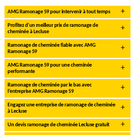
AMG Ramonage 59 pour intervenir à tout temps
Profitez d’un meilleur prix de ramonage de
cheminée à Lecluse
Ramonage de cheminée fiable avec AMG
Ramonage 59
AMG Ramonage 59 pour une cheminée
performante
Ramonage de cheminée par le bas avec
l’entreprise AMG Ramonage 59
Engagez une entreprise de ramonage de cheminée
à Lecluse
Un devis ramonage de cheminée Lecluse gratuit