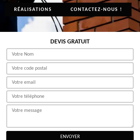
RÉALISATIONS
CONTACTEZ-NOUS !
DEVIS GRATUIT