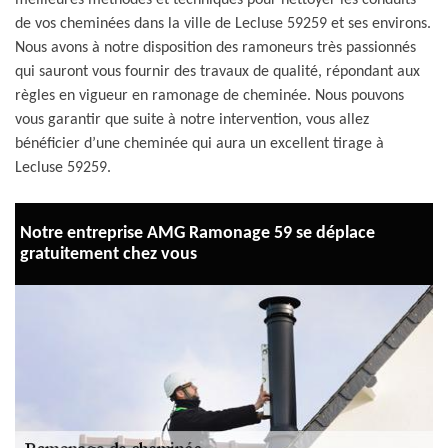
meilleures méthodes et techniques pour nettoyer les conduits
de vos cheminées dans la ville de Lecluse 59259 et ses environs.
Nous avons à notre disposition des ramoneurs très passionnés
qui sauront vous fournir des travaux de qualité, répondant aux
règles en vigueur en ramonage de cheminée. Nous pouvons
vous garantir que suite à notre intervention, vous allez
bénéficier d’une cheminée qui aura un excellent tirage à
Lecluse 59259.
Notre entreprise AMG Ramonage 59 se déplace
gratuitement chez vous