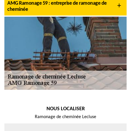
AMG Ramonage 59 : entreprise de ramonage de
cheminée
NOUS LOCALISER
Ramonage de cheminée Lecluse