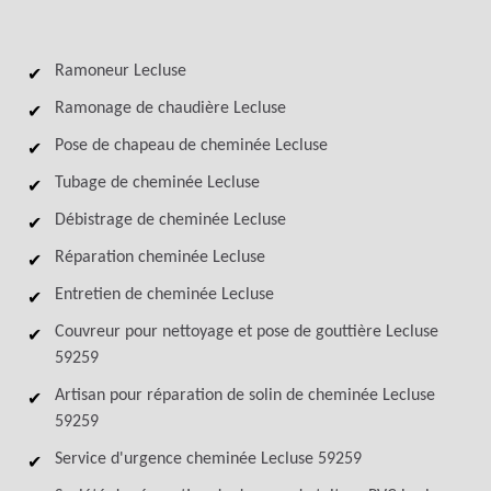
Ramoneur Lecluse
Ramonage de chaudière Lecluse
Pose de chapeau de cheminée Lecluse
Tubage de cheminée Lecluse
Débistrage de cheminée Lecluse
Réparation cheminée Lecluse
Entretien de cheminée Lecluse
Couvreur pour nettoyage et pose de gouttière Lecluse
59259
Artisan pour réparation de solin de cheminée Lecluse
59259
Service d'urgence cheminée Lecluse 59259