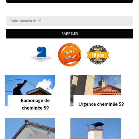
On vous rappelle gratuitement
Ramonage de
Urgence cheminée 59
cheminée 59