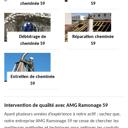
cheminée 59
59
Débistrage de
Réparation cheminée
cheminée 59
59
Entretien de cheminée
59
Intervention de qualité avec AMG Ramonage 59
Ayant plusieurs années d’expérience à notre actif ; sachez que,
notre entreprise AMG Ramonage 59 ne cesse de chercher les