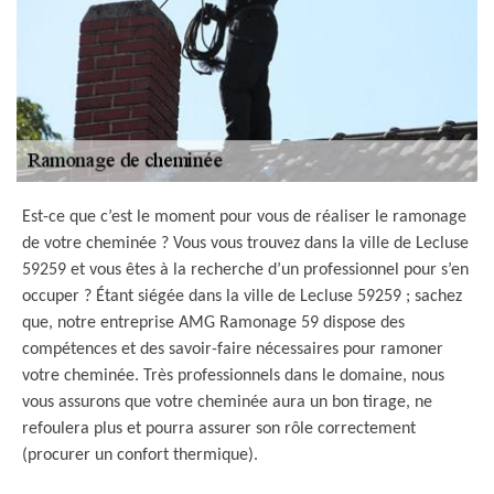
Est-ce que c’est le moment pour vous de réaliser le ramonage
de votre cheminée ? Vous vous trouvez dans la ville de Lecluse
59259 et vous êtes à la recherche d’un professionnel pour s’en
occuper ? Étant siégée dans la ville de Lecluse 59259 ; sachez
que, notre entreprise AMG Ramonage 59 dispose des
compétences et des savoir-faire nécessaires pour ramoner
votre cheminée. Très professionnels dans le domaine, nous
vous assurons que votre cheminée aura un bon tirage, ne
refoulera plus et pourra assurer son rôle correctement
(procurer un confort thermique).