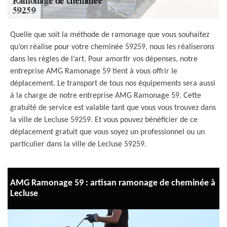
Quelle que soit la méthode de ramonage que vous souhaitez
qu’on réalise pour votre cheminée 59259, nous les réaliserons
dans les règles de l’art. Pour amortir vos dépenses, notre
entreprise AMG Ramonage 59 tient à vous offrir le
déplacement. Le transport de tous nos équipements sera aussi
à la charge de notre entreprise AMG Ramonage 59. Cette
gratuité de service est valable tant que vous vous trouvez dans
la ville de Lecluse 59259. Et vous pouvez bénéficier de ce
déplacement gratuit que vous soyez un professionnel ou un
particulier dans la ville de Lecluse 59259.
AMG Ramonage 59 : artisan ramonage de cheminée à
Lecluse