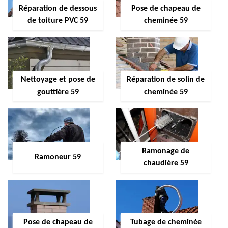
Réparation de dessous
Pose de chapeau de
de toiture PVC 59
cheminée 59
Nettoyage et pose de
Réparation de solin de
gouttière 59
cheminée 59
Ramonage de
Ramoneur 59
chaudière 59
Pose de chapeau de
Tubage de cheminée