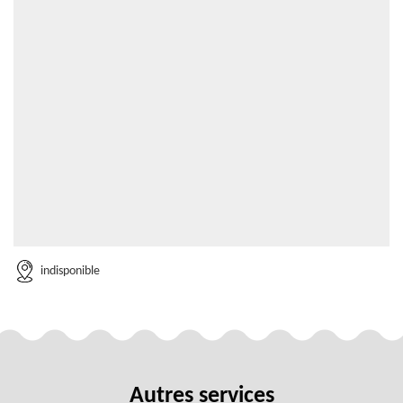
indisponible
Autres services