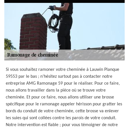
Si vous souhaitez ramoner votre cheminée à Lauwin Planque
59553 par le bas ; n’hésitez surtout pas à contacter notre
entreprise AMG Ramonage 59 pour le réaliser. Pour ce faire,
nous allons travailler dans la pièce où se trouve votre
cheminée. Et pour ce faire, nous allons utiliser une brosse
spécifique pour le ramonage appeler hérisson pour gratter les
bords du conduit de votre cheminée, cette brosse va enlever
les suies qui sont collées contre les parois de votre conduit.
Notre intervention est fiable ; pour vous témoigner de notre