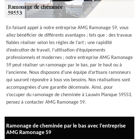
En faisant appel à notre entreprise AMG Ramonage 59, vous
allez bénéficier de différents avantages ; tels que : des travaux
fiables réaliser selon les règles de l’art ; une rapidité
d’exécution de travail, l’utilisation d’équipements
professionnels et modernes ; notre entreprise AMG Ramonage
59 peut réaliser un ramonage par le bas, par le haut ou à
l’ancienne. Nous disposons d’une équipe d’artisans ramoneurs
qui sauront répondre à tous vos besoins. Nos réalisations sont
accompagnées d’une garantie décennale. Ainsi, pour
s’occuper du ramonage de cheminée à Lauwin Planque 59553,
pensez à contacter AMG Ramonage 59.
Ramonage de cheminée par le bas avec l’entreprise
AMG Ramonage 59