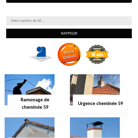
On vous rappelle gratuitement
Ramonage de
Urgence cheminée 59
cheminée 59