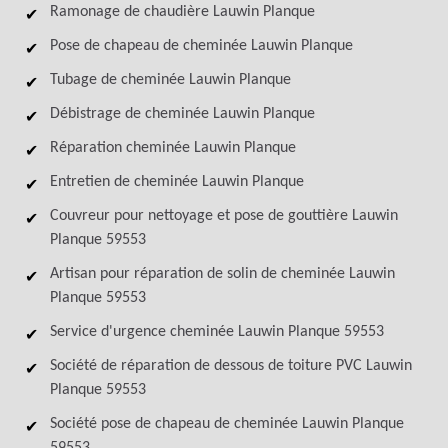
Ramonage de chaudière Lauwin Planque
Pose de chapeau de cheminée Lauwin Planque
Tubage de cheminée Lauwin Planque
Débistrage de cheminée Lauwin Planque
Réparation cheminée Lauwin Planque
Entretien de cheminée Lauwin Planque
Couvreur pour nettoyage et pose de gouttière Lauwin
Planque 59553
Artisan pour réparation de solin de cheminée Lauwin
Planque 59553
Service d'urgence cheminée Lauwin Planque 59553
Société de réparation de dessous de toiture PVC Lauwin
Planque 59553
Société pose de chapeau de cheminée Lauwin Planque