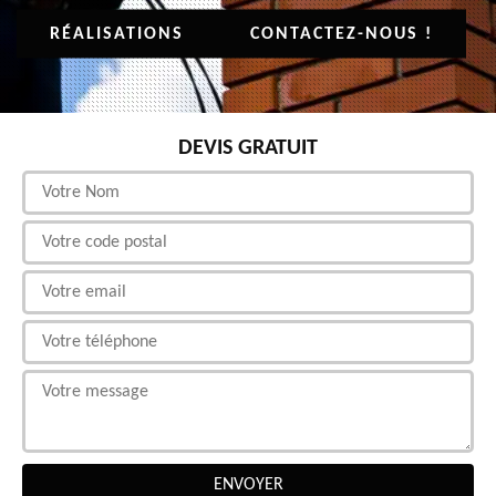
RÉALISATIONS
CONTACTEZ-NOUS !
DEVIS GRATUIT