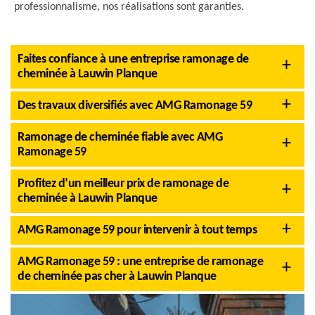
professionnalisme, nos réalisations sont garanties.
Faites confiance à une entreprise ramonage de
cheminée à Lauwin Planque
Des travaux diversifiés avec AMG Ramonage 59
Ramonage de cheminée fiable avec AMG
Ramonage 59
Profitez d’un meilleur prix de ramonage de
cheminée à Lauwin Planque
AMG Ramonage 59 pour intervenir à tout temps
AMG Ramonage 59 : une entreprise de ramonage
de cheminée pas cher à Lauwin Planque