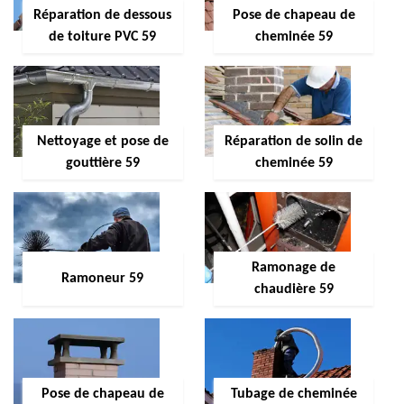
Réparation de dessous
Pose de chapeau de
de toiture PVC 59
cheminée 59
Nettoyage et pose de
Réparation de solin de
gouttière 59
cheminée 59
Ramonage de
Ramoneur 59
chaudière 59
Pose de chapeau de
Tubage de cheminée