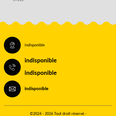
59553
indisponible
indisponible
indisponible
indisponible
©2024 - 2026 Tout droit réservé -