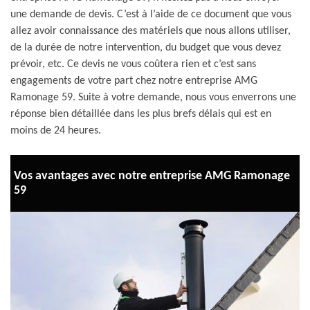
une demande de devis. C’est à l’aide de ce document que vous
allez avoir connaissance des matériels que nous allons utiliser,
de la durée de notre intervention, du budget que vous devez
prévoir, etc. Ce devis ne vous coûtera rien et c’est sans
engagements de votre part chez notre entreprise AMG
Ramonage 59. Suite à votre demande, nous vous enverrons une
réponse bien détaillée dans les plus brefs délais qui est en
moins de 24 heures.
Vos avantages avec notre entreprise AMG Ramonage
59