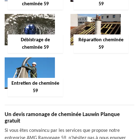
cheminée 59
59
Débistrage de
Réparation cheminée
cheminée 59
59
Entretien de cheminée
59
Un devis ramonage de cheminée Lauwin Planque
gratuit
Si vous êtes convaincu par les services que propose notre
entreprise AMG Ramonage 59, n’hésitez pas à nous envoyer