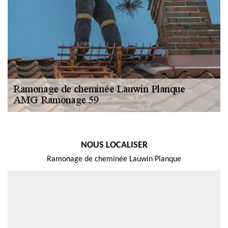
NOUS LOCALISER
Ramonage de cheminée Lauwin Planque