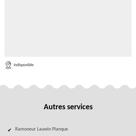
indisponible
Autres services
Ramoneur Lauwin Planque