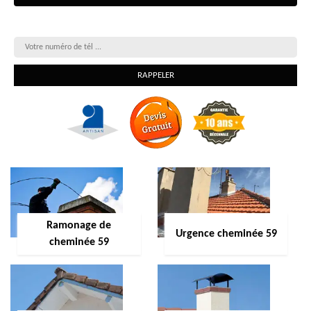
On vous rappelle gratuitement
Ramonage de
Urgence cheminée 59
cheminée 59