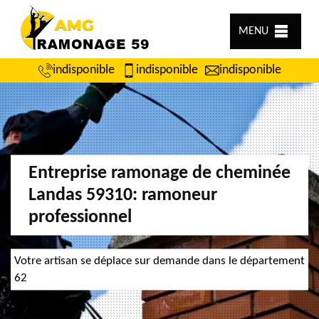
MENU
indisponible
indisponible
indisponible
Entreprise ramonage de cheminée
Landas 59310: ramoneur
professionnel
Votre artisan se déplace sur demande dans le département
62