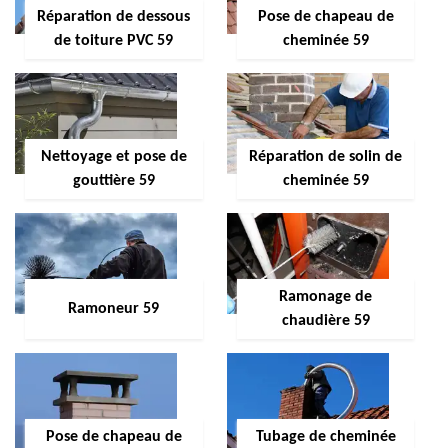
Réparation de dessous
Pose de chapeau de
de toiture PVC 59
cheminée 59
Nettoyage et pose de
Réparation de solin de
gouttière 59
cheminée 59
Ramonage de
Ramoneur 59
chaudière 59
Pose de chapeau de
Tubage de cheminée