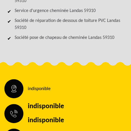
59310
Service d'urgence cheminée Landas 59310
Société de réparation de dessous de toiture PVC Landas
59310
Société pose de chapeau de cheminée Landas 59310
indisponible
indisponible
indisponible