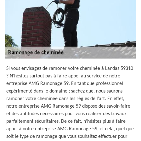
Si vous envisagez de ramoner votre cheminée à Landas 59310
? N’hésitez surtout pas à faire appel au service de notre
entreprise AMG Ramonage 59. En tant que professionnel
expérimenté dans le domaine ; sachez que, nous saurons
ramoner votre cheminée dans les règles de l’art. En effet,
notre entreprise AMG Ramonage 59 dispose des savoir-faire
et des aptitudes nécessaires pour vous réaliser des travaux
parfaitement sécuritaires. De ce fait, n’hésitez plus à faire
appel à notre entreprise AMG Ramonage 59, et cela, quel que
soit le type de ramonage que vous souhaitez effectuer pour