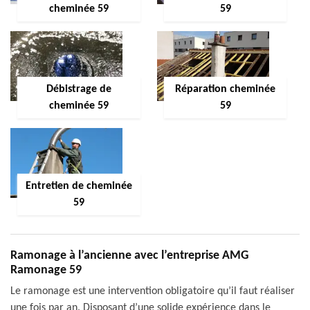
cheminée 59
59
Débistrage de
Réparation cheminée
cheminée 59
59
Entretien de cheminée
59
Ramonage à l’ancienne avec l’entreprise AMG
Ramonage 59
Le ramonage est une intervention obligatoire qu’il faut réaliser
une fois par an. Disposant d’une solide expérience dans le