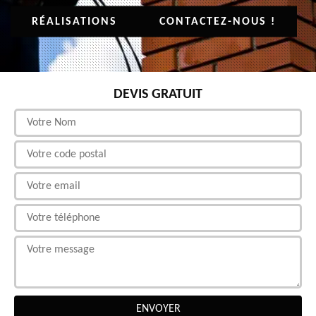
RÉALISATIONS
CONTACTEZ-NOUS !
DEVIS GRATUIT