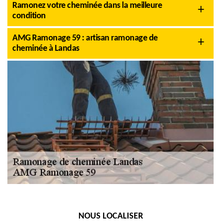
Ramonez votre cheminée dans la meilleure
condition
AMG Ramonage 59 : artisan ramonage de
cheminée à Landas
NOUS LOCALISER