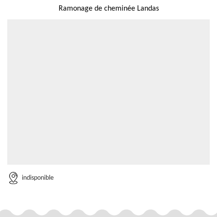
Ramonage de cheminée Landas
indisponible