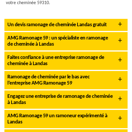
votre cheminée 59310.
Un devis ramonage de cheminée Landas gratuit
AMG Ramonage 59 : un spécialiste en ramonage
de cheminée à Landas
Faites confiance à une entreprise ramonage de
cheminée à Landas
Ramonage de cheminée par le bas avec
l’entreprise AMG Ramonage 59
Engagez une entreprise de ramonage de cheminée
à Landas
AMG Ramonage 59 un ramoneur expérimenté à
Landas