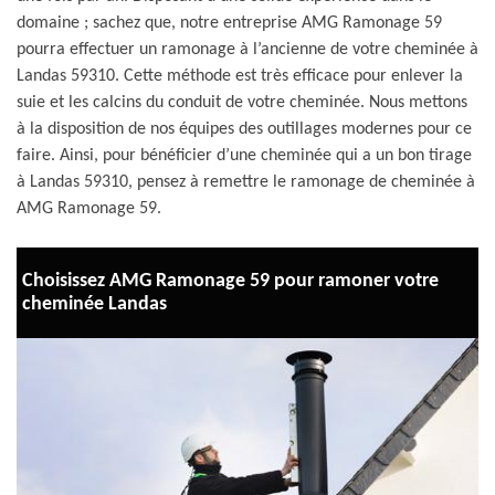
domaine ; sachez que, notre entreprise AMG Ramonage 59
pourra effectuer un ramonage à l’ancienne de votre cheminée à
Landas 59310. Cette méthode est très efficace pour enlever la
suie et les calcins du conduit de votre cheminée. Nous mettons
à la disposition de nos équipes des outillages modernes pour ce
faire. Ainsi, pour bénéficier d’une cheminée qui a un bon tirage
à Landas 59310, pensez à remettre le ramonage de cheminée à
AMG Ramonage 59.
Choisissez AMG Ramonage 59 pour ramoner votre
cheminée Landas