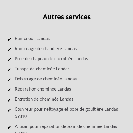
Autres services
Ramoneur Landas
Ramonage de chaudière Landas
Pose de chapeau de cheminée Landas
Tubage de cheminée Landas
Débistrage de cheminée Landas
Réparation cheminée Landas
Entretien de cheminée Landas
Couvreur pour nettoyage et pose de gouttière Landas
59310
Artisan pour réparation de solin de cheminée Landas