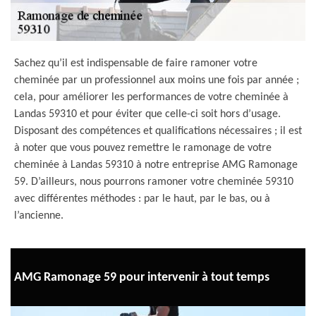
Sachez qu’il est indispensable de faire ramoner votre
cheminée par un professionnel aux moins une fois par année ;
cela, pour améliorer les performances de votre cheminée à
Landas 59310 et pour éviter que celle-ci soit hors d’usage.
Disposant des compétences et qualifications nécessaires ; il est
à noter que vous pouvez remettre le ramonage de votre
cheminée à Landas 59310 à notre entreprise AMG Ramonage
59. D’ailleurs, nous pourrons ramoner votre cheminée 59310
avec différentes méthodes : par le haut, par le bas, ou à
l’ancienne.
AMG Ramonage 59 pour intervenir à tout temps