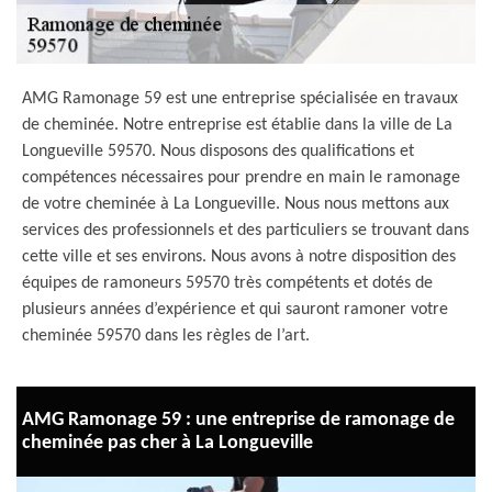
AMG Ramonage 59 est une entreprise spécialisée en travaux
de cheminée. Notre entreprise est établie dans la ville de La
Longueville 59570. Nous disposons des qualifications et
compétences nécessaires pour prendre en main le ramonage
de votre cheminée à La Longueville. Nous nous mettons aux
services des professionnels et des particuliers se trouvant dans
cette ville et ses environs. Nous avons à notre disposition des
équipes de ramoneurs 59570 très compétents et dotés de
plusieurs années d’expérience et qui sauront ramoner votre
cheminée 59570 dans les règles de l’art.
AMG Ramonage 59 : une entreprise de ramonage de
cheminée pas cher à La Longueville