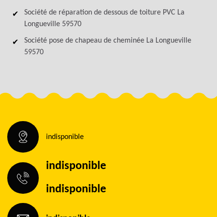
Société de réparation de dessous de toiture PVC La
Longueville 59570
Société pose de chapeau de cheminée La Longueville
59570
indisponible
indisponible
indisponible