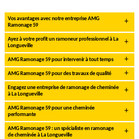
Vos avantages avec notre entreprise AMG
Ramonage 59
Ayez à votre profit un ramoneur professionnel à La
Longueville
AMG Ramonage 59 pour intervenir à tout temps
AMG Ramonage 59 pour des travaux de qualité
Engagez une entreprise de ramonage de cheminée
à La Longueville
AMG Ramonage 59 pour une cheminée
performante
AMG Ramonage 59 : un spécialiste en ramonage
de cheminée à La Longueville