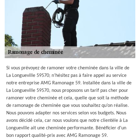
Si vous prévoyez de ramoner votre cheminée dans la ville de
La Longueville 59570; n’hésitez pas à faire appel au service
notre entreprise AMG Ramonage 59. Installée dans la ville de
La Longueville 59570, nous proposons un tarif pas cher pour
ramoner votre cheminée et cela, quelle que soit la méthode
de ramonage de cheminée que vous souhaitez qu’on réalise.
Nous pouvons adapter nos services selon vos budgets. Nous
avons décidé cela, car nous voulons que notre clientèle à La
Longueville ait une cheminée performante. Bénéficier d’un
bon rapport qualité-prix avec AMG Ramonage 59.