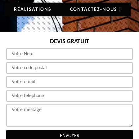
RÉALISATIONS
CONTACTEZ-NOUS !
DEVIS GRATUIT