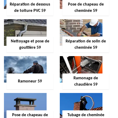
Réparation de dessous
Pose de chapeau de
de toiture PVC 59
cheminée 59
Nettoyage et pose de
Réparation de solin de
gouttière 59
cheminée 59
Ramonage de
Ramoneur 59
chaudière 59
Pose de chapeau de
Tubage de cheminée