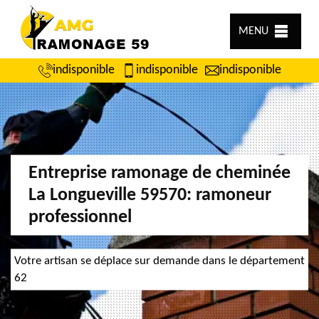
MENU
indisponible
indisponible
indisponible
Entreprise ramonage de cheminée
La Longueville 59570: ramoneur
professionnel
Votre artisan se déplace sur demande dans le département
62