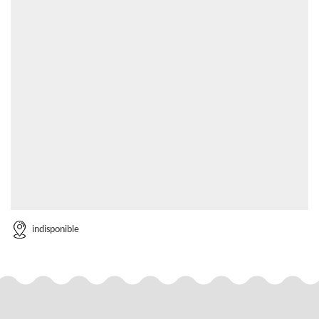
indisponible