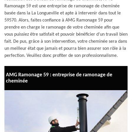
Ramonage 59 est une entreprise de ramonage de cheminée
basée dans la La Longueville et apte à intervenir dans tout le
59570. Alors, faites confiance à AMG Ramonage 59 pour
prendre en charge le ramonage de votre cheminée afin que
vous puissiez être satisfait et pouvoir bénéficier d’un travail bien
fait. De pus, grâce à son intervention, votre cheminée sera dans
un meilleur état que jamais et pourra bien assurer son rôle à la
perfection. Veuillez donc profiter de son professionnalisme.
AMG Ramonage 59 : entreprise de ramonage de
cheminée