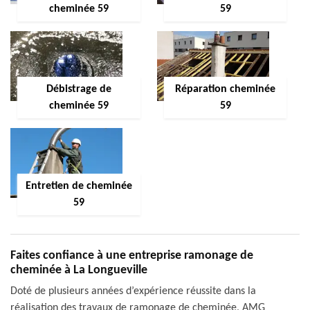
cheminée 59
59
Débistrage de
Réparation cheminée
cheminée 59
59
Entretien de cheminée
59
Faites confiance à une entreprise ramonage de
cheminée à La Longueville
Doté de plusieurs années d’expérience réussite dans la
réalisation des travaux de ramonage de cheminée, AMG