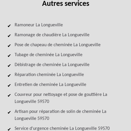
Autres services
Ramoneur La Longueville
Ramonage de chaudière La Longueville
Pose de chapeau de cheminée La Longueville
Tubage de cheminée La Longueville
Débistrage de cheminée La Longueville
Réparation cheminée La Longueville
Entretien de cheminée La Longueville
Couvreur pour nettoyage et pose de gouttière La
Longueville 59570
Artisan pour réparation de solin de cheminée La
Longueville 59570
Service d'urgence cheminée La Longueville 59570