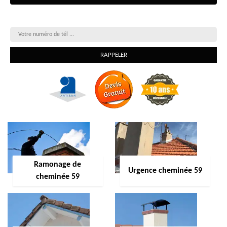
On vous rappelle gratuitement
Ramonage de
Urgence cheminée 59
cheminée 59