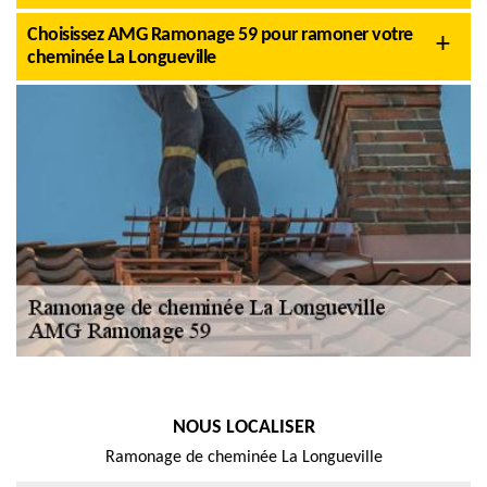
Choisissez AMG Ramonage 59 pour ramoner votre
cheminée La Longueville
NOUS LOCALISER
Ramonage de cheminée La Longueville