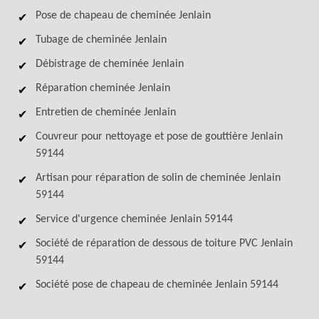
Pose de chapeau de cheminée Jenlain
Tubage de cheminée Jenlain
Débistrage de cheminée Jenlain
Réparation cheminée Jenlain
Entretien de cheminée Jenlain
Couvreur pour nettoyage et pose de gouttière Jenlain
59144
Artisan pour réparation de solin de cheminée Jenlain
59144
Service d'urgence cheminée Jenlain 59144
Société de réparation de dessous de toiture PVC Jenlain
59144
Société pose de chapeau de cheminée Jenlain 59144