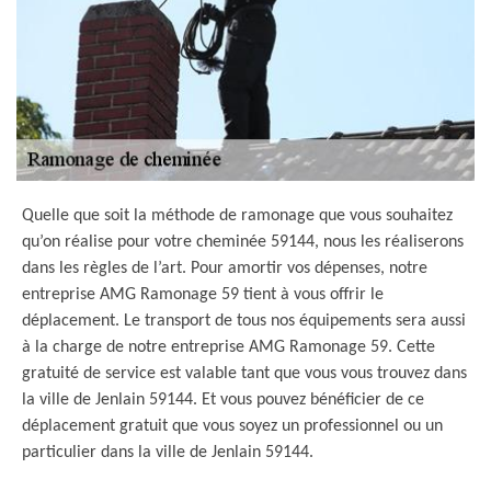
Quelle que soit la méthode de ramonage que vous souhaitez
qu’on réalise pour votre cheminée 59144, nous les réaliserons
dans les règles de l’art. Pour amortir vos dépenses, notre
entreprise AMG Ramonage 59 tient à vous offrir le
déplacement. Le transport de tous nos équipements sera aussi
à la charge de notre entreprise AMG Ramonage 59. Cette
gratuité de service est valable tant que vous vous trouvez dans
la ville de Jenlain 59144. Et vous pouvez bénéficier de ce
déplacement gratuit que vous soyez un professionnel ou un
particulier dans la ville de Jenlain 59144.