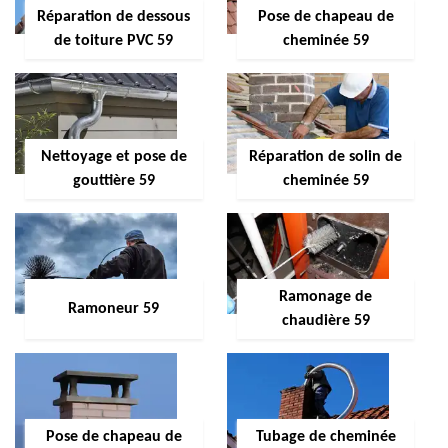
Réparation de dessous
Pose de chapeau de
de toiture PVC 59
cheminée 59
Nettoyage et pose de
Réparation de solin de
gouttière 59
cheminée 59
Ramonage de
Ramoneur 59
chaudière 59
Pose de chapeau de
Tubage de cheminée