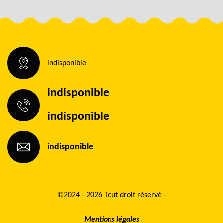
indisponible
indisponible
indisponible
indisponible
©2024 - 2026 Tout droit réservé -
Mentions légales