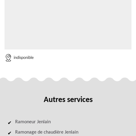
indisponible
Autres services
Ramoneur Jenlain
Ramonage de chaudière Jenlain