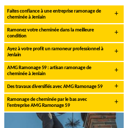
Faites confiance à une entreprise ramonage de
cheminée à Jenlain
Ramonez votre cheminée dans la meilleure
condition
Ayez à votre profit un ramoneur professionnel à
Jenlain
AMG Ramonage 59 : artisan ramonage de
cheminée à Jenlain
Des travaux diversifiés avec AMG Ramonage 59
Ramonage de cheminée par le bas avec
l’entreprise AMG Ramonage 59