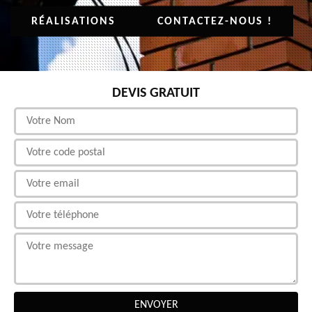
RÉALISATIONS
CONTACTEZ-NOUS !
DEVIS GRATUIT