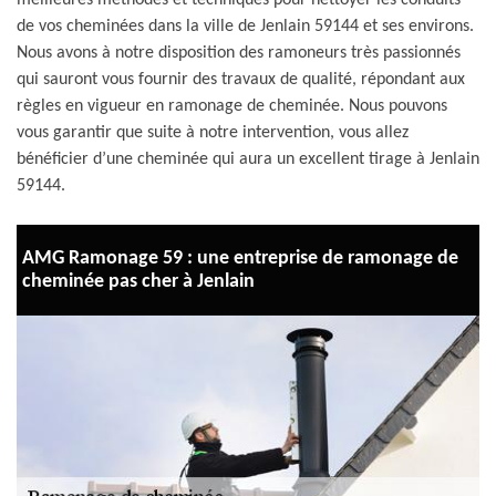
meilleures méthodes et techniques pour nettoyer les conduits
de vos cheminées dans la ville de Jenlain 59144 et ses environs.
Nous avons à notre disposition des ramoneurs très passionnés
qui sauront vous fournir des travaux de qualité, répondant aux
règles en vigueur en ramonage de cheminée. Nous pouvons
vous garantir que suite à notre intervention, vous allez
bénéficier d’une cheminée qui aura un excellent tirage à Jenlain
59144.
AMG Ramonage 59 : une entreprise de ramonage de
cheminée pas cher à Jenlain