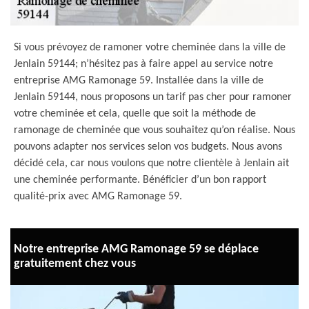
Si vous prévoyez de ramoner votre cheminée dans la ville de
Jenlain 59144; n’hésitez pas à faire appel au service notre
entreprise AMG Ramonage 59. Installée dans la ville de
Jenlain 59144, nous proposons un tarif pas cher pour ramoner
votre cheminée et cela, quelle que soit la méthode de
ramonage de cheminée que vous souhaitez qu’on réalise. Nous
pouvons adapter nos services selon vos budgets. Nous avons
décidé cela, car nous voulons que notre clientèle à Jenlain ait
une cheminée performante. Bénéficier d’un bon rapport
qualité-prix avec AMG Ramonage 59.
Notre entreprise AMG Ramonage 59 se déplace
gratuitement chez vous