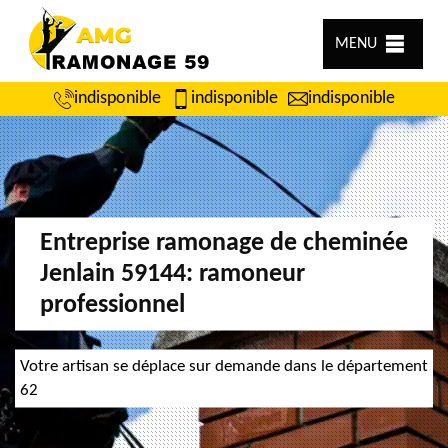
MENU
indisponible
indisponible
indisponible
Entreprise ramonage de cheminée
Jenlain 59144: ramoneur
professionnel
Votre artisan se déplace sur demande dans le département
62