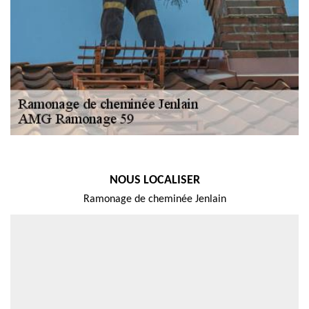
NOUS LOCALISER
Ramonage de cheminée Jenlain