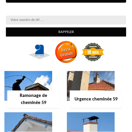
On vous rappelle gratuitement
Ramonage de
Urgence cheminée 59
cheminée 59