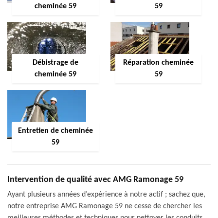
cheminée 59
59
Débistrage de
Réparation cheminée
cheminée 59
59
Entretien de cheminée
59
Intervention de qualité avec AMG Ramonage 59
Ayant plusieurs années d’expérience à notre actif ; sachez que,
notre entreprise AMG Ramonage 59 ne cesse de chercher les