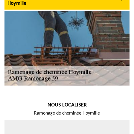
Hoymille
NOUS LOCALISER
Ramonage de cheminée Hoymille