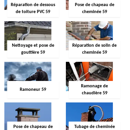
Réparation de dessous
Pose de chapeau de
de toiture PVC 59
cheminée 59
Nettoyage et pose de
Réparation de solin de
gouttière 59
cheminée 59
Ramonage de
Ramoneur 59
chaudière 59
Pose de chapeau de
Tubage de cheminée