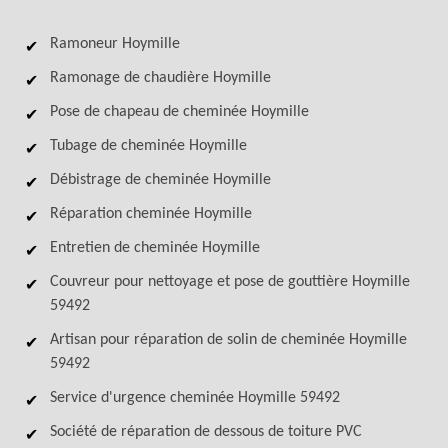
Ramoneur Hoymille
Ramonage de chaudière Hoymille
Pose de chapeau de cheminée Hoymille
Tubage de cheminée Hoymille
Débistrage de cheminée Hoymille
Réparation cheminée Hoymille
Entretien de cheminée Hoymille
Couvreur pour nettoyage et pose de gouttière Hoymille
59492
Artisan pour réparation de solin de cheminée Hoymille
59492
Service d'urgence cheminée Hoymille 59492
Société de réparation de dessous de toiture PVC