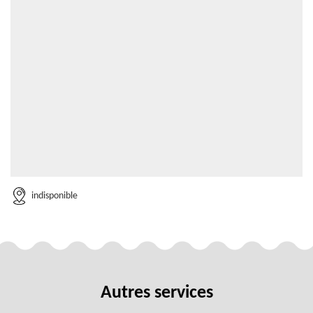
indisponible
Autres services