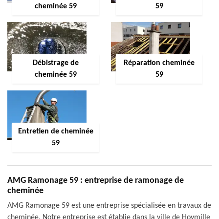
cheminée 59
59
Débistrage de
Réparation cheminée
cheminée 59
59
Entretien de cheminée
59
AMG Ramonage 59 : entreprise de ramonage de
cheminée
AMG Ramonage 59 est une entreprise spécialisée en travaux de
cheminée. Notre entreprise est établie dans la ville de Hoymille