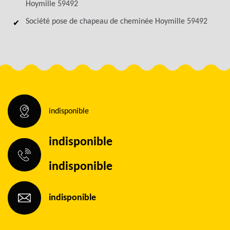
Hoymille 59492
Société pose de chapeau de cheminée Hoymille 59492
indisponible
indisponible
indisponible
indisponible