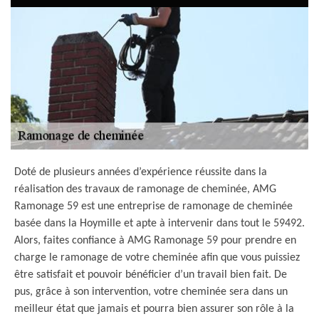
Doté de plusieurs années d’expérience réussite dans la
réalisation des travaux de ramonage de cheminée, AMG
Ramonage 59 est une entreprise de ramonage de cheminée
basée dans la Hoymille et apte à intervenir dans tout le 59492.
Alors, faites confiance à AMG Ramonage 59 pour prendre en
charge le ramonage de votre cheminée afin que vous puissiez
être satisfait et pouvoir bénéficier d’un travail bien fait. De
pus, grâce à son intervention, votre cheminée sera dans un
meilleur état que jamais et pourra bien assurer son rôle à la