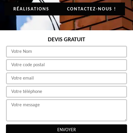
RÉALISATIONS
CONTACTEZ-NOUS !
DEVIS GRATUIT