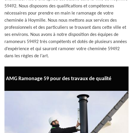
59492. Nous disposons des qualifications et compétences
nécessaires pour prendre en main le ramonage de votre
cheminée à Hoymille. Nous nous mettons aux services des
professionnels et des particuliers se trouvant dans cette ville et
ses environs. Nous avons à notre disposition des équipes de
ramoneurs 59492 très compétents et dotés de plusieurs années
d’expérience et qui sauront ramoner votre cheminée 59492
dans les règles de l’art.
AMG Ramonage 59 pour des travaux de qualité