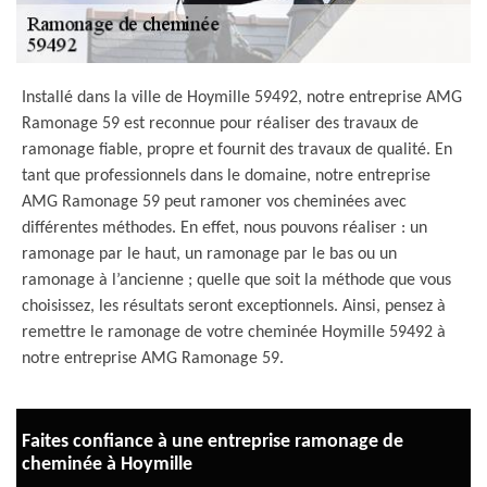
Installé dans la ville de Hoymille 59492, notre entreprise AMG
Ramonage 59 est reconnue pour réaliser des travaux de
ramonage fiable, propre et fournit des travaux de qualité. En
tant que professionnels dans le domaine, notre entreprise
AMG Ramonage 59 peut ramoner vos cheminées avec
différentes méthodes. En effet, nous pouvons réaliser : un
ramonage par le haut, un ramonage par le bas ou un
ramonage à l’ancienne ; quelle que soit la méthode que vous
choisissez, les résultats seront exceptionnels. Ainsi, pensez à
remettre le ramonage de votre cheminée Hoymille 59492 à
notre entreprise AMG Ramonage 59.
Faites confiance à une entreprise ramonage de
cheminée à Hoymille