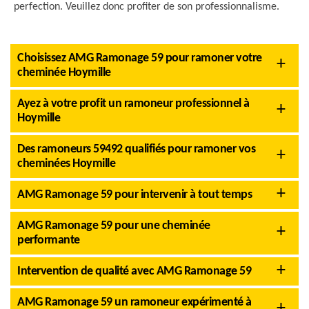
perfection. Veuillez donc profiter de son professionnalisme.
Choisissez AMG Ramonage 59 pour ramoner votre
cheminée Hoymille
Ayez à votre profit un ramoneur professionnel à
Hoymille
Des ramoneurs 59492 qualifiés pour ramoner vos
cheminées Hoymille
AMG Ramonage 59 pour intervenir à tout temps
AMG Ramonage 59 pour une cheminée
performante
Intervention de qualité avec AMG Ramonage 59
AMG Ramonage 59 un ramoneur expérimenté à