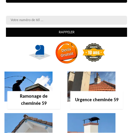
On vous rappelle gratuitement
Ramonage de
Urgence cheminée 59
cheminée 59