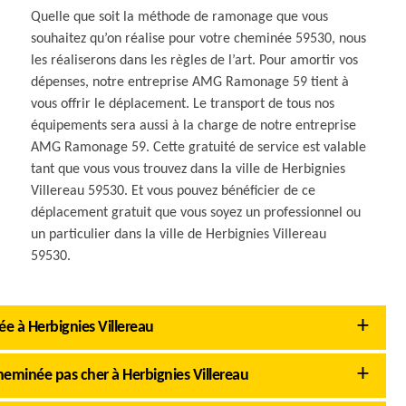
Quelle que soit la méthode de ramonage que vous
souhaitez qu’on réalise pour votre cheminée 59530, nous
les réaliserons dans les règles de l’art. Pour amortir vos
dépenses, notre entreprise AMG Ramonage 59 tient à
vous offrir le déplacement. Le transport de tous nos
équipements sera aussi à la charge de notre entreprise
AMG Ramonage 59. Cette gratuité de service est valable
tant que vous vous trouvez dans la ville de Herbignies
Villereau 59530. Et vous pouvez bénéficier de ce
déplacement gratuit que vous soyez un professionnel ou
un particulier dans la ville de Herbignies Villereau
59530.
e à Herbignies Villereau
minée pas cher à Herbignies Villereau