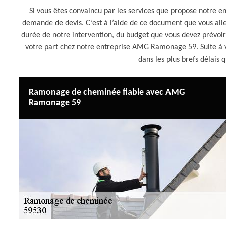
Si vous êtes convaincu par les services que propose notre
demande de devis. C’est à l’aide de ce document que vous allez
durée de notre intervention, du budget que vous devez prévoir
votre part chez notre entreprise AMG Ramonage 59. Suite à 
dans les plus brefs délais 
Ramonage de cheminée fiable avec AMG
Ramonage 59