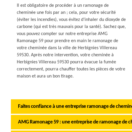
Il est obligatoire de procéder à un ramonage de
cheminée une fois par an ; cela, pour votre sécurité
(éviter les incendies), vous évitez d’inhaler du dioxyde de
carbone (qui est très mauvais pour la santé). Sachez que,
vous pouvez compter sur notre entreprise AMG
Ramonage 59 pour prendre en main le ramonage de
votre cheminée dans la ville de Herbignies Villereau
59530. Après notre intervention, votre cheminée à
Herbignies Villereau 59530 pourra évacue la fumée
correctement, pourra chauffer toutes les pièces de votre
maison et aura un bon tirage.
Faites confiance à une entreprise ramonage de cheminé
AMG Ramonage 59 : une entreprise de ramonage de che