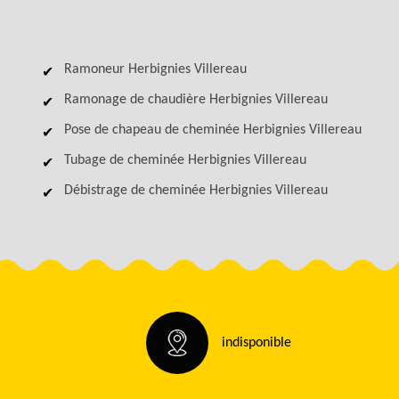
Ramoneur Herbignies Villereau
Ramonage de chaudière Herbignies Villereau
Pose de chapeau de cheminée Herbignies Villereau
Tubage de cheminée Herbignies Villereau
Débistrage de cheminée Herbignies Villereau
indisponible