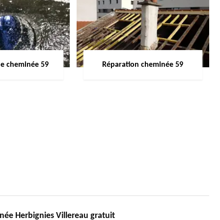
de cheminée 59
Réparation cheminée 59
e Herbignies Villereau gratuit