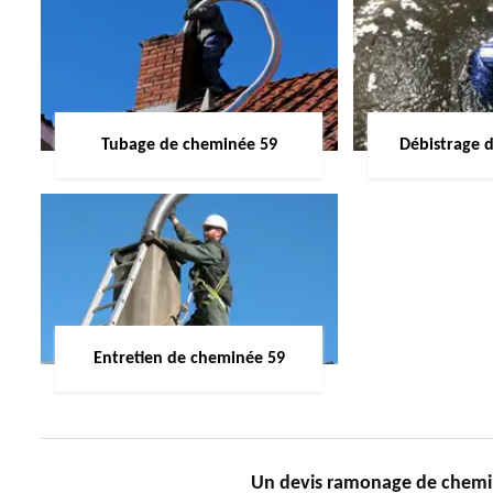
Tubage de cheminée 59
Débistrage 
Entretien de cheminée 59
Un devis ramonage de cheminé