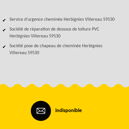
Service d'urgence cheminée Herbignies Villereau 59530
Société de réparation de dessous de toiture PVC
Herbignies Villereau 59530
Société pose de chapeau de cheminée Herbignies
Villereau 59530
indisponible