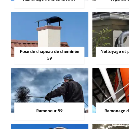
Pose de chapeau de cheminée
Nettoyage et 
59
Ramoneur 59
Ramonage de