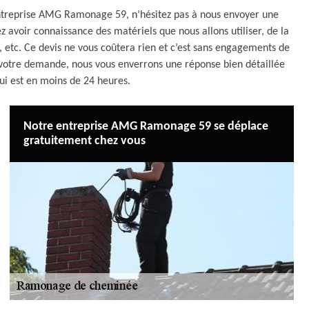
 entreprise AMG Ramonage 59, n’hésitez pas à nous envoyer une
 avoir connaissance des matériels que nous allons utiliser, de la
, etc. Ce devis ne vous coûtera rien et c’est sans engagements de
votre demande, nous vous enverrons une réponse bien détaillée
qui est en moins de 24 heures.
Notre entreprise AMG Ramonage 59 se déplace
gratuitement chez vous