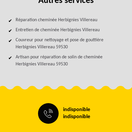
Autres services
Réparation cheminée Herbignies Villereau
Entretien de cheminée Herbignies Villereau
Couvreur pour nettoyage et pose de gouttière
Herbignies Villereau 59530
Artisan pour réparation de solin de cheminée
Herbignies Villereau 59530
indisponible
indisponible