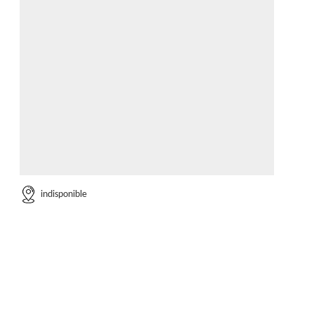
indisponible