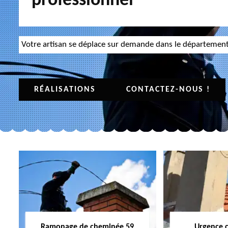
professionnel
Votre artisan se déplace sur demande dans le départemen
RÉALISATIONS
CONTACTEZ-NOUS !
Ramonage de cheminée 59
Urgence 