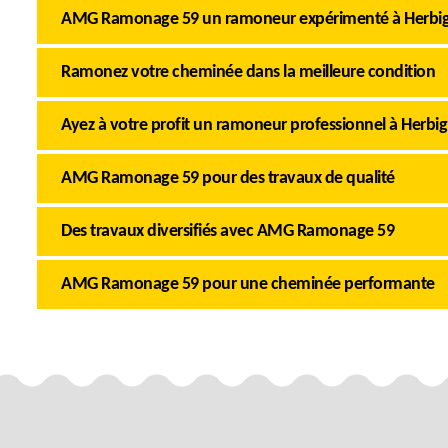
AMG Ramonage 59 un ramoneur expérimenté à Herbign
Ramonez votre cheminée dans la meilleure condition
Ayez à votre profit un ramoneur professionnel à Herbig
AMG Ramonage 59 pour des travaux de qualité
Des travaux diversifiés avec AMG Ramonage 59
AMG Ramonage 59 pour une cheminée performante