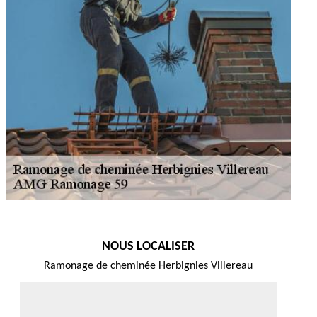
NOUS LOCALISER
Ramonage de cheminée Herbignies Villereau