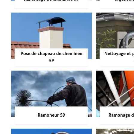
Pose de chapeau de cheminée
Nettoyage et 
59
Ramoneur 59
Ramonage de