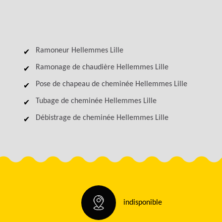
Ramoneur Hellemmes Lille
Ramonage de chaudière Hellemmes Lille
Pose de chapeau de cheminée Hellemmes Lille
Tubage de cheminée Hellemmes Lille
Débistrage de cheminée Hellemmes Lille
indisponible