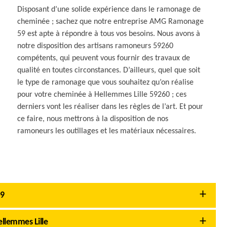
Disposant d’une solide expérience dans le ramonage de
cheminée ; sachez que notre entreprise AMG Ramonage
59 est apte à répondre à tous vos besoins. Nous avons à
notre disposition des artisans ramoneurs 59260
compétents, qui peuvent vous fournir des travaux de
qualité en toutes circonstances. D’ailleurs, quel que soit
le type de ramonage que vous souhaitez qu’on réalise
pour votre cheminée à Hellemmes Lille 59260 ; ces
derniers vont les réaliser dans les règles de l’art. Et pour
ce faire, nous mettrons à la disposition de nos
ramoneurs les outillages et les matériaux nécessaires.
59
llemmes Lille