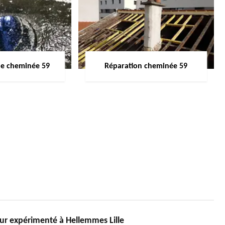
de cheminée 59
Réparation cheminée 59
 expérimenté à Hellemmes Lille