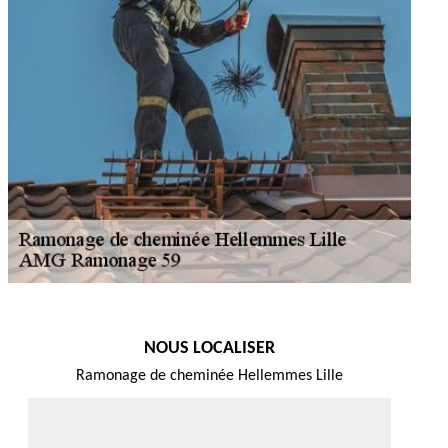
NOUS LOCALISER
Ramonage de cheminée Hellemmes Lille