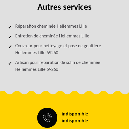
Autres services
Réparation cheminée Hellemmes Lille
Entretien de cheminée Hellemmes Lille
Couvreur pour nettoyage et pose de gouttière
Hellemmes Lille 59260
Artisan pour réparation de solin de cheminée
Hellemmes Lille 59260
indisponible
indisponible