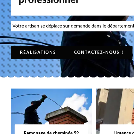
professionnel
Votre artisan se déplace sur demande dans le départemen
RÉALISATIONS
CONTACTEZ-NOUS !
Ramonage de cheminée 59
Urgence 