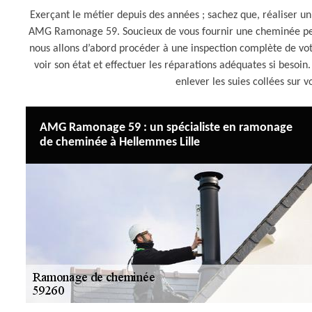
Exerçant le métier depuis des années ; sachez que, réaliser 
AMG Ramonage 59. Soucieux de vous fournir une cheminée perfo
nous allons d’abord procéder à une inspection complète de vo
voir son état et effectuer les réparations adéquates si besoi
enlever les suies collées sur
AMG Ramonage 59 : un spécialiste en ramonage
de cheminée à Hellemmes Lille