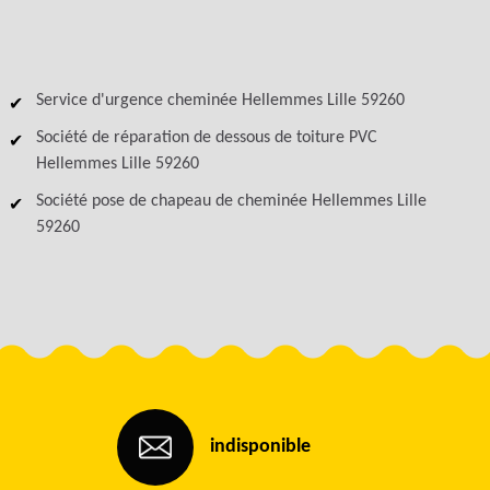
Service d'urgence cheminée Hellemmes Lille 59260
Société de réparation de dessous de toiture PVC
Hellemmes Lille 59260
Société pose de chapeau de cheminée Hellemmes Lille
59260
indisponible