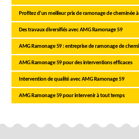
Profitez d’un meilleur prix de ramonage de cheminée à
Des travaux diversifiés avec AMG Ramonage 59
AMG Ramonage 59 : entreprise de ramonage de chem
AMG Ramonage 59 pour des interventions efficaces
Intervention de qualité avec AMG Ramonage 59
AMG Ramonage 59 pour intervenir à tout temps