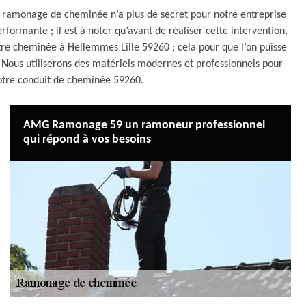
un ramonage de cheminée n’a plus de secret pour notre entreprise
rmante ; il est à noter qu’avant de réaliser cette intervention,
tre cheminée à Hellemmes Lille 59260 ; cela pour que l’on puisse
n. Nous utiliserons des matériels modernes et professionnels pour
 votre conduit de cheminée 59260.
AMG Ramonage 59 un ramoneur professionnel
qui répond à vos besoins