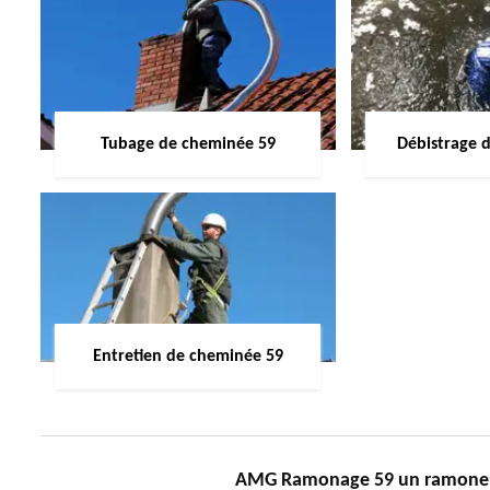
Tubage de cheminée 59
Débistrage 
Entretien de cheminée 59
AMG Ramonage 59 un ramoneur