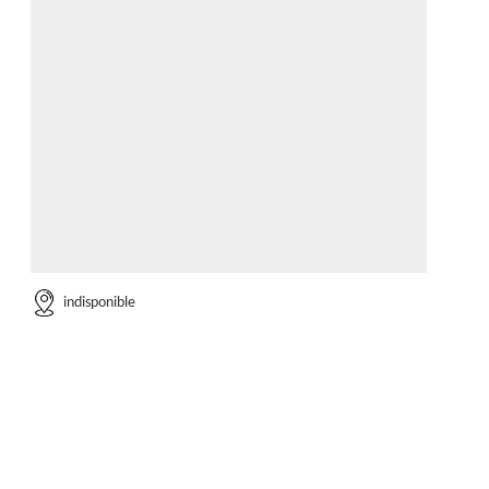
indisponible