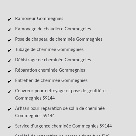
Ramoneur Gommegnies
Ramonage de chaudière Gommegnies
Pose de chapeau de cheminée Gommegnies
Tubage de cheminée Gommegnies
Débistrage de cheminée Gommegnies
Réparation cheminée Gommegnies
Entretien de cheminée Gommegnies
Couvreur pour nettoyage et pose de gouttière
Gommegnies 59144
Artisan pour réparation de solin de cheminée
Gommegnies 59144
Service d'urgence cheminée Gommegnies 59144