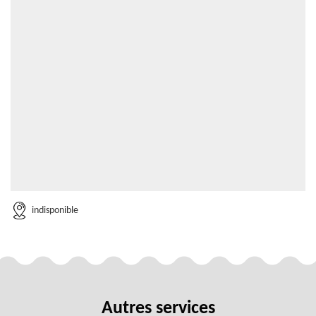
indisponible
Autres services