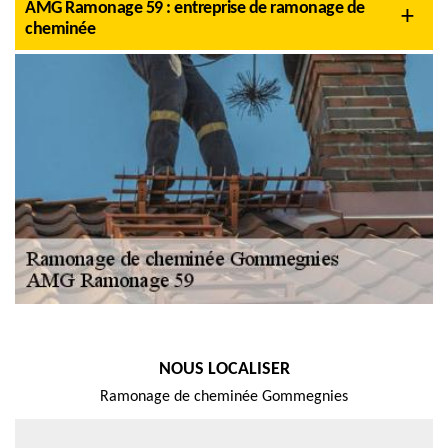
AMG Ramonage 59 : entreprise de ramonage de
cheminée
NOUS LOCALISER
Ramonage de cheminée Gommegnies