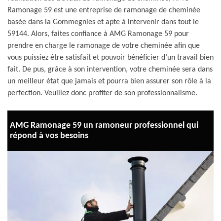
Ramonage 59 est une entreprise de ramonage de cheminée
basée dans la Gommegnies et apte à intervenir dans tout le
59144. Alors, faites confiance à AMG Ramonage 59 pour
prendre en charge le ramonage de votre cheminée afin que
vous puissiez être satisfait et pouvoir bénéficier d’un travail bien
fait. De pus, grâce à son intervention, votre cheminée sera dans
un meilleur état que jamais et pourra bien assurer son rôle à la
perfection. Veuillez donc profiter de son professionnalisme.
AMG Ramonage 59 un ramoneur professionnel qui
répond à vos besoins