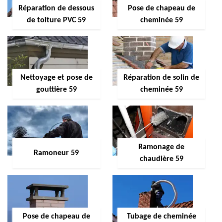
Réparation de dessous
Pose de chapeau de
de toiture PVC 59
cheminée 59
Nettoyage et pose de
Réparation de solin de
gouttière 59
cheminée 59
Ramonage de
Ramoneur 59
chaudière 59
Pose de chapeau de
Tubage de cheminée