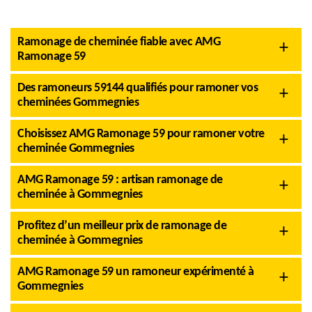
Ramonage de cheminée fiable avec AMG
Ramonage 59
Des ramoneurs 59144 qualifiés pour ramoner vos
cheminées Gommegnies
Choisissez AMG Ramonage 59 pour ramoner votre
cheminée Gommegnies
AMG Ramonage 59 : artisan ramonage de
cheminée à Gommegnies
Profitez d’un meilleur prix de ramonage de
cheminée à Gommegnies
AMG Ramonage 59 un ramoneur expérimenté à
Gommegnies