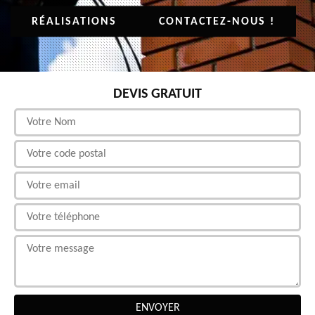
RÉALISATIONS
CONTACTEZ-NOUS !
DEVIS GRATUIT