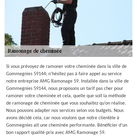
Si vous prévoyez de ramoner votre cheminée dans la ville de
Gommegnies 59144; n’hésitez pas à faire appel au service
notre entreprise AMG Ramonage 59. Installée dans la ville de
Gommegnies 59144, nous proposons un tarif pas cher pour
ramoner votre cheminée et cela, quelle que soit la méthode
de ramonage de cheminée que vous souhaitez qu’on réalise.
Nous pouvons adapter nos services selon vos budgets. Nous
avons décidé cela, car nous voulons que notre clientèle à
Gommegnies ait une cheminée performante. Bénéficier d’un
bon rapport qualité-prix avec AMG Ramonage 59.