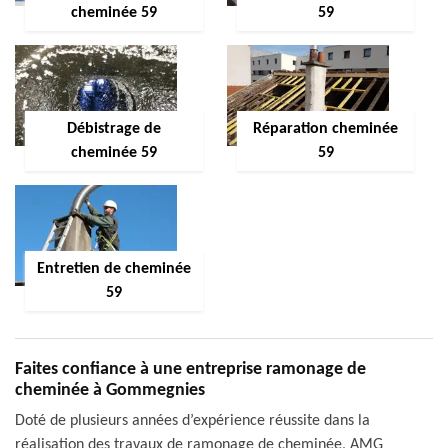
cheminée 59
59
Débistrage de
Réparation cheminée
cheminée 59
59
Entretien de cheminée
59
Faites confiance à une entreprise ramonage de
cheminée à Gommegnies
Doté de plusieurs années d’expérience réussite dans la
réalisation des travaux de ramonage de cheminée, AMG