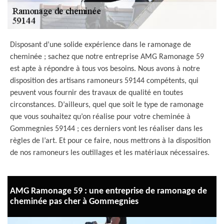
Disposant d’une solide expérience dans le ramonage de
cheminée ; sachez que notre entreprise AMG Ramonage 59
est apte à répondre à tous vos besoins. Nous avons à notre
disposition des artisans ramoneurs 59144 compétents, qui
peuvent vous fournir des travaux de qualité en toutes
circonstances. D’ailleurs, quel que soit le type de ramonage
que vous souhaitez qu’on réalise pour votre cheminée à
Gommegnies 59144 ; ces derniers vont les réaliser dans les
règles de l’art. Et pour ce faire, nous mettrons à la disposition
de nos ramoneurs les outillages et les matériaux nécessaires.
AMG Ramonage 59 : une entreprise de ramonage de
cheminée pas cher à Gommegnies