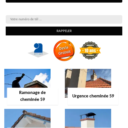
On vous rappelle gratuitement
Ramonage de
Urgence cheminée 59
cheminée 59