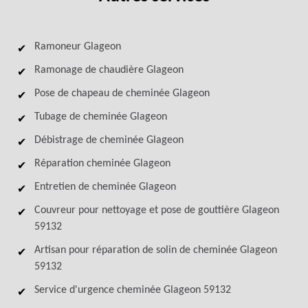
Ramoneur Glageon
Ramonage de chaudière Glageon
Pose de chapeau de cheminée Glageon
Tubage de cheminée Glageon
Débistrage de cheminée Glageon
Réparation cheminée Glageon
Entretien de cheminée Glageon
Couvreur pour nettoyage et pose de gouttière Glageon
59132
Artisan pour réparation de solin de cheminée Glageon
59132
Service d'urgence cheminée Glageon 59132