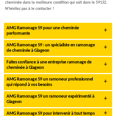
cheminée dans la meilleure condition qui soit dans le 59132.
N’hésitez pas à le contacter !
AMG Ramonage 59 pour une cheminée
performante
AMG Ramonage 59 : un spécialiste en ramonage
de cheminée à Glageon
Faites confiance à une entreprise ramonage de
cheminée à Glageon
AMG Ramonage 59 un ramoneur professionnel
qui répond à vos besoins
AMG Ramonage 59 un ramoneur expérimenté à
Glageon
AMG Ramonage 59 pour intervenir à tout temps