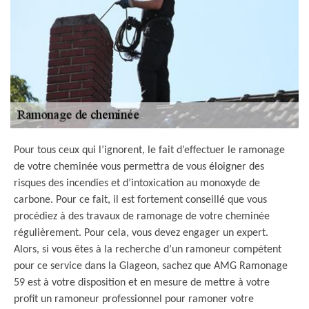
Pour tous ceux qui l’ignorent, le fait d’effectuer le ramonage
de votre cheminée vous permettra de vous éloigner des
risques des incendies et d’intoxication au monoxyde de
carbone. Pour ce fait, il est fortement conseillé que vous
procédiez à des travaux de ramonage de votre cheminée
régulièrement. Pour cela, vous devez engager un expert.
Alors, si vous êtes à la recherche d’un ramoneur compétent
pour ce service dans la Glageon, sachez que AMG Ramonage
59 est à votre disposition et en mesure de mettre à votre
profit un ramoneur professionnel pour ramoner votre