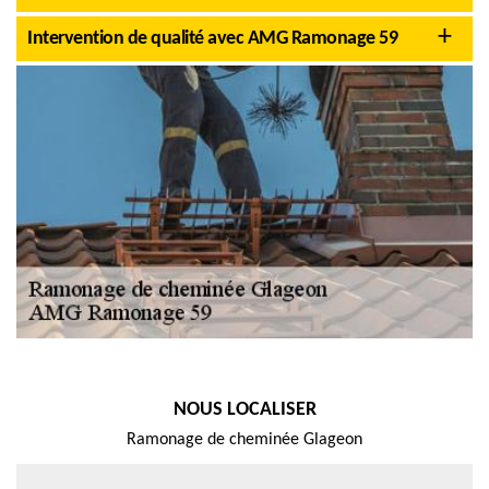
Intervention de qualité avec AMG Ramonage 59
NOUS LOCALISER
Ramonage de cheminée Glageon