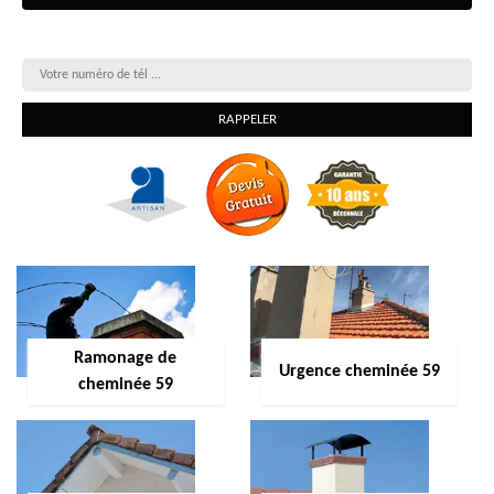
On vous rappelle gratuitement
Ramonage de
Urgence cheminée 59
cheminée 59