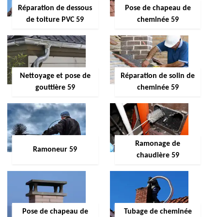
Réparation de dessous
Pose de chapeau de
de toiture PVC 59
cheminée 59
Nettoyage et pose de
Réparation de solin de
gouttière 59
cheminée 59
Ramonage de
Ramoneur 59
chaudière 59
Pose de chapeau de
Tubage de cheminée