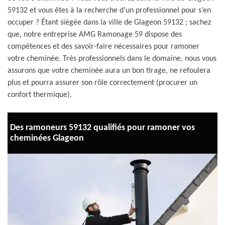
59132 et vous êtes à la recherche d’un professionnel pour s’en
occuper ? Étant siégée dans la ville de Glageon 59132 ; sachez
que, notre entreprise AMG Ramonage 59 dispose des
compétences et des savoir-faire nécessaires pour ramoner
votre cheminée. Très professionnels dans le domaine, nous vous
assurons que votre cheminée aura un bon tirage, ne refoulera
plus et pourra assurer son rôle correctement (procurer un
confort thermique).
Des ramoneurs 59132 qualifiés pour ramoner vos
cheminées Glageon