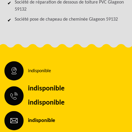
Société de réparation de dessous de toiture PVC Glageon
59132
Société pose de chapeau de cheminée Glageon 59132
indisponible
indisponible
indisponible
indisponible