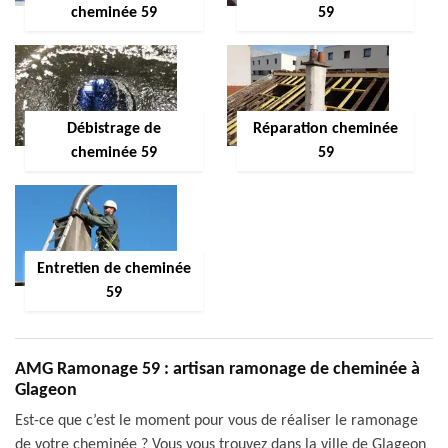
cheminée 59
59
Débistrage de
Réparation cheminée
cheminée 59
59
Entretien de cheminée
59
AMG Ramonage 59 : artisan ramonage de cheminée à
Glageon
Est-ce que c’est le moment pour vous de réaliser le ramonage
de votre cheminée ? Vous vous trouvez dans la ville de Glageon