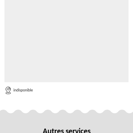
indisponible
Autres services