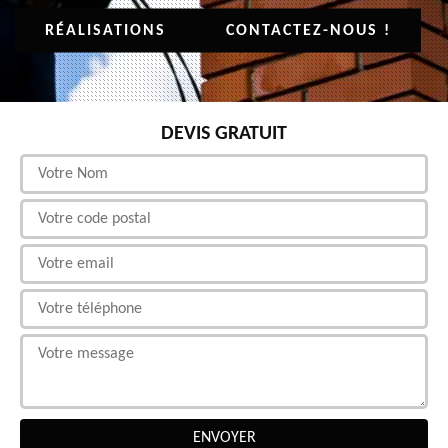
RÉALISATIONS
CONTACTEZ-NOUS !
DEVIS GRATUIT