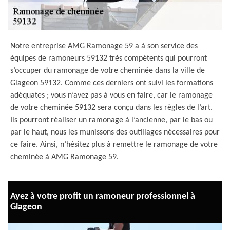
Notre entreprise AMG Ramonage 59 a à son service des
équipes de ramoneurs 59132 très compétents qui pourront
s’occuper du ramonage de votre cheminée dans la ville de
Glageon 59132. Comme ces derniers ont suivi les formations
adéquates ; vous n’avez pas à vous en faire, car le ramonage
de votre cheminée 59132 sera conçu dans les règles de l’art.
Ils pourront réaliser un ramonage à l’ancienne, par le bas ou
par le haut, nous les munissons des outillages nécessaires pour
ce faire. Ainsi, n’hésitez plus à remettre le ramonage de votre
cheminée à AMG Ramonage 59.
Ayez à votre profit un ramoneur professionnel à
Glageon