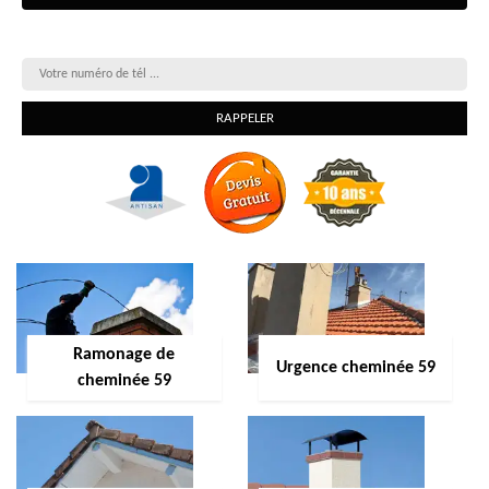
On vous rappelle gratuitement
Ramonage de
Urgence cheminée 59
cheminée 59