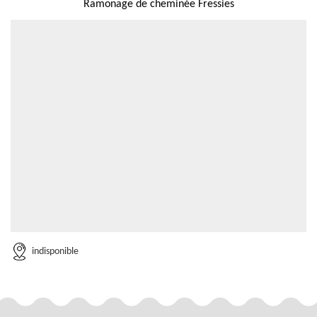
Ramonage de cheminée Fressies
indisponible