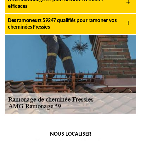
efficaces
Des ramoneurs 59247 qualifiés pour ramoner vos
cheminées Fressies
NOUS LOCALISER