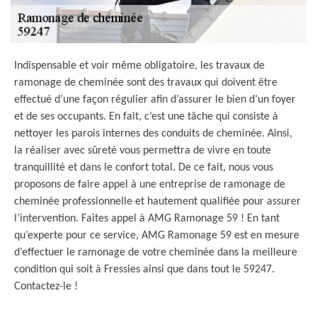
Indispensable et voir même obligatoire, les travaux de
ramonage de cheminée sont des travaux qui doivent être
effectué d’une façon régulier afin d’assurer le bien d’un foyer
et de ses occupants. En fait, c’est une tâche qui consiste à
nettoyer les parois internes des conduits de cheminée. Ainsi,
la réaliser avec sûreté vous permettra de vivre en toute
tranquillité et dans le confort total. De ce fait, nous vous
proposons de faire appel à une entreprise de ramonage de
cheminée professionnelle et hautement qualifiée pour assurer
l’intervention. Faites appel à AMG Ramonage 59 ! En tant
qu’experte pour ce service, AMG Ramonage 59 est en mesure
d’effectuer le ramonage de votre cheminée dans la meilleure
condition qui soit à Fressies ainsi que dans tout le 59247.
Contactez-le !