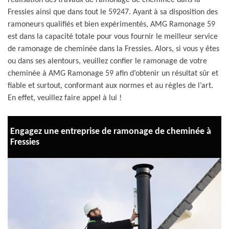
réalisation des travaux de ramonage de cheminée dans la
Fressies ainsi que dans tout le 59247. Ayant à sa disposition des
ramoneurs qualifiés et bien expérimentés, AMG Ramonage 59
est dans la capacité totale pour vous fournir le meilleur service
de ramonage de cheminée dans la Fressies. Alors, si vous y êtes
ou dans ses alentours, veuillez confier le ramonage de votre
cheminée à AMG Ramonage 59 afin d’obtenir un résultat sûr et
fiable et surtout, conformant aux normes et au règles de l’art.
En effet, veuillez faire appel à lui !
Engagez une entreprise de ramonage de cheminée à
Fressies