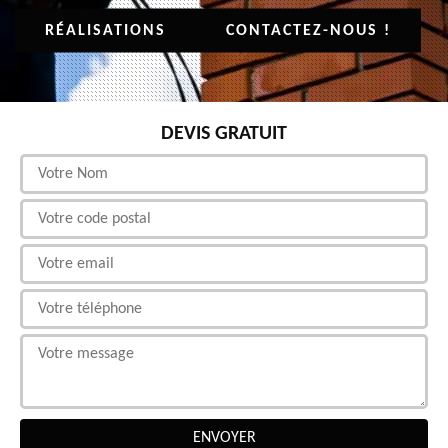
RÉALISATIONS
CONTACTEZ-NOUS !
DEVIS GRATUIT