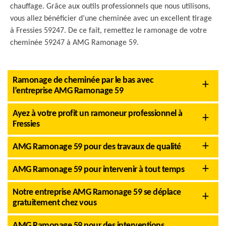
chauffage. Grâce aux outils professionnels que nous utilisons,
vous allez bénéficier d’une cheminée avec un excellent tirage
à Fressies 59247. De ce fait, remettez le ramonage de votre
cheminée 59247 à AMG Ramonage 59.
Ramonage de cheminée par le bas avec
l’entreprise AMG Ramonage 59
Ayez à votre profit un ramoneur professionnel à
Fressies
AMG Ramonage 59 pour des travaux de qualité
AMG Ramonage 59 pour intervenir à tout temps
Notre entreprise AMG Ramonage 59 se déplace
gratuitement chez vous
AMG Ramonage 59 pour des interventions