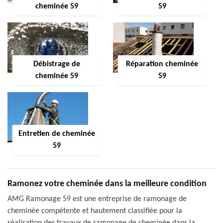
cheminée 59
59
Débistrage de
Réparation cheminée
cheminée 59
59
Entretien de cheminée
59
Ramonez votre cheminée dans la meilleure condition
AMG Ramonage 59 est une entreprise de ramonage de
cheminée compétente et hautement classifiée pour la