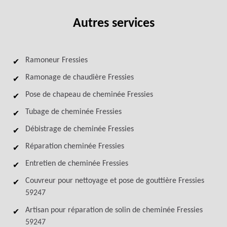
Autres services
Ramoneur Fressies
Ramonage de chaudière Fressies
Pose de chapeau de cheminée Fressies
Tubage de cheminée Fressies
Débistrage de cheminée Fressies
Réparation cheminée Fressies
Entretien de cheminée Fressies
Couvreur pour nettoyage et pose de gouttière Fressies
59247
Artisan pour réparation de solin de cheminée Fressies
59247