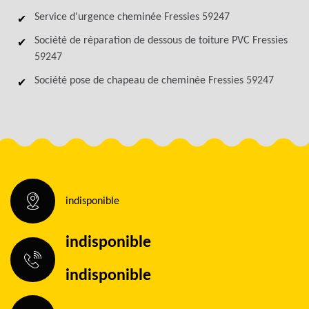
Service d'urgence cheminée Fressies 59247
Société de réparation de dessous de toiture PVC Fressies
59247
Société pose de chapeau de cheminée Fressies 59247
indisponible
indisponible
indisponible