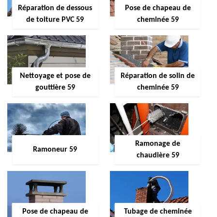
Réparation de dessous
Pose de chapeau de
de toiture PVC 59
cheminée 59
Nettoyage et pose de
Réparation de solin de
gouttière 59
cheminée 59
Ramonage de
Ramoneur 59
chaudière 59
Pose de chapeau de
Tubage de cheminée