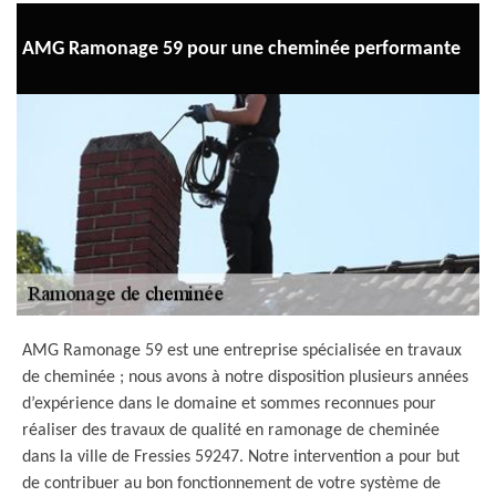
AMG Ramonage 59 pour une cheminée performante
AMG Ramonage 59 est une entreprise spécialisée en travaux
de cheminée ; nous avons à notre disposition plusieurs années
d’expérience dans le domaine et sommes reconnues pour
réaliser des travaux de qualité en ramonage de cheminée
dans la ville de Fressies 59247. Notre intervention a pour but
de contribuer au bon fonctionnement de votre système de