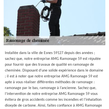
Installée dans la ville de Esnes 59127 depuis des années ;
sachez que, notre entreprise AMG Ramonage 59 est réputée
pour fournir que des travaux de qualité en ramonage de
cheminée. Disposant d’une solide expérience dans le domaine
; il est à noter que notre entreprise AMG Ramonage 59 est
apte à vous réaliser différentes méthodes de ramonage :
ramonage par le bas, ramonage à l’ancienne. Sachez que,
l’intervention de notre entreprise AMG Ramonage 59 vous
évitera de gros accidents comme les incendies et l’inhalation
dioxyde de carbone. Ainsi, faites confiance à AMG Ramonage