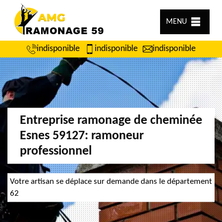
MENU
indisponible
indisponible
indisponible
Entreprise ramonage de cheminée
Esnes 59127: ramoneur
professionnel
Votre artisan se déplace sur demande dans le département
62