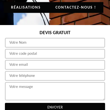
RÉALISATIONS
CONTACTEZ-NOUS !
DEVIS GRATUIT