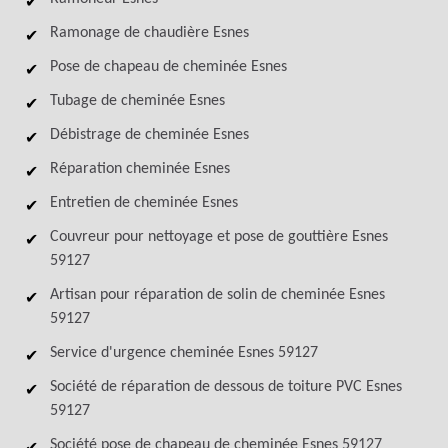
Ramonage de chaudière Esnes
Pose de chapeau de cheminée Esnes
Tubage de cheminée Esnes
Débistrage de cheminée Esnes
Réparation cheminée Esnes
Entretien de cheminée Esnes
Couvreur pour nettoyage et pose de gouttière Esnes
59127
Artisan pour réparation de solin de cheminée Esnes
59127
Service d'urgence cheminée Esnes 59127
Société de réparation de dessous de toiture PVC Esnes
59127
Société pose de chapeau de cheminée Esnes 59127