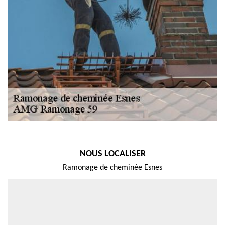
NOUS LOCALISER
Ramonage de cheminée Esnes