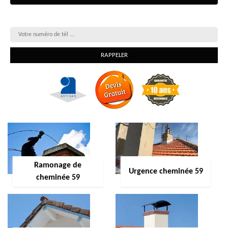
On vous rappelle gratuitement
Ramonage de
Urgence cheminée 59
cheminée 59