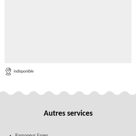
indisponible
Autres services
Ramoneur Esnes