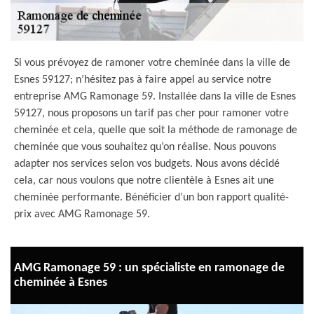
Si vous prévoyez de ramoner votre cheminée dans la ville de
Esnes 59127; n’hésitez pas à faire appel au service notre
entreprise AMG Ramonage 59. Installée dans la ville de Esnes
59127, nous proposons un tarif pas cher pour ramoner votre
cheminée et cela, quelle que soit la méthode de ramonage de
cheminée que vous souhaitez qu’on réalise. Nous pouvons
adapter nos services selon vos budgets. Nous avons décidé
cela, car nous voulons que notre clientèle à Esnes ait une
cheminée performante. Bénéficier d’un bon rapport qualité-
prix avec AMG Ramonage 59.
AMG Ramonage 59 : un spécialiste en ramonage de
cheminée à Esnes