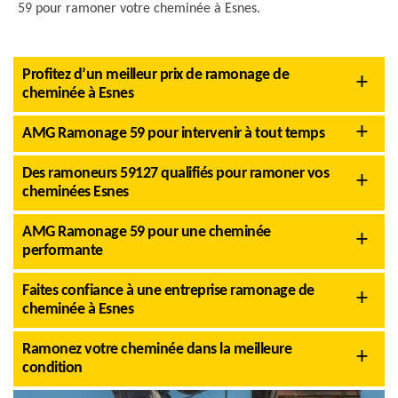
59 pour ramoner votre cheminée à Esnes.
Profitez d’un meilleur prix de ramonage de
cheminée à Esnes
AMG Ramonage 59 pour intervenir à tout temps
Des ramoneurs 59127 qualifiés pour ramoner vos
cheminées Esnes
AMG Ramonage 59 pour une cheminée
performante
Faites confiance à une entreprise ramonage de
cheminée à Esnes
Ramonez votre cheminée dans la meilleure
condition