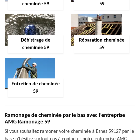
cheminée 59
59
Débistrage de
Réparation cheminée
cheminée 59
59
Entretien de cheminée
59
Ramonage de cheminée par le bas avec l’entreprise
AMG Ramonage 59
Si vous souhaitez ramoner votre cheminée à Esnes 59127 par le
bas ; n’hésitez surtout pas à contacter notre entreprise AMG