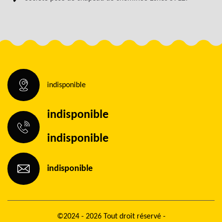
indisponible
indisponible
indisponible
indisponible
©2024 - 2026 Tout droit réservé -