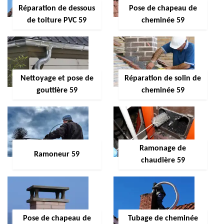
Réparation de dessous
Pose de chapeau de
de toiture PVC 59
cheminée 59
Nettoyage et pose de
Réparation de solin de
gouttière 59
cheminée 59
Ramonage de
Ramoneur 59
chaudière 59
Pose de chapeau de
Tubage de cheminée