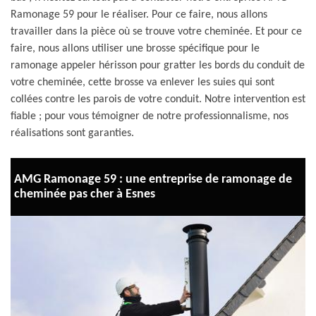
Ramonage 59 pour le réaliser. Pour ce faire, nous allons
travailler dans la pièce où se trouve votre cheminée. Et pour ce
faire, nous allons utiliser une brosse spécifique pour le
ramonage appeler hérisson pour gratter les bords du conduit de
votre cheminée, cette brosse va enlever les suies qui sont
collées contre les parois de votre conduit. Notre intervention est
fiable ; pour vous témoigner de notre professionnalisme, nos
réalisations sont garanties.
AMG Ramonage 59 : une entreprise de ramonage de
cheminée pas cher à Esnes