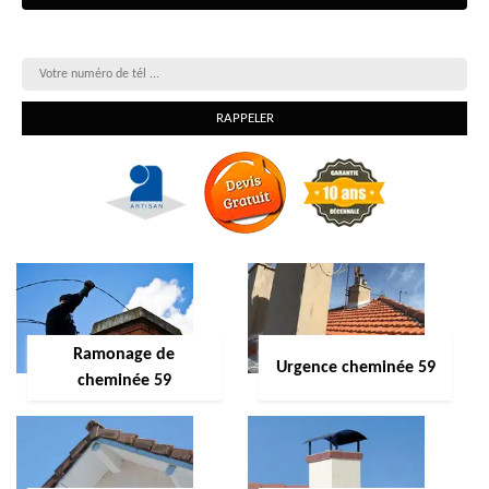
On vous rappelle gratuitement
Ramonage de
Urgence cheminée 59
cheminée 59