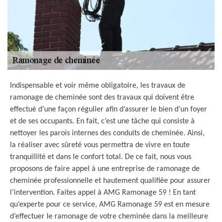
Indispensable et voir même obligatoire, les travaux de
ramonage de cheminée sont des travaux qui doivent être
effectué d’une façon régulier afin d’assurer le bien d’un foyer
et de ses occupants. En fait, c’est une tâche qui consiste à
nettoyer les parois internes des conduits de cheminée. Ainsi,
la réaliser avec sûreté vous permettra de vivre en toute
tranquillité et dans le confort total. De ce fait, nous vous
proposons de faire appel à une entreprise de ramonage de
cheminée professionnelle et hautement qualifiée pour assurer
l’intervention. Faites appel à AMG Ramonage 59 ! En tant
qu’experte pour ce service, AMG Ramonage 59 est en mesure
d’effectuer le ramonage de votre cheminée dans la meilleure