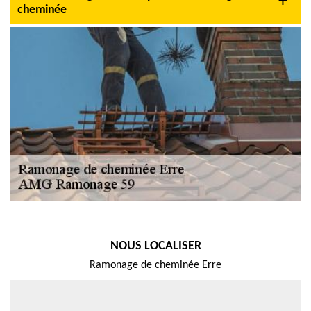
cheminée
NOUS LOCALISER
Ramonage de cheminée Erre