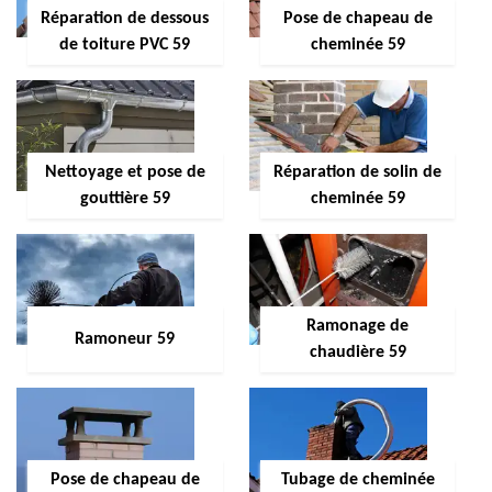
Réparation de dessous
Pose de chapeau de
de toiture PVC 59
cheminée 59
Nettoyage et pose de
Réparation de solin de
gouttière 59
cheminée 59
Ramonage de
Ramoneur 59
chaudière 59
Pose de chapeau de
Tubage de cheminée