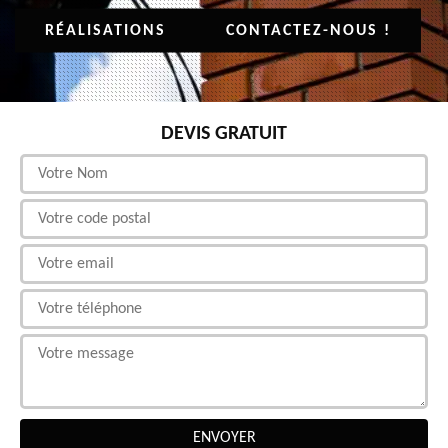
RÉALISATIONS
CONTACTEZ-NOUS !
DEVIS GRATUIT