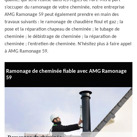
qualité, qui sera réalisé dans les règles de l’art. Mis à part
s’occuper du ramonage de votre cheminée, notre entreprise
AMG Ramonage 59 peut également prendre en main des
travaux suivants : le ramonage de chaudière fioul et gaz ; la
pose et la réparation chapeau de cheminée ; le tubage de
cheminée ; le débistrage de cheminée ; la réparation de
cheminée ; l’entretien de cheminée. N’hésitez plus à faire appel
à AMG Ramonage 59.
Ramonage de cheminée fiable avec AMG Ramonage
59