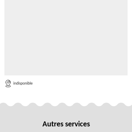
indisponible
Autres services