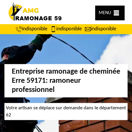
MENU
indisponible
indisponible
indisponible
Entreprise ramonage de cheminée
Erre 59171: ramoneur
professionnel
Votre artisan se déplace sur demande dans le département
62