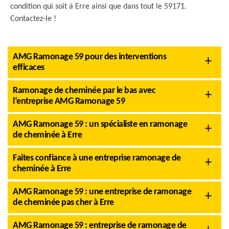
condition qui soit à Erre ainsi que dans tout le 59171.
Contactez-le !
AMG Ramonage 59 pour des interventions
efficaces
Ramonage de cheminée par le bas avec
l’entreprise AMG Ramonage 59
AMG Ramonage 59 : un spécialiste en ramonage
de cheminée à Erre
Faites confiance à une entreprise ramonage de
cheminée à Erre
AMG Ramonage 59 : une entreprise de ramonage
de cheminée pas cher à Erre
AMG Ramonage 59 : entreprise de ramonage de