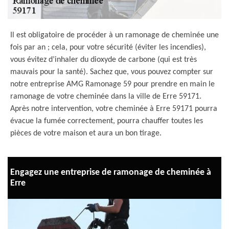
Il est obligatoire de procéder à un ramonage de cheminée une
fois par an ; cela, pour votre sécurité (éviter les incendies),
vous évitez d’inhaler du dioxyde de carbone (qui est très
mauvais pour la santé). Sachez que, vous pouvez compter sur
notre entreprise AMG Ramonage 59 pour prendre en main le
ramonage de votre cheminée dans la ville de Erre 59171.
Après notre intervention, votre cheminée à Erre 59171 pourra
évacue la fumée correctement, pourra chauffer toutes les
pièces de votre maison et aura un bon tirage.
Engagez une entreprise de ramonage de cheminée à
Erre