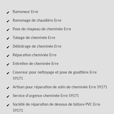
Ramoneur Erre
Ramonage de chaudière Erre
Pose de chapeau de cheminée Erre
Tubage de cheminée Erre
Débistrage de cheminée Erre
Réparation cheminée Erre
Entretien de cheminée Erre
Couvreur pour nettoyage et pose de gouttière Erre
59171
Artisan pour réparation de solin de cheminée Erre 59171
Service d'urgence cheminée Erre 59171
Société de réparation de dessous de toiture PVC Erre
59171