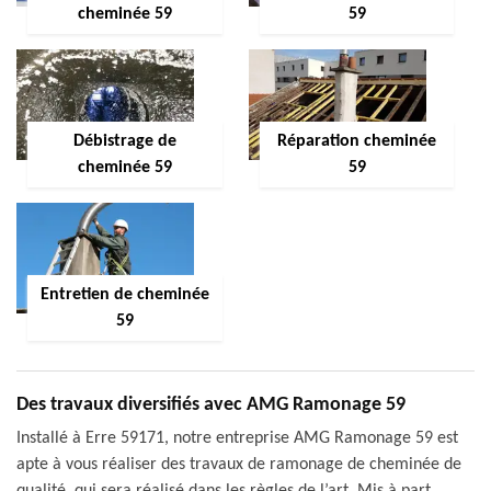
cheminée 59
59
Débistrage de
Réparation cheminée
cheminée 59
59
Entretien de cheminée
59
Des travaux diversifiés avec AMG Ramonage 59
Installé à Erre 59171, notre entreprise AMG Ramonage 59 est
apte à vous réaliser des travaux de ramonage de cheminée de