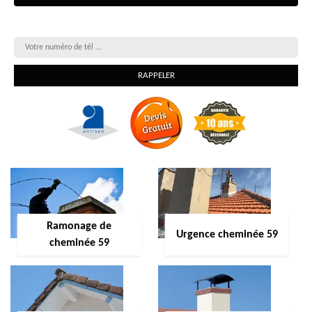
On vous rappelle gratuitement
Ramonage de
Urgence cheminée 59
cheminée 59