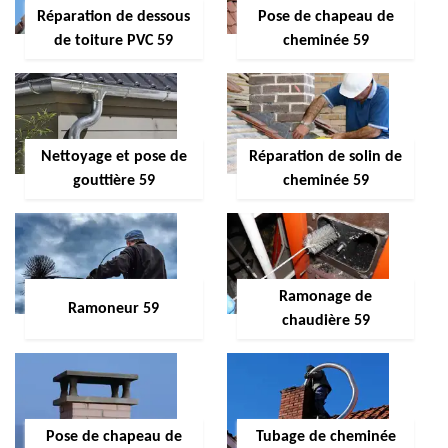
Réparation de dessous
Pose de chapeau de
de toiture PVC 59
cheminée 59
Nettoyage et pose de
Réparation de solin de
gouttière 59
cheminée 59
Ramonage de
Ramoneur 59
chaudière 59
Pose de chapeau de
Tubage de cheminée