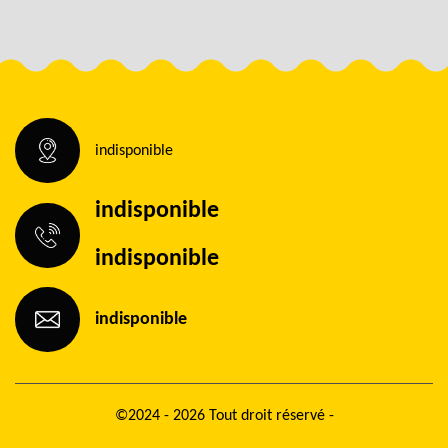
indisponible
indisponible
indisponible
indisponible
©2024 - 2026 Tout droit réservé -