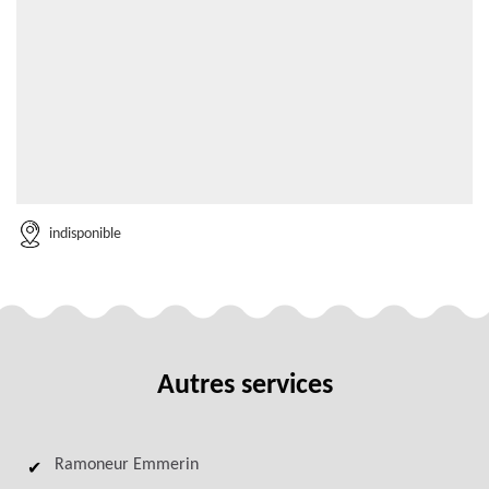
indisponible
Autres services
Ramoneur Emmerin