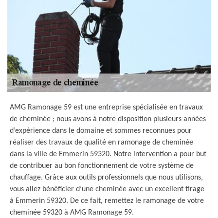
AMG Ramonage 59 est une entreprise spécialisée en travaux
de cheminée ; nous avons à notre disposition plusieurs années
d’expérience dans le domaine et sommes reconnues pour
réaliser des travaux de qualité en ramonage de cheminée
dans la ville de Emmerin 59320. Notre intervention a pour but
de contribuer au bon fonctionnement de votre système de
chauffage. Grâce aux outils professionnels que nous utilisons,
vous allez bénéficier d’une cheminée avec un excellent tirage
à Emmerin 59320. De ce fait, remettez le ramonage de votre
cheminée 59320 à AMG Ramonage 59.