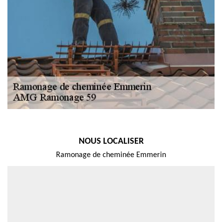
NOUS LOCALISER
Ramonage de cheminée Emmerin