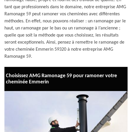
ramonage fiable, propre et fournit des travaux de qualité. En
tant que professionnels dans le domaine, notre entreprise AMG
Ramonage 59 peut ramoner vos cheminées avec différentes
méthodes. En effet, nous pouvons réaliser : un ramonage par le
haut, un ramonage par le bas ou un ramonage à l’ancienne ;
quelle que soit la méthode que vous choisissez, les résultats
seront exceptionnels. Ainsi, pensez à remettre le ramonage de
votre cheminée Emmerin 59320 à notre entreprise AMG
Ramonage 59.
Choisissez AMG Ramonage 59 pour ramoner votre
cheminée Emmerin