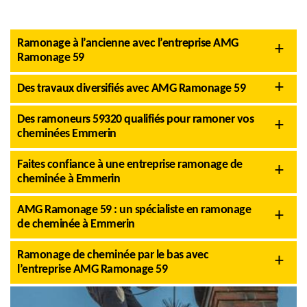
Ramonage à l’ancienne avec l’entreprise AMG
Ramonage 59
Des travaux diversifiés avec AMG Ramonage 59
Des ramoneurs 59320 qualifiés pour ramoner vos
cheminées Emmerin
Faites confiance à une entreprise ramonage de
cheminée à Emmerin
AMG Ramonage 59 : un spécialiste en ramonage
de cheminée à Emmerin
Ramonage de cheminée par le bas avec
l’entreprise AMG Ramonage 59