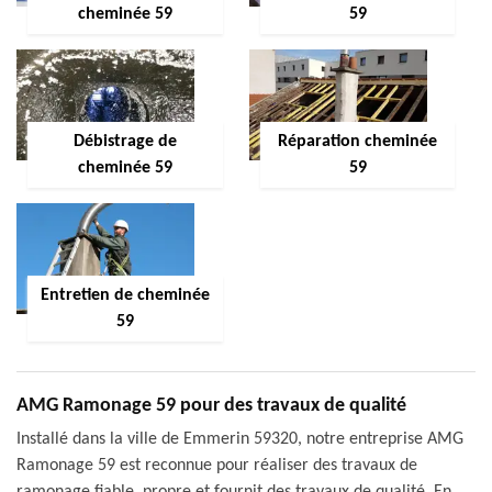
cheminée 59
59
Débistrage de
Réparation cheminée
cheminée 59
59
Entretien de cheminée
59
AMG Ramonage 59 pour des travaux de qualité
Installé dans la ville de Emmerin 59320, notre entreprise AMG
Ramonage 59 est reconnue pour réaliser des travaux de