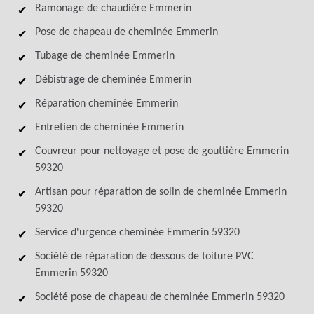
Ramonage de chaudière Emmerin
Pose de chapeau de cheminée Emmerin
Tubage de cheminée Emmerin
Débistrage de cheminée Emmerin
Réparation cheminée Emmerin
Entretien de cheminée Emmerin
Couvreur pour nettoyage et pose de gouttière Emmerin
59320
Artisan pour réparation de solin de cheminée Emmerin
59320
Service d'urgence cheminée Emmerin 59320
Société de réparation de dessous de toiture PVC
Emmerin 59320
Société pose de chapeau de cheminée Emmerin 59320