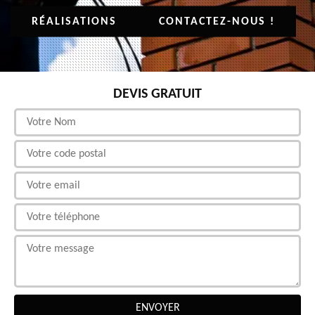
RÉALISATIONS
CONTACTEZ-NOUS !
DEVIS GRATUIT