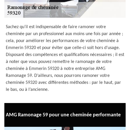
Sachez qu’il est indispensable de faire ramoner votre
cheminée par un professionnel aux moins une fois par année ;
cela, pour améliorer les performances de votre cheminée à
Emmerin 59320 et pour éviter que celle-ci soit hors d’usage.
Disposant des compétences et qualifications nécessaires ; il est
à noter que vous pouvez remettre le ramonage de votre
cheminée à Emmerin 59320 à notre entreprise AMG
Ramonage 59. D’ailleurs, nous pourrons ramoner votre
cheminée 59320 avec différentes méthodes : par le haut, par
le bas, ou à l’ancienne.
AMG Ramonage 59 pour une cheminée performante