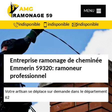
MENU
indisponible
indisponible
indisponible
Entreprise ramonage de cheminée
Emmerin 59320: ramoneur
professionnel
Votre artisan se déplace sur demande dans le département
62