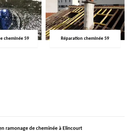
de cheminée 59
Réparation cheminée 59
en ramonage de cheminée à Elincourt