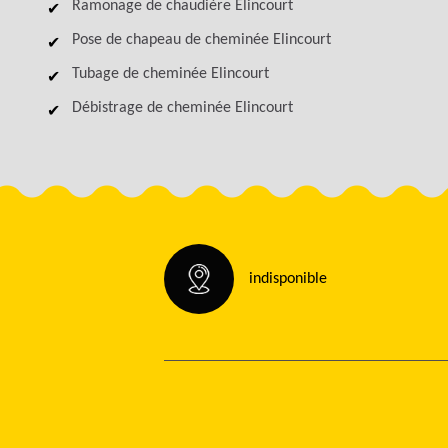
Ramonage de chaudière Elincourt
Pose de chapeau de cheminée Elincourt
Tubage de cheminée Elincourt
Débistrage de cheminée Elincourt
indisponible