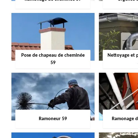
Pose de chapeau de cheminée
Nettoyage et 
59
Ramoneur 59
Ramonage de