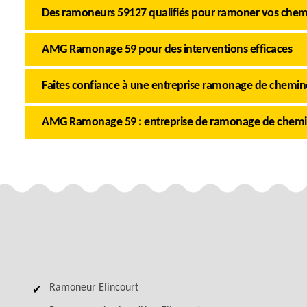
Des ramoneurs 59127 qualifiés pour ramoner vos chemi
AMG Ramonage 59 pour des interventions efficaces
Faites confiance à une entreprise ramonage de cheminé
AMG Ramonage 59 : entreprise de ramonage de chem
Ramoneur Elincourt