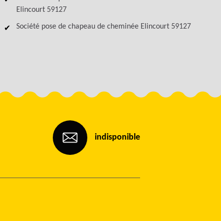
Elincourt 59127
Société pose de chapeau de cheminée Elincourt 59127
indisponible