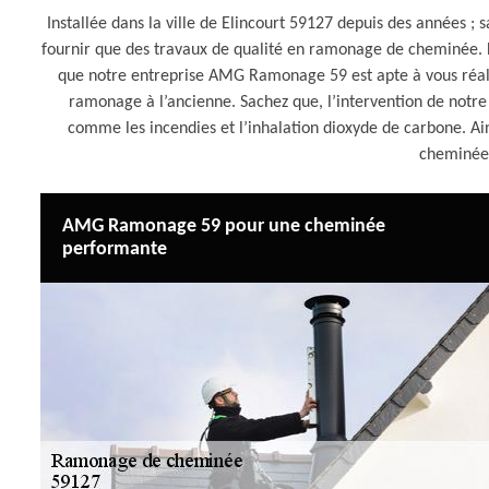
Installée dans la ville de Elincourt 59127 depuis des années
fournir que des travaux de qualité en ramonage de cheminée. D
que notre entreprise AMG Ramonage 59 est apte à vous réal
ramonage à l’ancienne. Sachez que, l’intervention de not
comme les incendies et l’inhalation dioxyde de carbone. 
cheminée 
AMG Ramonage 59 pour une cheminée
performante