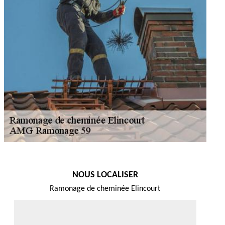
NOUS LOCALISER
Ramonage de cheminée Elincourt