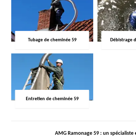
Tubage de cheminée 59
Débistrage 
Entretien de cheminée 59
AMG Ramonage 59 : un spécialiste 