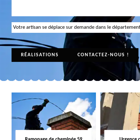
Votre artisan se déplace sur demande dans le départemen
RÉALISATIONS
CONTACTEZ-NOUS !
Ramonage de cheminée 59
Urgence 