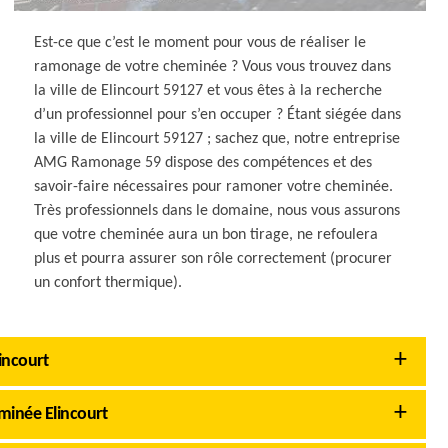
Est-ce que c’est le moment pour vous de réaliser le
ramonage de votre cheminée ? Vous vous trouvez dans
la ville de Elincourt 59127 et vous êtes à la recherche
d’un professionnel pour s’en occuper ? Étant siégée dans
la ville de Elincourt 59127 ; sachez que, notre entreprise
AMG Ramonage 59 dispose des compétences et des
savoir-faire nécessaires pour ramoner votre cheminée.
Très professionnels dans le domaine, nous vous assurons
que votre cheminée aura un bon tirage, ne refoulera
plus et pourra assurer son rôle correctement (procurer
un confort thermique).
incourt
inée Elincourt