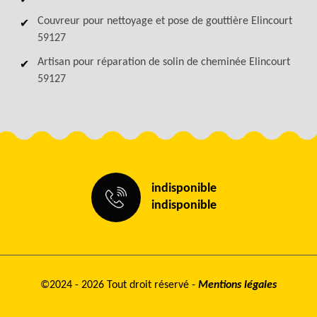
Couvreur pour nettoyage et pose de gouttière Elincourt
59127
Artisan pour réparation de solin de cheminée Elincourt
59127
indisponible
indisponible
©2024 - 2026 Tout droit réservé -
Mentions légales