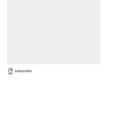
indisponible