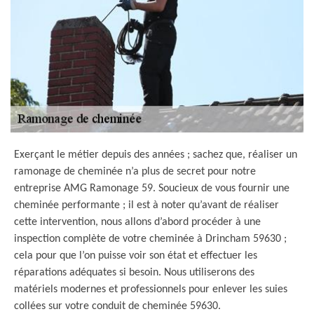
Exerçant le métier depuis des années ; sachez que, réaliser un
ramonage de cheminée n’a plus de secret pour notre
entreprise AMG Ramonage 59. Soucieux de vous fournir une
cheminée performante ; il est à noter qu’avant de réaliser
cette intervention, nous allons d’abord procéder à une
inspection complète de votre cheminée à Drincham 59630 ;
cela pour que l’on puisse voir son état et effectuer les
réparations adéquates si besoin. Nous utiliserons des
matériels modernes et professionnels pour enlever les suies
collées sur votre conduit de cheminée 59630.