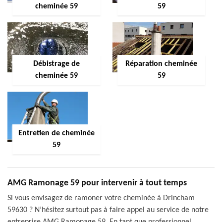
cheminée 59
59
Débistrage de
Réparation cheminée
cheminée 59
59
Entretien de cheminée
59
AMG Ramonage 59 pour intervenir à tout temps
Si vous envisagez de ramoner votre cheminée à Drincham
59630 ? N’hésitez surtout pas à faire appel au service de notre