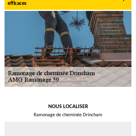
efficaces
NOUS LOCALISER
Ramonage de cheminée Drincham