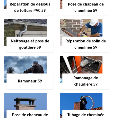
Réparation de dessous
Pose de chapeau de
de toiture PVC 59
cheminée 59
Nettoyage et pose de
Réparation de solin de
gouttière 59
cheminée 59
Ramonage de
Ramoneur 59
chaudière 59
Pose de chapeau de
Tubage de cheminée