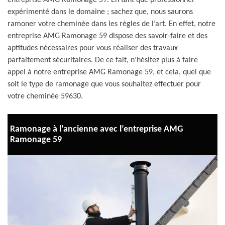
entreprise AMG Ramonage 59. En tant que professionnel
expérimenté dans le domaine ; sachez que, nous saurons
ramoner votre cheminée dans les règles de l’art. En effet, notre
entreprise AMG Ramonage 59 dispose des savoir-faire et des
aptitudes nécessaires pour vous réaliser des travaux
parfaitement sécuritaires. De ce fait, n’hésitez plus à faire
appel à notre entreprise AMG Ramonage 59, et cela, quel que
soit le type de ramonage que vous souhaitez effectuer pour
votre cheminée 59630.
Ramonage à l’ancienne avec l’entreprise AMG
Ramonage 59