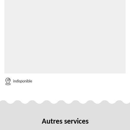
indisponible
Autres services