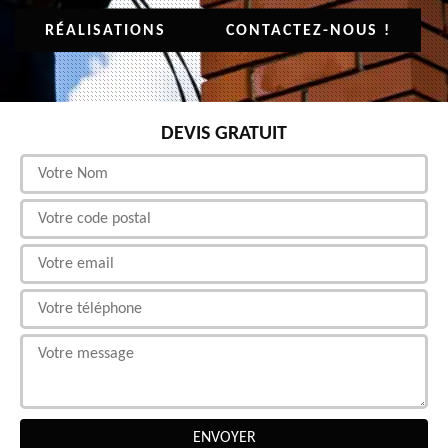
RÉALISATIONS
CONTACTEZ-NOUS !
DEVIS GRATUIT