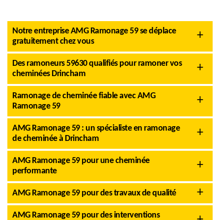
Notre entreprise AMG Ramonage 59 se déplace
gratuitement chez vous
Des ramoneurs 59630 qualifiés pour ramoner vos
cheminées Drincham
Ramonage de cheminée fiable avec AMG
Ramonage 59
AMG Ramonage 59 : un spécialiste en ramonage
de cheminée à Drincham
AMG Ramonage 59 pour une cheminée
performante
AMG Ramonage 59 pour des travaux de qualité
AMG Ramonage 59 pour des interventions