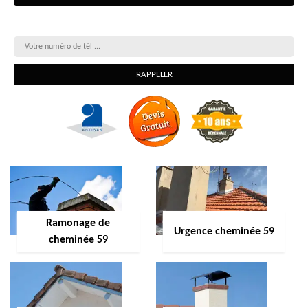
On vous rappelle gratuitement
Ramonage de
Urgence cheminée 59
cheminée 59