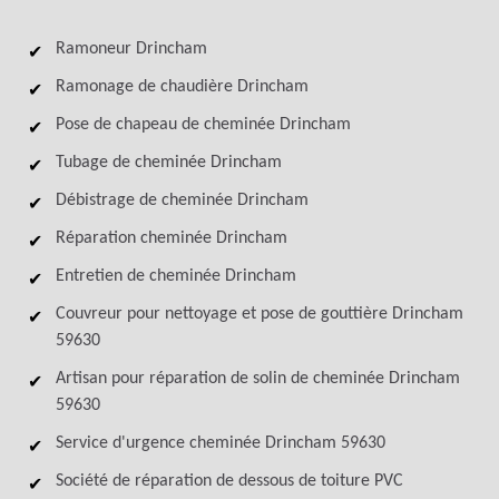
Ramoneur Drincham
Ramonage de chaudière Drincham
Pose de chapeau de cheminée Drincham
Tubage de cheminée Drincham
Débistrage de cheminée Drincham
Réparation cheminée Drincham
Entretien de cheminée Drincham
Couvreur pour nettoyage et pose de gouttière Drincham
59630
Artisan pour réparation de solin de cheminée Drincham
59630
Service d'urgence cheminée Drincham 59630
Société de réparation de dessous de toiture PVC