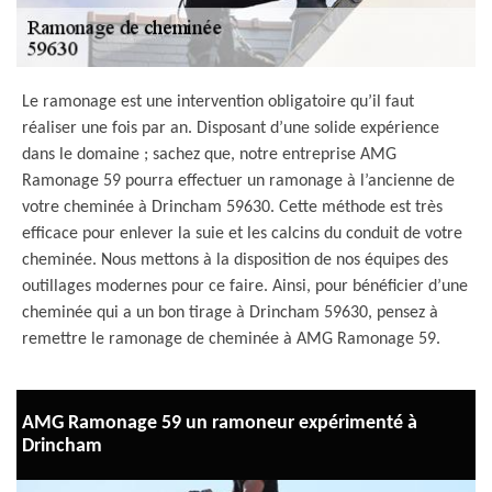
Le ramonage est une intervention obligatoire qu’il faut
réaliser une fois par an. Disposant d’une solide expérience
dans le domaine ; sachez que, notre entreprise AMG
Ramonage 59 pourra effectuer un ramonage à l’ancienne de
votre cheminée à Drincham 59630. Cette méthode est très
efficace pour enlever la suie et les calcins du conduit de votre
cheminée. Nous mettons à la disposition de nos équipes des
outillages modernes pour ce faire. Ainsi, pour bénéficier d’une
cheminée qui a un bon tirage à Drincham 59630, pensez à
remettre le ramonage de cheminée à AMG Ramonage 59.
AMG Ramonage 59 un ramoneur expérimenté à
Drincham