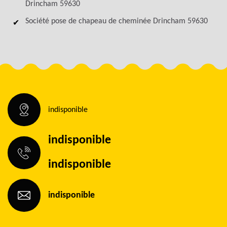
Drincham 59630
Société pose de chapeau de cheminée Drincham 59630
indisponible
indisponible
indisponible
indisponible