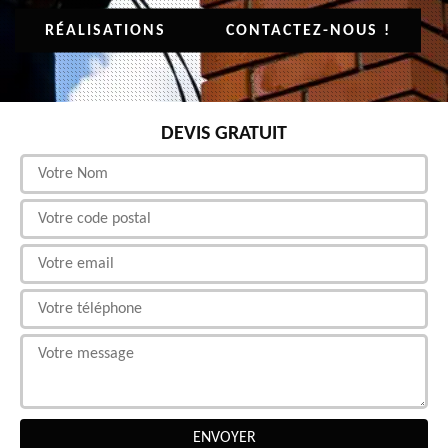
RÉALISATIONS
CONTACTEZ-NOUS !
DEVIS GRATUIT