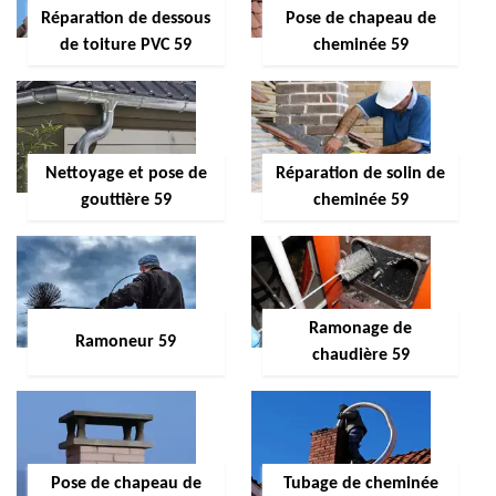
Réparation de dessous
Pose de chapeau de
de toiture PVC 59
cheminée 59
Nettoyage et pose de
Réparation de solin de
gouttière 59
cheminée 59
Ramonage de
Ramoneur 59
chaudière 59
Pose de chapeau de
Tubage de cheminée