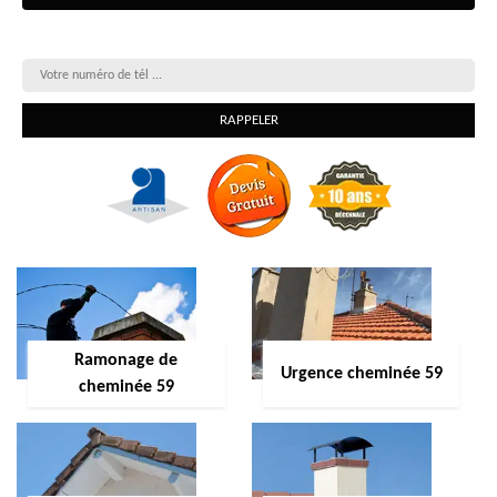
On vous rappelle gratuitement
Ramonage de
Urgence cheminée 59
cheminée 59