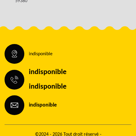
59380
indisponible
indisponible
indisponible
indisponible
©2024 - 2026 Tout droit réservé -