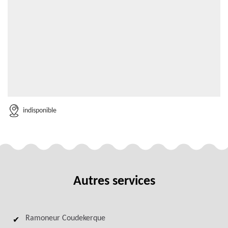
indisponible
Autres services
Ramoneur Coudekerque