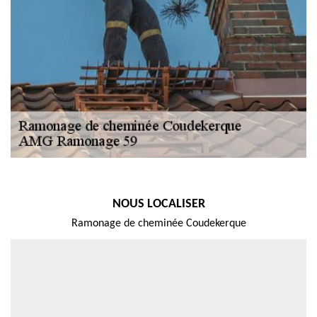
NOUS LOCALISER
Ramonage de cheminée Coudekerque