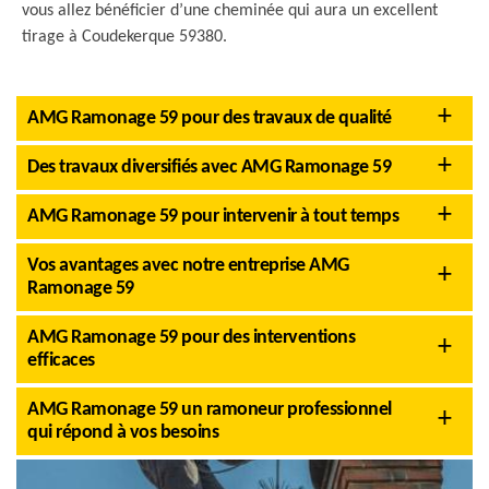
vous allez bénéficier d’une cheminée qui aura un excellent
tirage à Coudekerque 59380.
AMG Ramonage 59 pour des travaux de qualité
Des travaux diversifiés avec AMG Ramonage 59
AMG Ramonage 59 pour intervenir à tout temps
Vos avantages avec notre entreprise AMG
Ramonage 59
AMG Ramonage 59 pour des interventions
efficaces
AMG Ramonage 59 un ramoneur professionnel
qui répond à vos besoins