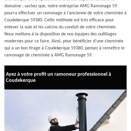
domaine ; sachez que, notre entreprise AMG Ramonage 59
pourra effectuer un ramonage à l’ancienne de votre cheminée à
Coudekerque 59380. Cette méthode est très efficace pour
enlever la suie et les calcins du conduit de votre cheminée.
Nous mettons à la disposition de nos équipes des outillages
modernes pour ce faire. Ainsi, pour bénéficier d’une cheminée
qui a un bon tirage à Coudekerque 59380, pensez à remettre le
ramonage de cheminée à AMG Ramonage 59.
Ayez à votre profit un ramoneur professionnel à
Coudekerque