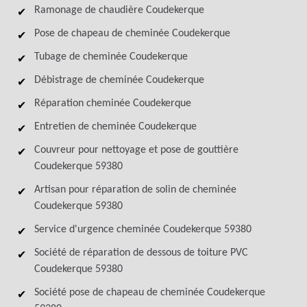
Ramonage de chaudière Coudekerque
Pose de chapeau de cheminée Coudekerque
Tubage de cheminée Coudekerque
Débistrage de cheminée Coudekerque
Réparation cheminée Coudekerque
Entretien de cheminée Coudekerque
Couvreur pour nettoyage et pose de gouttière
Coudekerque 59380
Artisan pour réparation de solin de cheminée
Coudekerque 59380
Service d'urgence cheminée Coudekerque 59380
Société de réparation de dessous de toiture PVC
Coudekerque 59380
Société pose de chapeau de cheminée Coudekerque