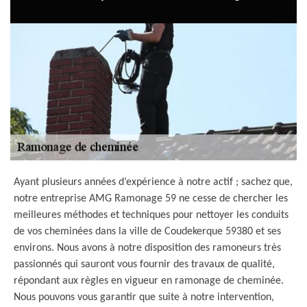
Ayant plusieurs années d’expérience à notre actif ; sachez que,
notre entreprise AMG Ramonage 59 ne cesse de chercher les
meilleures méthodes et techniques pour nettoyer les conduits
de vos cheminées dans la ville de Coudekerque 59380 et ses
environs. Nous avons à notre disposition des ramoneurs très
passionnés qui sauront vous fournir des travaux de qualité,
répondant aux règles en vigueur en ramonage de cheminée.
Nous pouvons vous garantir que suite à notre intervention,