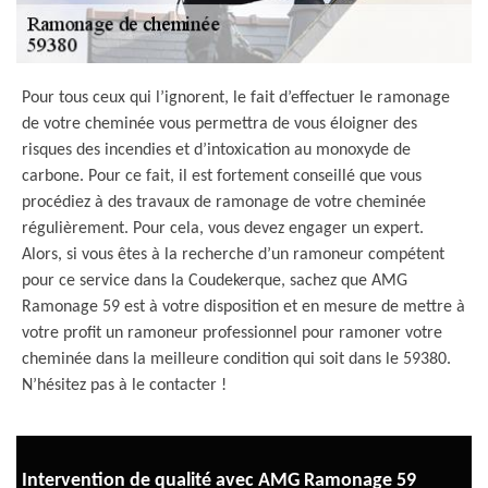
Pour tous ceux qui l’ignorent, le fait d’effectuer le ramonage
de votre cheminée vous permettra de vous éloigner des
risques des incendies et d’intoxication au monoxyde de
carbone. Pour ce fait, il est fortement conseillé que vous
procédiez à des travaux de ramonage de votre cheminée
régulièrement. Pour cela, vous devez engager un expert.
Alors, si vous êtes à la recherche d’un ramoneur compétent
pour ce service dans la Coudekerque, sachez que AMG
Ramonage 59 est à votre disposition et en mesure de mettre à
votre profit un ramoneur professionnel pour ramoner votre
cheminée dans la meilleure condition qui soit dans le 59380.
N’hésitez pas à le contacter !
Intervention de qualité avec AMG Ramonage 59