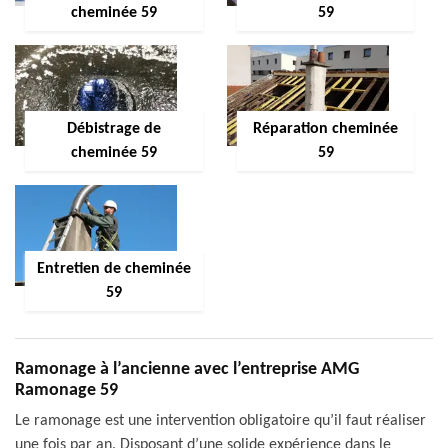
cheminée 59
59
Débistrage de
Réparation cheminée
cheminée 59
59
Entretien de cheminée
59
Ramonage à l’ancienne avec l’entreprise AMG
Ramonage 59
Le ramonage est une intervention obligatoire qu’il faut réaliser
une fois par an. Disposant d’une solide expérience dans le