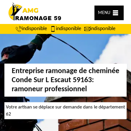
MENU
indisponible
indisponible
indisponible
Entreprise ramonage de cheminée
Conde Sur L Escaut 59163:
ramoneur professionnel
Votre artisan se déplace sur demande dans le département
62