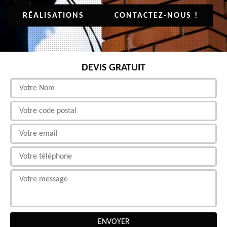
RÉALISATIONS
CONTACTEZ-NOUS !
DEVIS GRATUIT