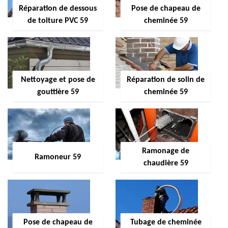
Réparation de dessous
Pose de chapeau de
de toiture PVC 59
cheminée 59
Nettoyage et pose de
Réparation de solin de
gouttière 59
cheminée 59
Ramonage de
Ramoneur 59
chaudière 59
Pose de chapeau de
Tubage de cheminée