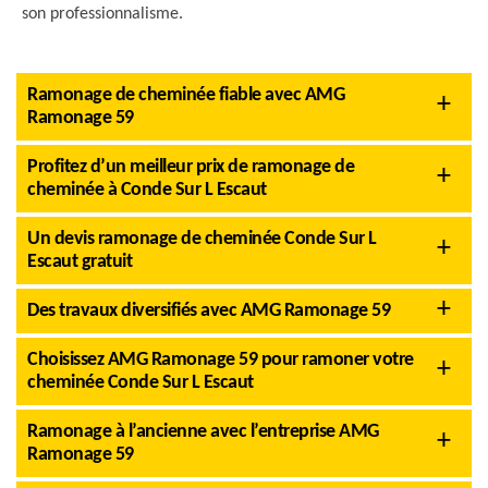
son professionnalisme.
Ramonage de cheminée fiable avec AMG
Ramonage 59
Profitez d’un meilleur prix de ramonage de
cheminée à Conde Sur L Escaut
Un devis ramonage de cheminée Conde Sur L
Escaut gratuit
Des travaux diversifiés avec AMG Ramonage 59
Choisissez AMG Ramonage 59 pour ramoner votre
cheminée Conde Sur L Escaut
Ramonage à l’ancienne avec l’entreprise AMG
Ramonage 59