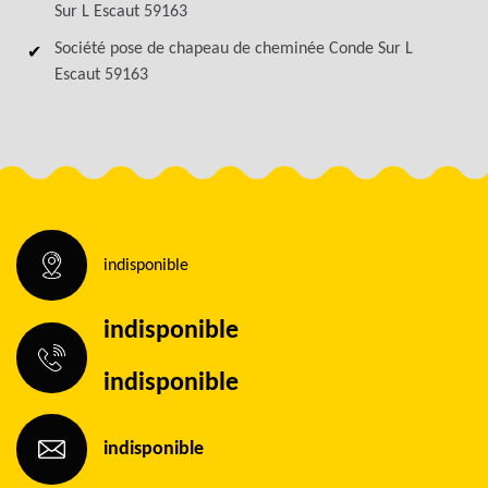
Sur L Escaut 59163
Société pose de chapeau de cheminée Conde Sur L
Escaut 59163
indisponible
indisponible
indisponible
indisponible