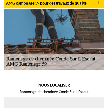
AMG Ramonage 59 pour des travaux de qualité
NOUS LOCALISER
Ramonage de cheminée Conde Sur L Escaut