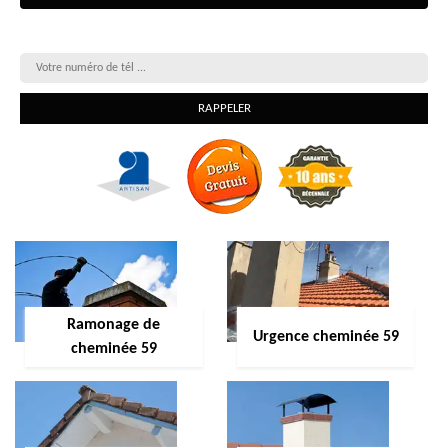
On vous rappelle gratuitement
Ramonage de
Urgence cheminée 59
cheminée 59