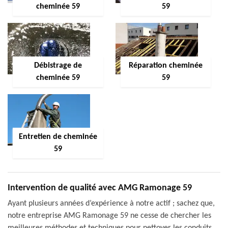
cheminée 59
59
Débistrage de
Réparation cheminée
cheminée 59
59
Entretien de cheminée
59
Intervention de qualité avec AMG Ramonage 59
Ayant plusieurs années d’expérience à notre actif ; sachez que,
notre entreprise AMG Ramonage 59 ne cesse de chercher les