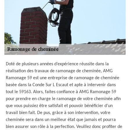
Doté de plusieurs années d’expérience réussite dans la
réalisation des travaux de ramonage de cheminée, AMG
Ramonage 59 est une entreprise de ramonage de cheminée
basée dans la Conde Sur L Escaut et apte à intervenir dans
tout le 59163. Alors, faites confiance à AMG Ramonage 59
pour prendre en charge le ramonage de votre cheminée afin
que vous puissiez être satisfait et pouvoir bénéficier d’un
travail bien fait. De pus, grâce à son intervention, votre
cheminée sera dans un meilleur état que jamais et pourra
bien assurer son rôle à la perfection. Veuillez donc profiter de