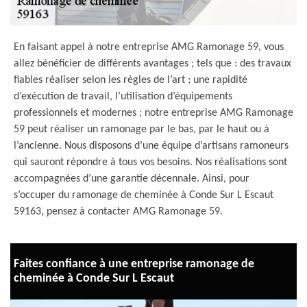
En faisant appel à notre entreprise AMG Ramonage 59, vous
allez bénéficier de différents avantages ; tels que : des travaux
fiables réaliser selon les règles de l’art ; une rapidité
d’exécution de travail, l’utilisation d’équipements
professionnels et modernes ; notre entreprise AMG Ramonage
59 peut réaliser un ramonage par le bas, par le haut ou à
l’ancienne. Nous disposons d’une équipe d’artisans ramoneurs
qui sauront répondre à tous vos besoins. Nos réalisations sont
accompagnées d’une garantie décennale. Ainsi, pour
s’occuper du ramonage de cheminée à Conde Sur L Escaut
59163, pensez à contacter AMG Ramonage 59.
Faites confiance à une entreprise ramonage de
cheminée à Conde Sur L Escaut