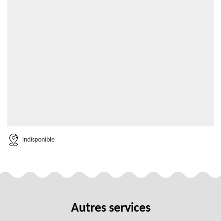
indisponible
Autres services