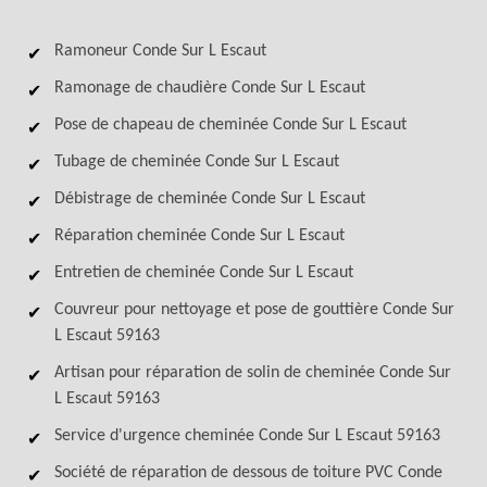
Ramoneur Conde Sur L Escaut
Ramonage de chaudière Conde Sur L Escaut
Pose de chapeau de cheminée Conde Sur L Escaut
Tubage de cheminée Conde Sur L Escaut
Débistrage de cheminée Conde Sur L Escaut
Réparation cheminée Conde Sur L Escaut
Entretien de cheminée Conde Sur L Escaut
Couvreur pour nettoyage et pose de gouttière Conde Sur
L Escaut 59163
Artisan pour réparation de solin de cheminée Conde Sur
L Escaut 59163
Service d'urgence cheminée Conde Sur L Escaut 59163
Société de réparation de dessous de toiture PVC Conde