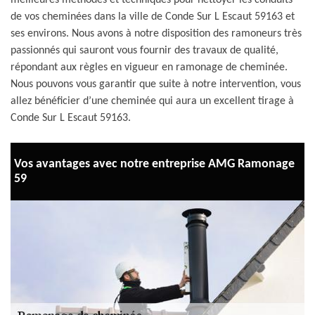
meilleures méthodes et techniques pour nettoyer les conduits
de vos cheminées dans la ville de Conde Sur L Escaut 59163 et
ses environs. Nous avons à notre disposition des ramoneurs très
passionnés qui sauront vous fournir des travaux de qualité,
répondant aux règles en vigueur en ramonage de cheminée.
Nous pouvons vous garantir que suite à notre intervention, vous
allez bénéficier d’une cheminée qui aura un excellent tirage à
Conde Sur L Escaut 59163.
Vos avantages avec notre entreprise AMG Ramonage
59