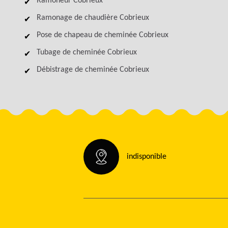
Ramoneur Cobrieux
Ramonage de chaudière Cobrieux
Pose de chapeau de cheminée Cobrieux
Tubage de cheminée Cobrieux
Débistrage de cheminée Cobrieux
indisponible