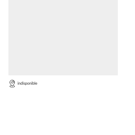
indisponible