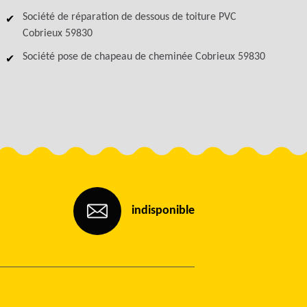
Société de réparation de dessous de toiture PVC
Cobrieux 59830
Société pose de chapeau de cheminée Cobrieux 59830
indisponible