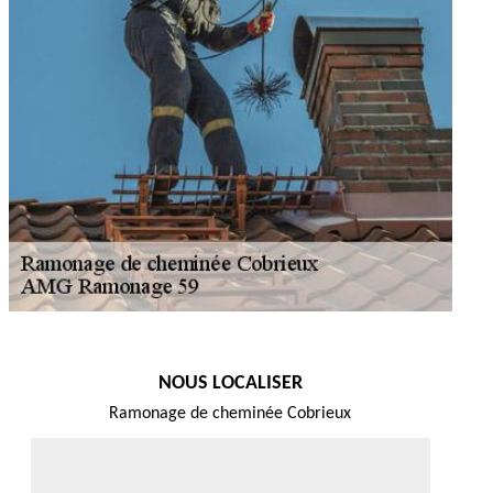
NOUS LOCALISER
Ramonage de cheminée Cobrieux