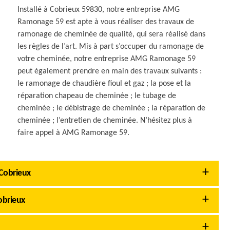
Installé à Cobrieux 59830, notre entreprise AMG
Ramonage 59 est apte à vous réaliser des travaux de
ramonage de cheminée de qualité, qui sera réalisé dans
les règles de l’art. Mis à part s’occuper du ramonage de
votre cheminée, notre entreprise AMG Ramonage 59
peut également prendre en main des travaux suivants :
le ramonage de chaudière fioul et gaz ; la pose et la
réparation chapeau de cheminée ; le tubage de
cheminée ; le débistrage de cheminée ; la réparation de
cheminée ; l’entretien de cheminée. N’hésitez plus à
faire appel à AMG Ramonage 59.
Cobrieux
obrieux