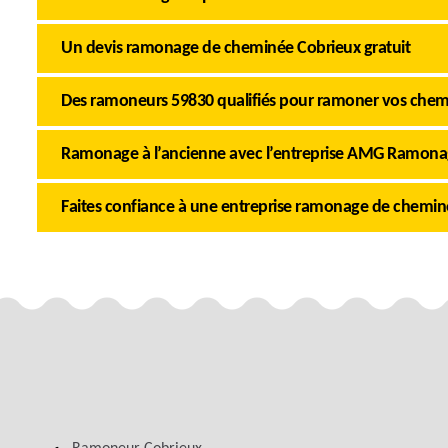
Un devis ramonage de cheminée Cobrieux gratuit
Des ramoneurs 59830 qualifiés pour ramoner vos chem
Ramonage à l’ancienne avec l’entreprise AMG Ramona
Faites confiance à une entreprise ramonage de chemin