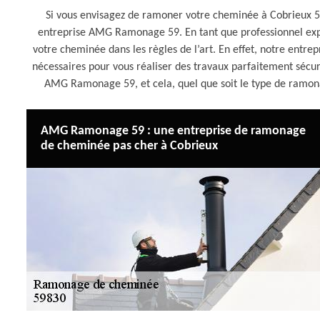
Si vous envisagez de ramoner votre cheminée à Cobrieux 59
entreprise AMG Ramonage 59. En tant que professionnel ex
votre cheminée dans les règles de l’art. En effet, notre entr
nécessaires pour vous réaliser des travaux parfaitement sécurit
AMG Ramonage 59, et cela, quel que soit le type de ramon
AMG Ramonage 59 : une entreprise de ramonage
de cheminée pas cher à Cobrieux