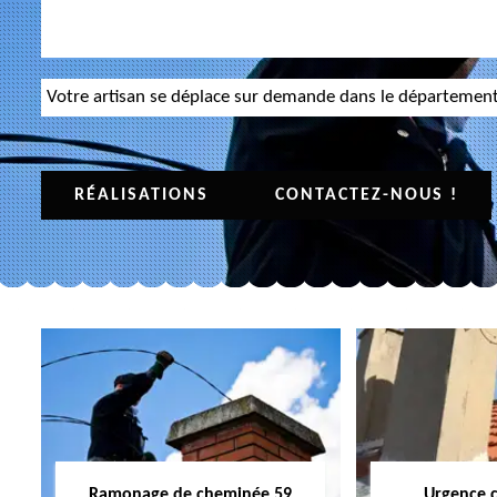
Votre artisan se déplace sur demande dans le départemen
RÉALISATIONS
CONTACTEZ-NOUS !
Ramonage de cheminée 59
Urgence 