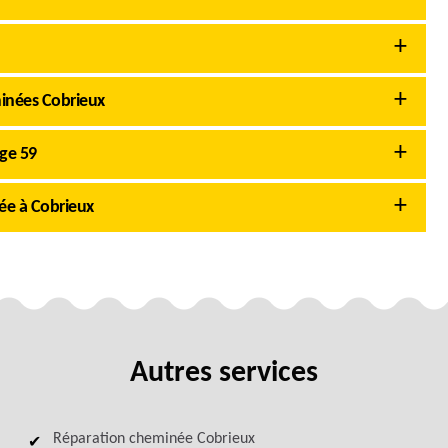
inées Cobrieux
ge 59
ée à Cobrieux
Autres services
Réparation cheminée Cobrieux