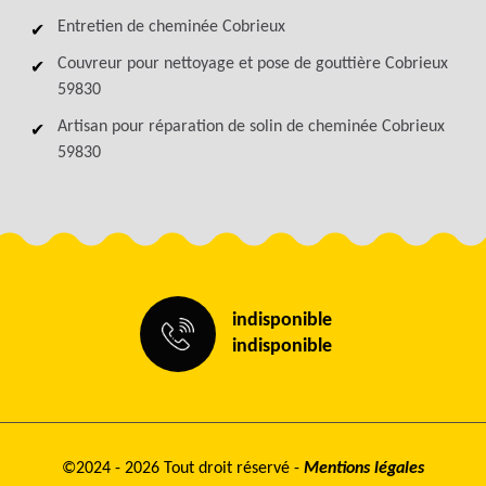
Entretien de cheminée Cobrieux
Couvreur pour nettoyage et pose de gouttière Cobrieux
59830
Artisan pour réparation de solin de cheminée Cobrieux
59830
indisponible
indisponible
©2024 - 2026 Tout droit réservé -
Mentions légales