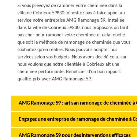
Si vous prévoyez de ramoner votre cheminée dans la
ville de Cobrieux 59830; n’hésitez pas à faire appel au
service notre entreprise AMG Ramonage 59. Installée
dans la ville de Cobrieux 59830, nous proposons un tarif
pas cher pour ramoner votre cheminée et cela, quelle
que soit la méthode de ramonage de cheminée que vous
souhaitez qu’on réalise. Nous pouvons adapter nos
services selon vos budgets. Nous avons décidé cela, car
nous voulons que notre clientèle à Cobrieux ait une
cheminée performante. Bénéficier d’un bon rapport
qualité-prix avec AMG Ramonage 59.
AMG Ramonage 59 : artisan ramonage de cheminée à 
Engagez une entreprise de ramonage de cheminée à C
AMG Ramonage 59 pour des interventions efficaces