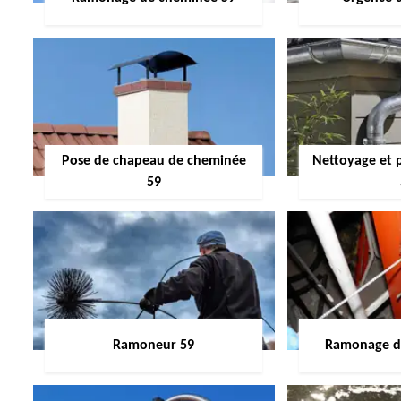
Pose de chapeau de cheminée
Nettoyage et 
59
Ramoneur 59
Ramonage de