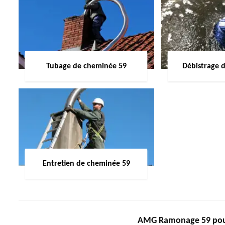
Tubage de cheminée 59
Débistrage 
Entretien de cheminée 59
AMG Ramonage 59 pour 