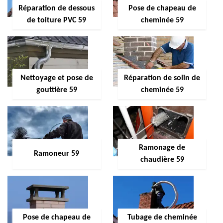
Réparation de dessous
Pose de chapeau de
de toiture PVC 59
cheminée 59
Nettoyage et pose de
Réparation de solin de
gouttière 59
cheminée 59
Ramonage de
Ramoneur 59
chaudière 59
Pose de chapeau de
Tubage de cheminée