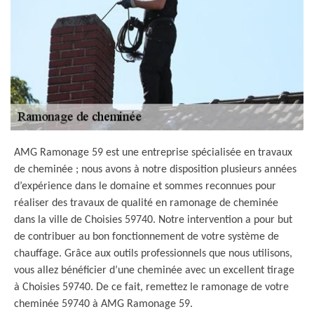
AMG Ramonage 59 est une entreprise spécialisée en travaux
de cheminée ; nous avons à notre disposition plusieurs années
d’expérience dans le domaine et sommes reconnues pour
réaliser des travaux de qualité en ramonage de cheminée
dans la ville de Choisies 59740. Notre intervention a pour but
de contribuer au bon fonctionnement de votre système de
chauffage. Grâce aux outils professionnels que nous utilisons,
vous allez bénéficier d’une cheminée avec un excellent tirage
à Choisies 59740. De ce fait, remettez le ramonage de votre
cheminée 59740 à AMG Ramonage 59.