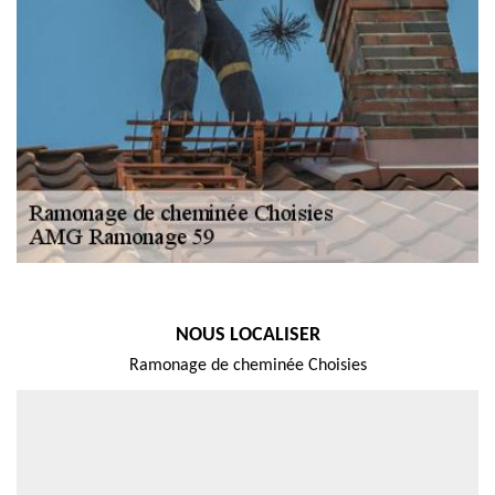
NOUS LOCALISER
Ramonage de cheminée Choisies