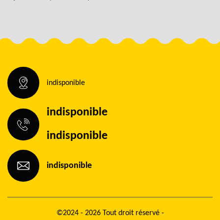
indisponible
indisponible
indisponible
indisponible
©2024 - 2026 Tout droit réservé -