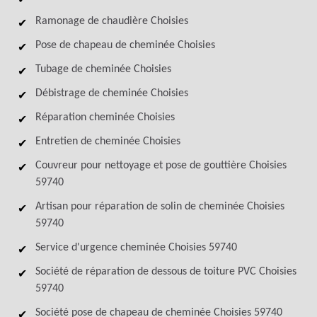
Ramonage de chaudière Choisies
Pose de chapeau de cheminée Choisies
Tubage de cheminée Choisies
Débistrage de cheminée Choisies
Réparation cheminée Choisies
Entretien de cheminée Choisies
Couvreur pour nettoyage et pose de gouttière Choisies
59740
Artisan pour réparation de solin de cheminée Choisies
59740
Service d'urgence cheminée Choisies 59740
Société de réparation de dessous de toiture PVC Choisies
59740
Société pose de chapeau de cheminée Choisies 59740