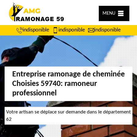
MENU
indisponible
indisponible
indisponible
Entreprise ramonage de cheminée
Choisies 59740: ramoneur
professionnel
Votre artisan se déplace sur demande dans le département
62