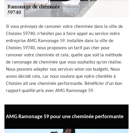
Si vous prévoyez de ramoner votre cheminée dans la ville de
Choisies 59740; n’hésitez pas à faire appel au service notre
entreprise AMG Ramonage 59. Installée dans la ville de
Choisies 59740, nous proposons un tarif pas cher pour
ramoner votre cheminée et cela, quelle que soit la méthode
de ramonage de cheminée que vous souhaitez qu’on réalise.
Nous pouvons adapter nos services selon vos budgets. Nous
avons décidé cela, car nous voulons que notre clientèle à
Choisies ait une cheminée performante. Bénéficier d’un bon
rapport qualité-prix avec AMG Ramonage 59.
AMG Ramonage 59 pour une cheminée performante