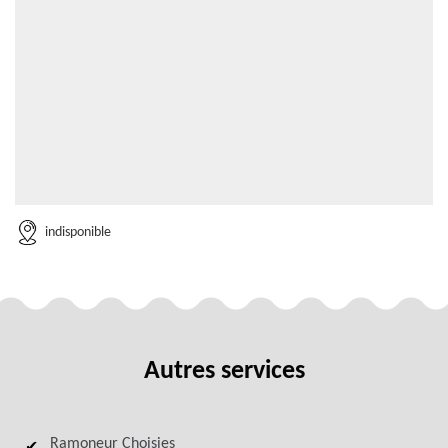
indisponible
Autres services
Ramoneur Choisies