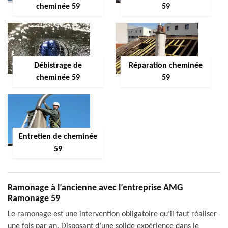
cheminée 59
59
Débistrage de
Réparation cheminée
cheminée 59
59
Entretien de cheminée
59
Ramonage à l’ancienne avec l’entreprise AMG
Ramonage 59
Le ramonage est une intervention obligatoire qu’il faut réaliser
une fois par an. Disposant d’une solide expérience dans le