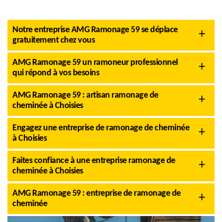
Notre entreprise AMG Ramonage 59 se déplace
gratuitement chez vous
AMG Ramonage 59 un ramoneur professionnel
qui répond à vos besoins
AMG Ramonage 59 : artisan ramonage de
cheminée à Choisies
Engagez une entreprise de ramonage de cheminée
à Choisies
Faites confiance à une entreprise ramonage de
cheminée à Choisies
AMG Ramonage 59 : entreprise de ramonage de
cheminée