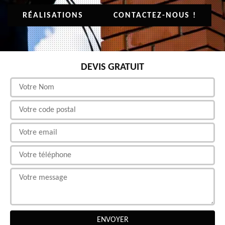
RÉALISATIONS
CONTACTEZ-NOUS !
DEVIS GRATUIT