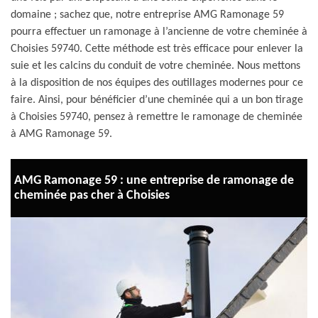
domaine ; sachez que, notre entreprise AMG Ramonage 59
pourra effectuer un ramonage à l’ancienne de votre cheminée à
Choisies 59740. Cette méthode est très efficace pour enlever la
suie et les calcins du conduit de votre cheminée. Nous mettons
à la disposition de nos équipes des outillages modernes pour ce
faire. Ainsi, pour bénéficier d’une cheminée qui a un bon tirage
à Choisies 59740, pensez à remettre le ramonage de cheminée
à AMG Ramonage 59.
AMG Ramonage 59 : une entreprise de ramonage de
cheminée pas cher à Choisies