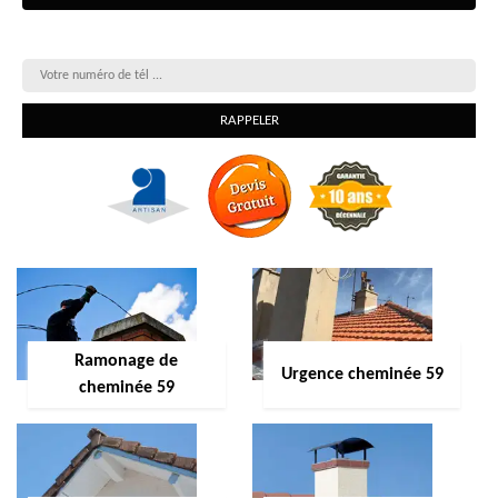
On vous rappelle gratuitement
Ramonage de
Urgence cheminée 59
cheminée 59