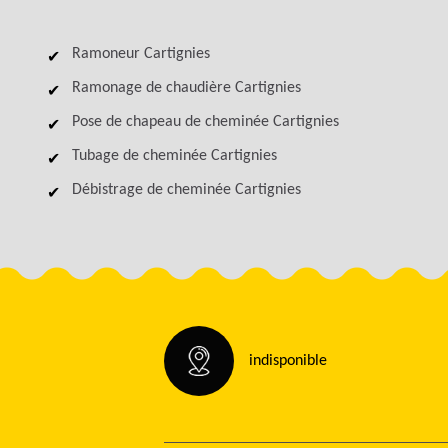
Ramoneur Cartignies
Ramonage de chaudière Cartignies
Pose de chapeau de cheminée Cartignies
Tubage de cheminée Cartignies
Débistrage de cheminée Cartignies
indisponible