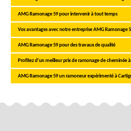
AMG Ramonage 59 pour intervenir à tout temps
Vos avantages avec notre entreprise AMG Ramonage 
AMG Ramonage 59 pour des travaux de qualité
Profitez d’un meilleur prix de ramonage de cheminée à 
AMG Ramonage 59 un ramoneur expérimenté à Cartig