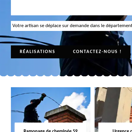
Votre artisan se déplace sur demande dans le départemen
RÉALISATIONS
CONTACTEZ-NOUS !
Ramonage de cheminée 59
Urgence 