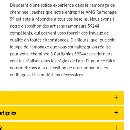
Disposant d’une solide expérience dans le ramonage de
cheminée ; sachez que notre entreprise AMG Ramonage
59 est apte à répondre à tous vos besoins. Nous avons à
notre disposition des artisans ramoneurs 59244
compétents, qui peuvent vous fournir des travaux de
qualité en toutes circonstances. D’ailleurs, quel que soit
le type de ramonage que vous souhaitez qu’on réalise
pour votre cheminée à Cartignies 59244 ; ces derniers
vont les réaliser dans les règles de l’art. Et pour ce faire,
nous mettrons à la disposition de nos ramoneurs les
outillages et les matériaux nécessaires.
rtignies
9