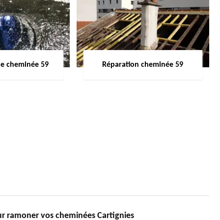
de cheminée 59
Réparation cheminée 59
ur ramoner vos cheminées Cartignies