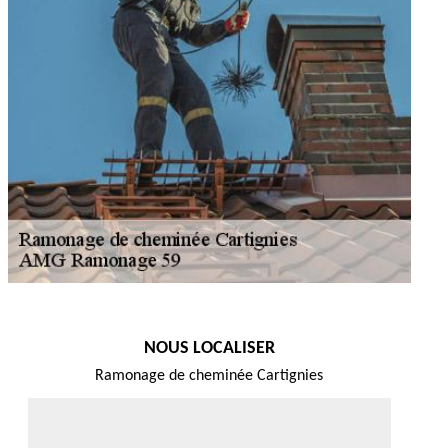
NOUS LOCALISER
Ramonage de cheminée Cartignies