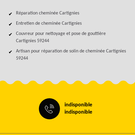
Réparation cheminée Cartignies
Entretien de cheminée Cartignies
Couvreur pour nettoyage et pose de gouttière
Cartignies 59244
Artisan pour réparation de solin de cheminée Cartignies
59244
indisponible
indisponible