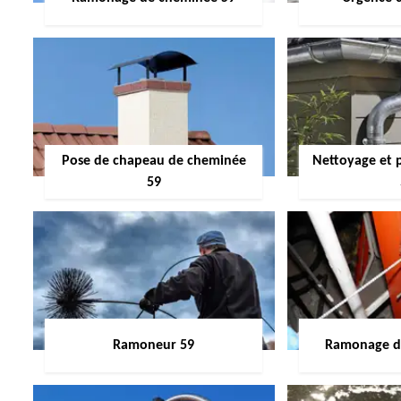
Pose de chapeau de cheminée
Nettoyage et 
59
Ramoneur 59
Ramonage de