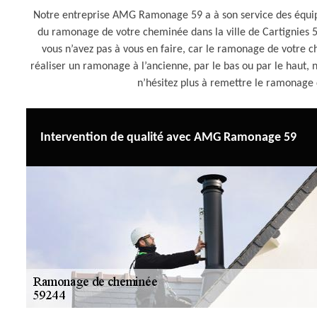
Notre entreprise AMG Ramonage 59 a à son service des équi
du ramonage de votre cheminée dans la ville de Cartignies 
vous n’avez pas à vous en faire, car le ramonage de votre c
réaliser un ramonage à l’ancienne, par le bas ou par le haut, n
n’hésitez plus à remettre le ramona
Intervention de qualité avec AMG Ramonage 59