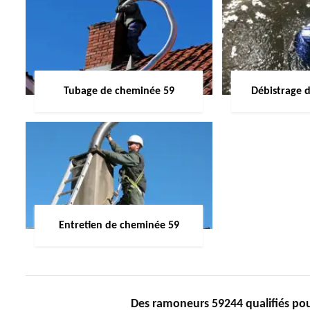
Tubage de cheminée 59
Débistrage 
Entretien de cheminée 59
Des ramoneurs 59244 qualifiés po