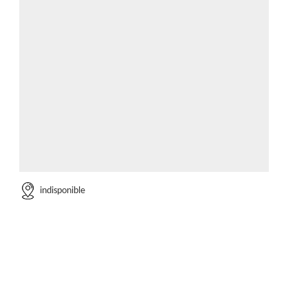
indisponible