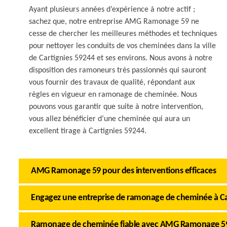
Ayant plusieurs années d’expérience à notre actif ;
sachez que, notre entreprise AMG Ramonage 59 ne
cesse de chercher les meilleures méthodes et techniques
pour nettoyer les conduits de vos cheminées dans la ville
de Cartignies 59244 et ses environs. Nous avons à notre
disposition des ramoneurs très passionnés qui sauront
vous fournir des travaux de qualité, répondant aux
règles en vigueur en ramonage de cheminée. Nous
pouvons vous garantir que suite à notre intervention,
vous allez bénéficier d’une cheminée qui aura un
excellent tirage à Cartignies 59244.
AMG Ramonage 59 pour des interventions efficaces
Engagez une entreprise de ramonage de cheminée à Ca
Ramonage de cheminée fiable avec AMG Ramonage 5