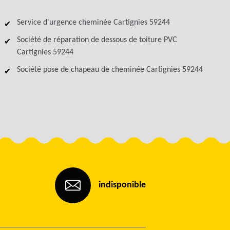
Service d'urgence cheminée Cartignies 59244
Société de réparation de dessous de toiture PVC
Cartignies 59244
Société pose de chapeau de cheminée Cartignies 59244
indisponible