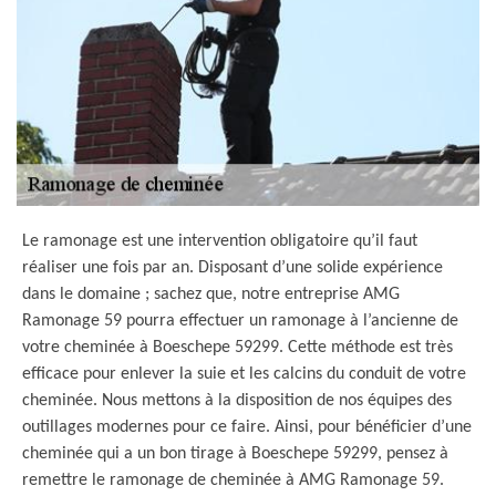
Le ramonage est une intervention obligatoire qu’il faut
réaliser une fois par an. Disposant d’une solide expérience
dans le domaine ; sachez que, notre entreprise AMG
Ramonage 59 pourra effectuer un ramonage à l’ancienne de
votre cheminée à Boeschepe 59299. Cette méthode est très
efficace pour enlever la suie et les calcins du conduit de votre
cheminée. Nous mettons à la disposition de nos équipes des
outillages modernes pour ce faire. Ainsi, pour bénéficier d’une
cheminée qui a un bon tirage à Boeschepe 59299, pensez à
remettre le ramonage de cheminée à AMG Ramonage 59.