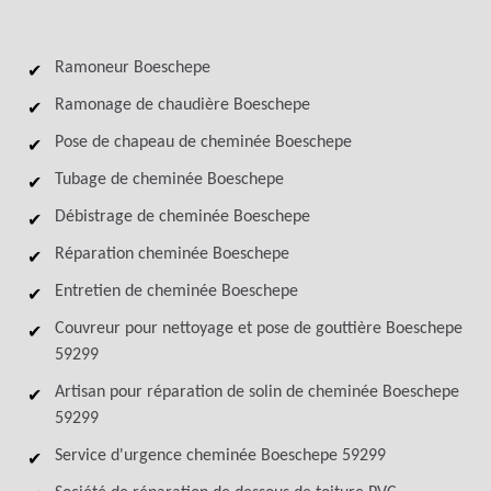
Ramoneur Boeschepe
Ramonage de chaudière Boeschepe
Pose de chapeau de cheminée Boeschepe
Tubage de cheminée Boeschepe
Débistrage de cheminée Boeschepe
Réparation cheminée Boeschepe
Entretien de cheminée Boeschepe
Couvreur pour nettoyage et pose de gouttière Boeschepe
59299
Artisan pour réparation de solin de cheminée Boeschepe
59299
Service d'urgence cheminée Boeschepe 59299