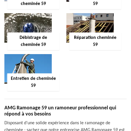
cheminée 59
59
Débistrage de
Réparation cheminée
cheminée 59
59
Entretien de cheminée
59
AMG Ramonage 59 un ramoneur professionnel qui
répond à vos besoins
Disposant d’une solide expérience dans le ramonage de
cheminée ; sachez que notre entreprise AMG Ramonage 59 est