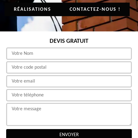
RÉALISATIONS
CONTACTEZ-NOUS !
DEVIS GRATUIT