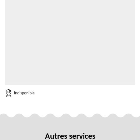
indisponible
Autres services