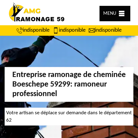
MENU
indisponible
indisponible
indisponible
Entreprise ramonage de cheminée
Boeschepe 59299: ramoneur
professionnel
Votre artisan se déplace sur demande dans le département
62