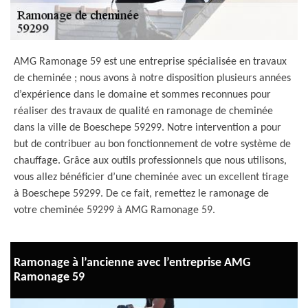
AMG Ramonage 59 est une entreprise spécialisée en travaux
de cheminée ; nous avons à notre disposition plusieurs années
d’expérience dans le domaine et sommes reconnues pour
réaliser des travaux de qualité en ramonage de cheminée
dans la ville de Boeschepe 59299. Notre intervention a pour
but de contribuer au bon fonctionnement de votre système de
chauffage. Grâce aux outils professionnels que nous utilisons,
vous allez bénéficier d’une cheminée avec un excellent tirage
à Boeschepe 59299. De ce fait, remettez le ramonage de
votre cheminée 59299 à AMG Ramonage 59.
Ramonage à l’ancienne avec l’entreprise AMG
Ramonage 59