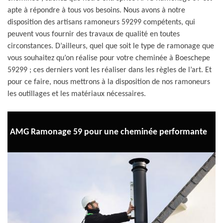
apte à répondre à tous vos besoins. Nous avons à notre
disposition des artisans ramoneurs 59299 compétents, qui
peuvent vous fournir des travaux de qualité en toutes
circonstances. D’ailleurs, quel que soit le type de ramonage que
vous souhaitez qu’on réalise pour votre cheminée à Boeschepe
59299 ; ces derniers vont les réaliser dans les règles de l’art. Et
pour ce faire, nous mettrons à la disposition de nos ramoneurs
les outillages et les matériaux nécessaires.
AMG Ramonage 59 pour une cheminée performante