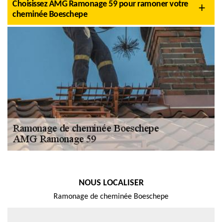
Choisissez AMG Ramonage 59 pour ramoner votre
cheminée Boeschepe
NOUS LOCALISER
Ramonage de cheminée Boeschepe