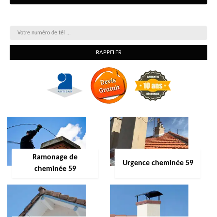
On vous rappelle gratuitement
Ramonage de
Urgence cheminée 59
cheminée 59