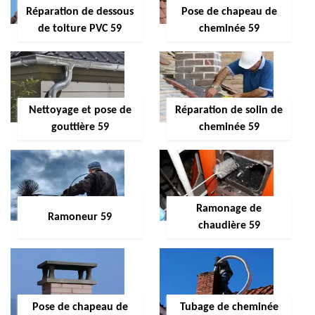
Réparation de dessous
Pose de chapeau de
de toiture PVC 59
cheminée 59
Nettoyage et pose de
Réparation de solin de
gouttière 59
cheminée 59
Ramonage de
Ramoneur 59
chaudière 59
Pose de chapeau de
Tubage de cheminée