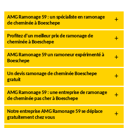
AMG Ramonage 59 : un spécialiste en ramonage
de cheminée à Boeschepe
Profitez d’un meilleur prix de ramonage de
cheminée à Boeschepe
AMG Ramonage 59 un ramoneur expérimenté à
Boeschepe
Un devis ramonage de cheminée Boeschepe
gratuit
AMG Ramonage 59 : une entreprise de ramonage
de cheminée pas cher à Boeschepe
Notre entreprise AMG Ramonage 59 se déplace
gratuitement chez vous