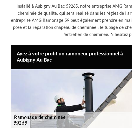
Installé à Aubigny Au Bac 59265, notre entreprise AMG Ram
cheminée de qualité, qui sera réalisé dans les règles de l’
entreprise AMG Ramonage 59 peut également prendre en main de
pose et la réparation chapeau de cheminée ; le tubage de che
l’entretien de cheminée. N’hésitez
Ayez à votre profit un ramoneur professionnel à
Aubigny Au Bac