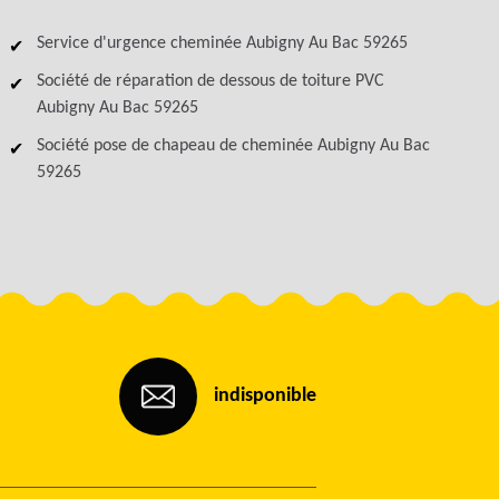
Service d'urgence cheminée Aubigny Au Bac 59265
Société de réparation de dessous de toiture PVC
Aubigny Au Bac 59265
Société pose de chapeau de cheminée Aubigny Au Bac
59265
indisponible