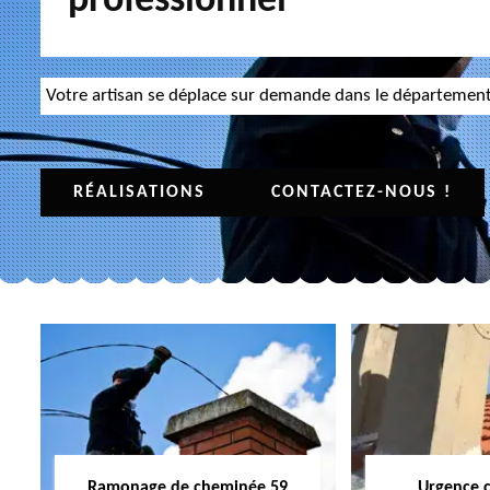
professionnel
Votre artisan se déplace sur demande dans le départemen
RÉALISATIONS
CONTACTEZ-NOUS !
Ramonage de cheminée 59
Urgence 