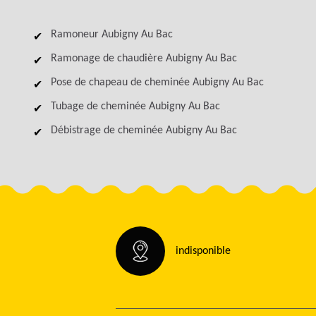
Ramoneur Aubigny Au Bac
Ramonage de chaudière Aubigny Au Bac
Pose de chapeau de cheminée Aubigny Au Bac
Tubage de cheminée Aubigny Au Bac
Débistrage de cheminée Aubigny Au Bac
indisponible