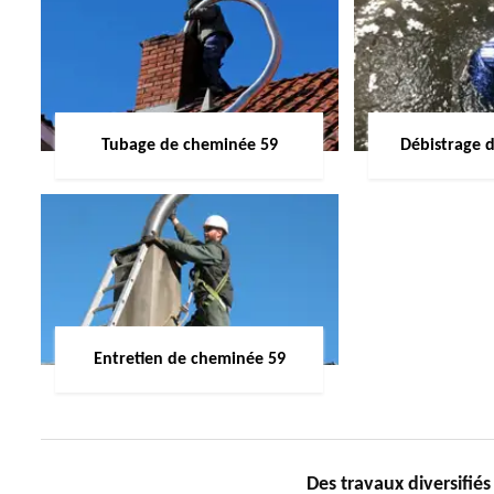
Tubage de cheminée 59
Débistrage 
Entretien de cheminée 59
Des travaux diversifi