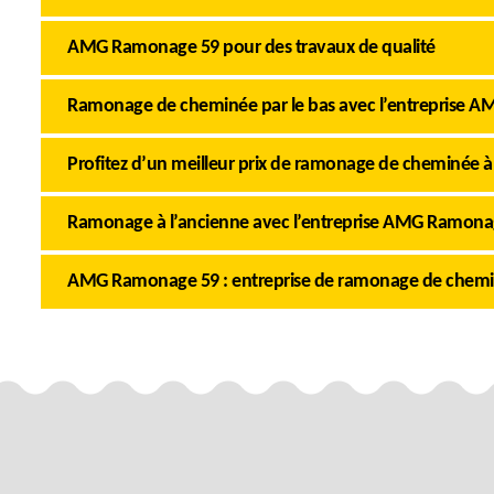
AMG Ramonage 59 pour des travaux de qualité
Ramonage de cheminée par le bas avec l’entreprise 
Profitez d’un meilleur prix de ramonage de cheminée 
Ramonage à l’ancienne avec l’entreprise AMG Ramona
AMG Ramonage 59 : entreprise de ramonage de chem