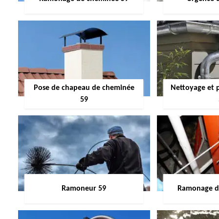
Pose de chapeau de cheminée
Nettoyage et 
59
Ramoneur 59
Ramonage de