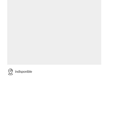
indisponible