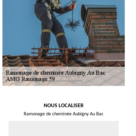
NOUS LOCALISER
Ramonage de cheminée Aubigny Au Bac