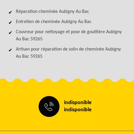
Réparation cheminée Aubigny Au Bac
Entretien de cheminée Aubigny Au Bac
Couvreur pour nettoyage et pose de gouttière Aubigny
Au Bac 59265
Artisan pour réparation de solin de cheminée Aubigny
Au Bac 59265
indisponible
indisponible