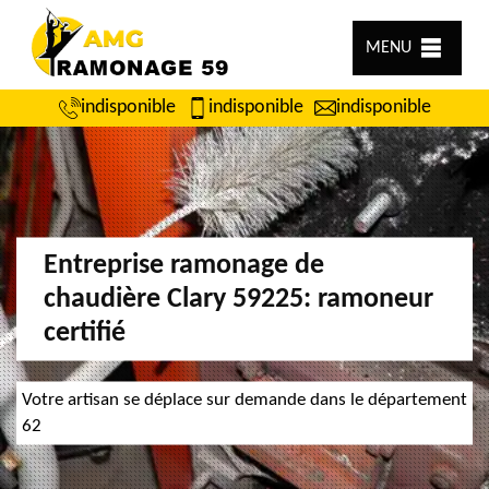
MENU
indisponible
indisponible
indisponible
Entreprise ramonage de
chaudière Clary 59225: ramoneur
certifié
Votre artisan se déplace sur demande dans le département
62