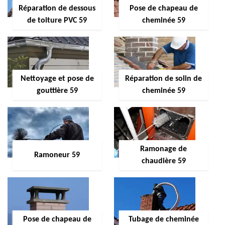
Réparation de dessous
Pose de chapeau de
de toiture PVC 59
cheminée 59
Nettoyage et pose de
Réparation de solin de
gouttière 59
cheminée 59
Ramonage de
Ramoneur 59
chaudière 59
Pose de chapeau de
Tubage de cheminée