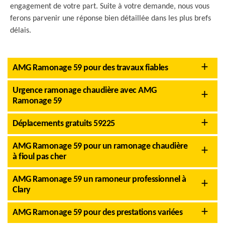
engagement de votre part. Suite à votre demande, nous vous
ferons parvenir une réponse bien détaillée dans les plus brefs
délais.
AMG Ramonage 59 pour des travaux fiables
Urgence ramonage chaudière avec AMG
Ramonage 59
Déplacements gratuits 59225
AMG Ramonage 59 pour un ramonage chaudière
à fioul pas cher
AMG Ramonage 59 un ramoneur professionnel à
Clary
AMG Ramonage 59 pour des prestations variées