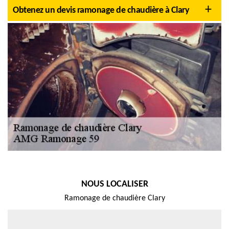
Obtenez un devis ramonage de chaudière à Clary
NOUS LOCALISER
Ramonage de chaudière Clary