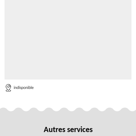
indisponible
Autres services