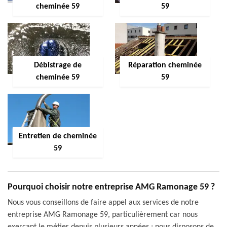
cheminée 59
59
Débistrage de
Réparation cheminée
cheminée 59
59
Entretien de cheminée
59
Pourquoi choisir notre entreprise AMG Ramonage 59 ?
Nous vous conseillons de faire appel aux services de notre
entreprise AMG Ramonage 59, particulièrement car nous