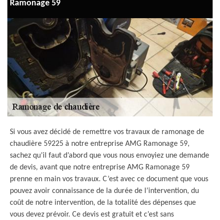
Ramonage 59
Si vous avez décidé de remettre vos travaux de ramonage de
chaudière 59225 à notre entreprise AMG Ramonage 59,
sachez qu’il faut d’abord que vous nous envoyiez une demande
de devis, avant que notre entreprise AMG Ramonage 59
prenne en main vos travaux. C’est avec ce document que vous
pouvez avoir connaissance de la durée de l’intervention, du
coût de notre intervention, de la totalité des dépenses que
vous devez prévoir. Ce devis est gratuit et c’est sans