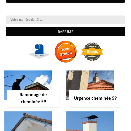
On vous rappelle gratuitement
Ramonage de
Urgence cheminée 59
cheminée 59