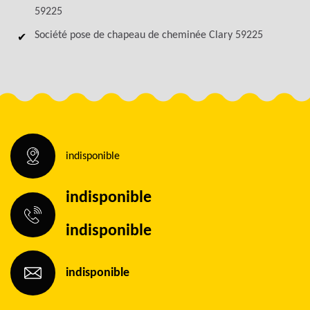
59225
Société pose de chapeau de cheminée Clary 59225
indisponible
indisponible
indisponible
indisponible