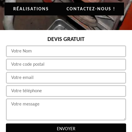
RÉALISATIONS
CONTACTEZ-NOUS !
DEVIS GRATUIT