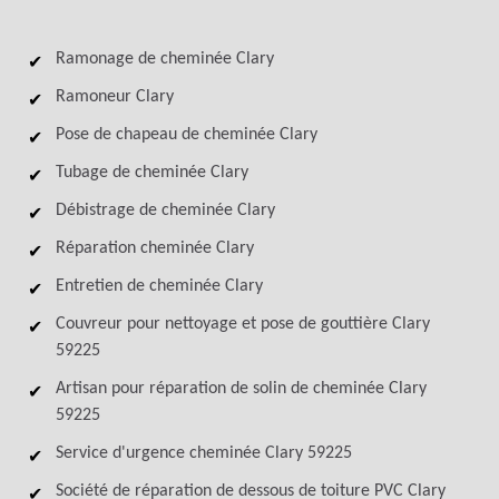
Ramonage de cheminée Clary
Ramoneur Clary
Pose de chapeau de cheminée Clary
Tubage de cheminée Clary
Débistrage de cheminée Clary
Réparation cheminée Clary
Entretien de cheminée Clary
Couvreur pour nettoyage et pose de gouttière Clary
59225
Artisan pour réparation de solin de cheminée Clary
59225
Service d'urgence cheminée Clary 59225
Société de réparation de dessous de toiture PVC Clary