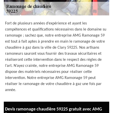
Fort de plusieurs années d’expérience et ayant les
compétences et qualifications nécessaires dans le domaine su
ramonage ; sachez que, notre entreprise AMG Ramonage 59
est tout à fait aptes à prendre en main le ramonage de votre
chaudière à gaz dans la ville de Clary 59225. Nos artisans
ramoneurs sauront vous fournir des travaux sécuritaires et
réaliseront cette intervention dans le respect des règles de
l’art. N’ayez crainte, notre entreprise AMG Ramonage 59
dispose des matériels nécessaires pour réaliser cette
intervention. Notre entreprise AMG Ramonage 59 peut
réaliser le ramonage de votre chaudière à gaz une fois par
année.
Devis ramonage chaudière 59225 gratuit avec AMG