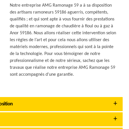
Notre entreprise AMG Ramonage 59 a à sa disposition
des artisans ramoneurs 59186 aguerris, compétents,
qualifiés ; et qui sont apte à vous fournir des prestations
de qualité en ramonage de chaudière à fioul ou à gaz à
Anor 59186. Nous allons réaliser cette intervention selon
les règles de l’art et pour cela nous allons utiliser des
matériels modernes, professionnels qui sont à la pointe
de la technologie. Pour vous témoigner de notre
professionnalisme et de notre sérieux, sachez que les
travaux que réalise notre entreprise AMG Ramonage 59
sont accompagnés d’une garantie.
osition