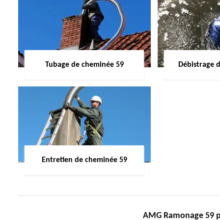
Tubage de cheminée 59
Débistrage 
Entretien de cheminée 59
AMG Ramonage 59 pou