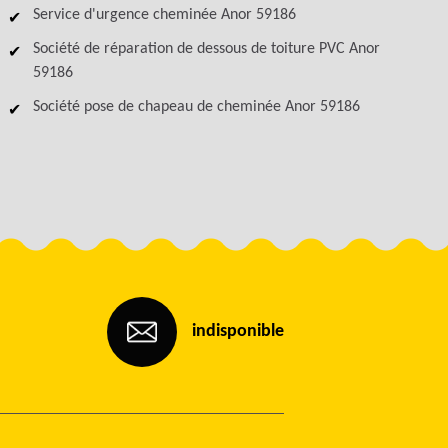
Service d'urgence cheminée Anor 59186
Société de réparation de dessous de toiture PVC Anor
59186
Société pose de chapeau de cheminée Anor 59186
indisponible