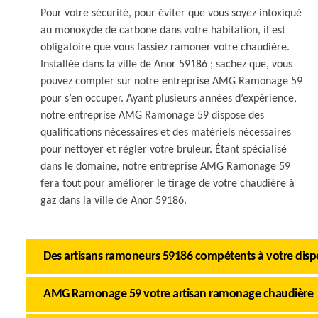
Pour votre sécurité, pour éviter que vous soyez intoxiqué
au monoxyde de carbone dans votre habitation, il est
obligatoire que vous fassiez ramoner votre chaudière.
Installée dans la ville de Anor 59186 ; sachez que, vous
pouvez compter sur notre entreprise AMG Ramonage 59
pour s’en occuper. Ayant plusieurs années d’expérience,
notre entreprise AMG Ramonage 59 dispose des
qualifications nécessaires et des matériels nécessaires
pour nettoyer et régler votre bruleur. Étant spécialisé
dans le domaine, notre entreprise AMG Ramonage 59
fera tout pour améliorer le tirage de votre chaudière à
gaz dans la ville de Anor 59186.
Des artisans ramoneurs 59186 compétents à votre disp
AMG Ramonage 59 votre artisan ramonage chaudière