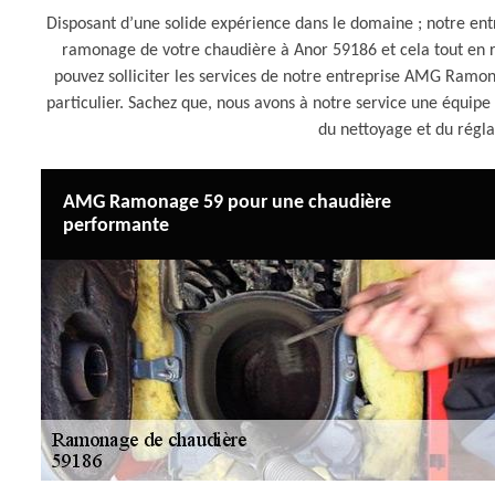
Disposant d’une solide expérience dans le domaine ; notre 
ramonage de votre chaudière à Anor 59186 et cela tout en re
pouvez solliciter les services de notre entreprise AMG Ramo
particulier. Sachez que, nous avons à notre service une équipe
du nettoyage et du régla
AMG Ramonage 59 pour une chaudière
performante