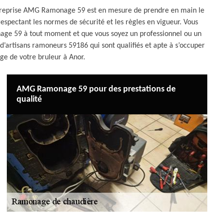
entreprise AMG Ramonage 59 est en mesure de prendre en main le
spectant les normes de sécurité et les règles en vigueur. Vous
nage 59 à tout moment et que vous soyez un professionnel ou un
 d’artisans ramoneurs 59186 qui sont qualifiés et apte à s’occuper
ge de votre bruleur à Anor.
AMG Ramonage 59 pour des prestations de
qualité