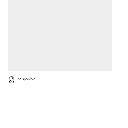
indisponible