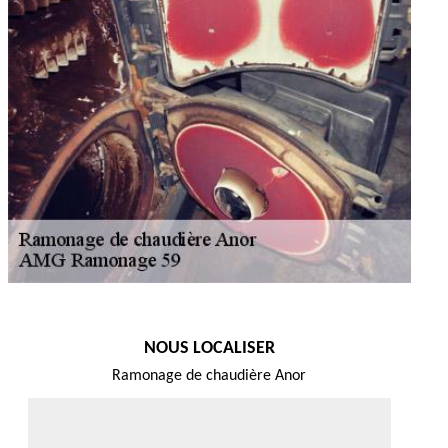
NOUS LOCALISER
Ramonage de chaudière Anor