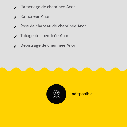
Ramonage de cheminée Anor
Ramoneur Anor
Pose de chapeau de cheminée Anor
Tubage de cheminée Anor
Débistrage de cheminée Anor
indisponible