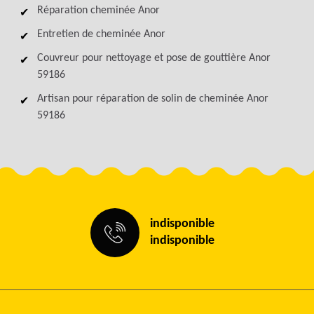
Réparation cheminée Anor
Entretien de cheminée Anor
Couvreur pour nettoyage et pose de gouttière Anor
59186
Artisan pour réparation de solin de cheminée Anor
59186
indisponible
indisponible