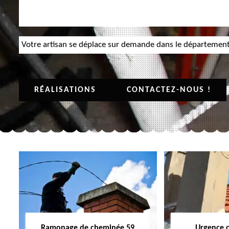
Votre artisan se déplace sur demande dans le départemen
RÉALISATIONS
CONTACTEZ-NOUS !
Ramonage de cheminée 59
Urgence 