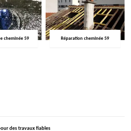
de cheminée 59
Réparation cheminée 59
r des travaux fiables