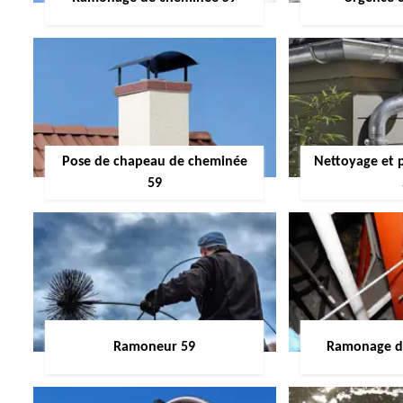
Pose de chapeau de cheminée
Nettoyage et 
59
Ramoneur 59
Ramonage de