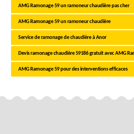
AMG Ramonage 59 un ramoneur chaudière pas cher
AMG Ramonage 59 un ramoneur chaudière
Service de ramonage de chaudière à Anor
Devis ramonage chaudière 59186 gratuit avec AMG R
AMG Ramonage 59 pour des interventions efficaces