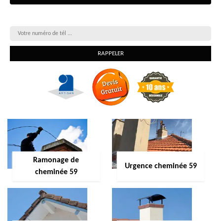
On vous rappelle gratuitement
Ramonage de
Urgence cheminée 59
cheminée 59