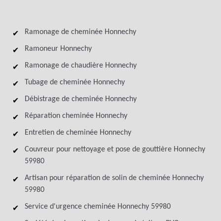
Ramonage de cheminée Honnechy
Ramoneur Honnechy
Ramonage de chaudière Honnechy
Tubage de cheminée Honnechy
Débistrage de cheminée Honnechy
Réparation cheminée Honnechy
Entretien de cheminée Honnechy
Couvreur pour nettoyage et pose de gouttière Honnechy
59980
Artisan pour réparation de solin de cheminée Honnechy
59980
Service d'urgence cheminée Honnechy 59980