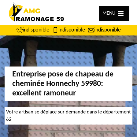
MENU
indisponible
indisponible
indisponible
Entreprise pose de chapeau de
cheminée Honnechy 59980:
excellent ramoneur
Votre artisan se déplace sur demande dans le département
62