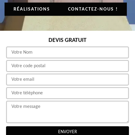
RÉALISATIONS
CONTACTEZ-NOUS !
DEVIS GRATUIT