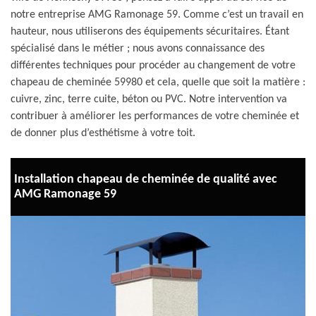
notre entreprise AMG Ramonage 59. Comme c’est un travail en
hauteur, nous utiliserons des équipements sécuritaires. Étant
spécialisé dans le métier ; nous avons connaissance des
différentes techniques pour procéder au changement de votre
chapeau de cheminée 59980 et cela, quelle que soit la matière :
cuivre, zinc, terre cuite, béton ou PVC. Notre intervention va
contribuer à améliorer les performances de votre cheminée et
de donner plus d’esthétisme à votre toit.
Installation chapeau de cheminée de qualité avec
AMG Ramonage 59