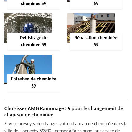
cheminée 59
59
Débistrage de
Réparation cheminée
cheminée 59
59
Entretien de cheminée
59
Choisissez AMG Ramonage 59 pour le changement de
chapeau de cheminée
Si vous prévoyez de changer votre chapeau de cheminée dans la
ville de Honnechy 59980 ; pensez à faire appel au service de