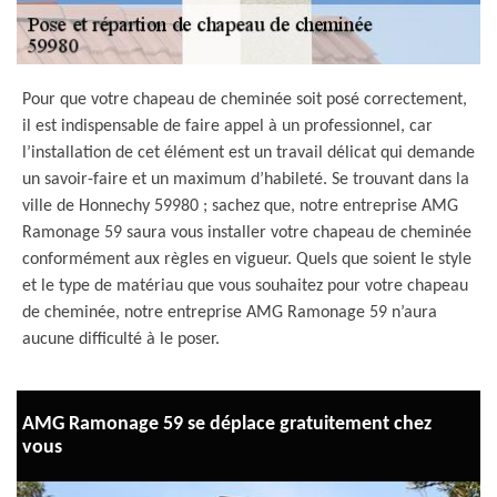
Pour que votre chapeau de cheminée soit posé correctement,
il est indispensable de faire appel à un professionnel, car
l’installation de cet élément est un travail délicat qui demande
un savoir-faire et un maximum d’habileté. Se trouvant dans la
ville de Honnechy 59980 ; sachez que, notre entreprise AMG
Ramonage 59 saura vous installer votre chapeau de cheminée
conformément aux règles en vigueur. Quels que soient le style
et le type de matériau que vous souhaitez pour votre chapeau
de cheminée, notre entreprise AMG Ramonage 59 n’aura
aucune difficulté à le poser.
AMG Ramonage 59 se déplace gratuitement chez
vous