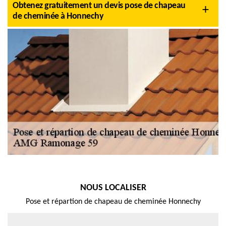
Obtenez gratuitement un devis pose de chapeau
de cheminée à Honnechy
NOUS LOCALISER
Pose et répartion de chapeau de cheminée Honnechy