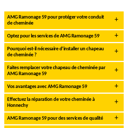
AMG Ramonage 59 pour protéger votre conduit
de cheminée
Optez pour les services de AMG Ramonage 59
Pourquoi est-il nécessaire d’installer un chapeau
de cheminée ?
Faites remplacer votre chapeau de cheminée par
AMG Ramonage 59
Vos avantages avec AMG Ramonage 59
Effectuez la réparation de votre cheminée à
Honnechy
AMG Ramonage 59 pour des services de qualité