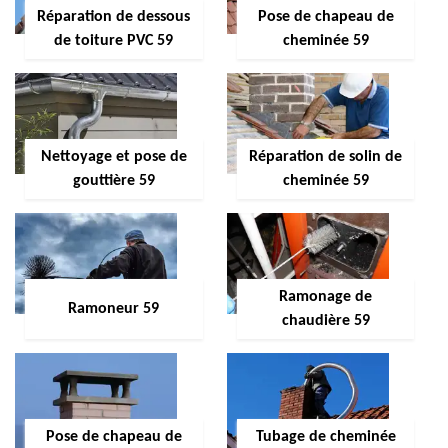
Réparation de dessous
Pose de chapeau de
de toiture PVC 59
cheminée 59
Nettoyage et pose de
Réparation de solin de
gouttière 59
cheminée 59
Ramonage de
Ramoneur 59
chaudière 59
Pose de chapeau de
Tubage de cheminée