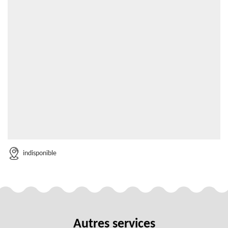
indisponible
Autres services