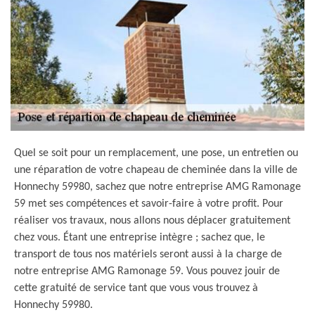
Quel se soit pour un remplacement, une pose, un entretien ou
une réparation de votre chapeau de cheminée dans la ville de
Honnechy 59980, sachez que notre entreprise AMG Ramonage
59 met ses compétences et savoir-faire à votre profit. Pour
réaliser vos travaux, nous allons nous déplacer gratuitement
chez vous. Étant une entreprise intègre ; sachez que, le
transport de tous nos matériels seront aussi à la charge de
notre entreprise AMG Ramonage 59. Vous pouvez jouir de
cette gratuité de service tant que vous vous trouvez à
Honnechy 59980.