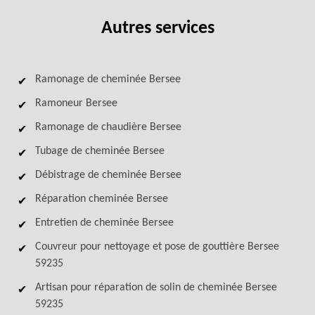
Autres services
Ramonage de cheminée Bersee
Ramoneur Bersee
Ramonage de chaudière Bersee
Tubage de cheminée Bersee
Débistrage de cheminée Bersee
Réparation cheminée Bersee
Entretien de cheminée Bersee
Couvreur pour nettoyage et pose de gouttière Bersee
59235
Artisan pour réparation de solin de cheminée Bersee
59235