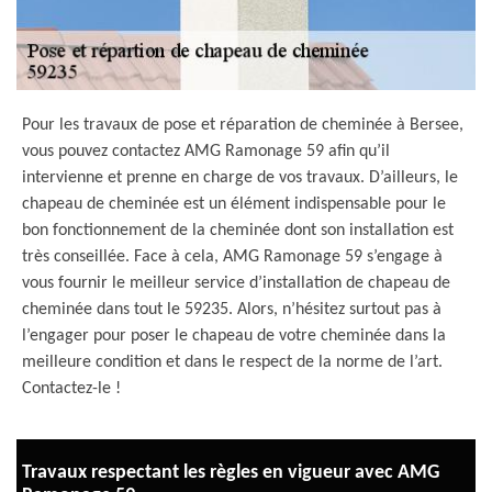
Pour les travaux de pose et réparation de cheminée à Bersee,
vous pouvez contactez AMG Ramonage 59 afin qu’il
intervienne et prenne en charge de vos travaux. D’ailleurs, le
chapeau de cheminée est un élément indispensable pour le
bon fonctionnement de la cheminée dont son installation est
très conseillée. Face à cela, AMG Ramonage 59 s’engage à
vous fournir le meilleur service d’installation de chapeau de
cheminée dans tout le 59235. Alors, n’hésitez surtout pas à
l’engager pour poser le chapeau de votre cheminée dans la
meilleure condition et dans le respect de la norme de l’art.
Contactez-le !
Travaux respectant les règles en vigueur avec AMG