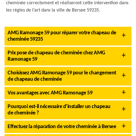
cheminée correctement et réaliseront cette intervention dans
les règles de l’art dans la ville de Bersee 59235.
AMG Ramonage 59 pour réparer votre chapeau de
cheminée 59235
Prix pose de chapeau de cheminée chez AMG
Ramonage 59
Choisissez AMG Ramonage 59 pour le changement
de chapeau de cheminée
Vos avantages avec AMG Ramonage 59
Pourquoi est-il nécessaire d’installer un chapeau
de cheminée ?
Effectuez la réparation de votre cheminée à Bersee