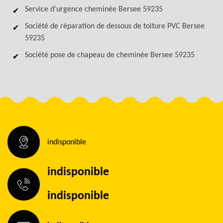
Service d'urgence cheminée Bersee 59235
Société de réparation de dessous de toiture PVC Bersee
59235
Société pose de chapeau de cheminée Bersee 59235
indisponible
indisponible
indisponible