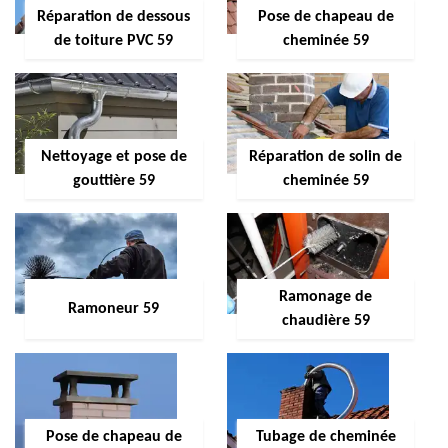
Réparation de dessous
Pose de chapeau de
de toiture PVC 59
cheminée 59
Nettoyage et pose de
Réparation de solin de
gouttière 59
cheminée 59
Ramonage de
Ramoneur 59
chaudière 59
Pose de chapeau de
Tubage de cheminée