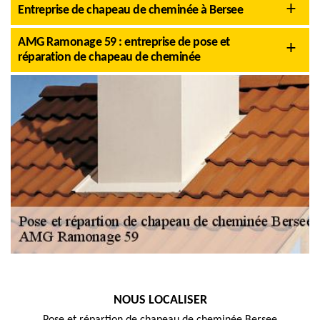
Entreprise de chapeau de cheminée à Bersee
AMG Ramonage 59 : entreprise de pose et
réparation de chapeau de cheminée
NOUS LOCALISER