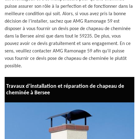
puisse assurer son rôle à la perfection et de fonctionner dans la
meilleure condition qui soit. Alors, si vous avez pris la bonne
décision de l’installer, sachez que AMG Ramonage 59 est
disposer à vous fournir un devis pose de chapeau de cheminée
dans la Bersee ainsi que dans tout le 59235. De plus, vous
pouvez avoir ce devis gratuitement et sans engagement. En ce
sens, veuillez contacter AMG Ramonage 59 afin qu’il puisse
vous fournir ce devis pose de chapeau de cheminée le plutôt
possible.
Travaux d’installation et réparation de chapeau de
cheminée à Bersee