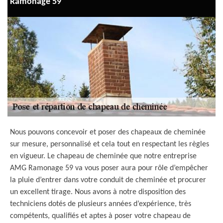
Ramonage 59
Nous pouvons concevoir et poser des chapeaux de cheminée
sur mesure, personnalisé et cela tout en respectant les règles
en vigueur. Le chapeau de cheminée que notre entreprise
AMG Ramonage 59 va vous poser aura pour rôle d’empêcher
la pluie d’entrer dans votre conduit de cheminée et procurer
un excellent tirage. Nous avons à notre disposition des
techniciens dotés de plusieurs années d’expérience, très
compétents, qualifiés et aptes à poser votre chapeau de