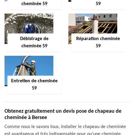
cheminée 59
59
Débistrage de
Réparation cheminée
cheminée 59
59
Entretien de cheminée
59
Obtenez gratuitement un devis pose de chapeau de
cheminée à Bersee
Comme nous le savons tous, installer le chapeau de cheminée
est avantageux et très indispensable pour qu’une cheminée