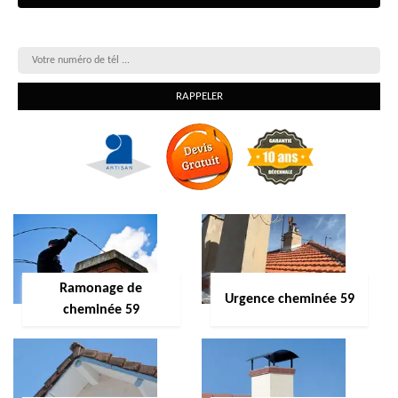
On vous rappelle gratuitement
Ramonage de
Urgence cheminée 59
cheminée 59