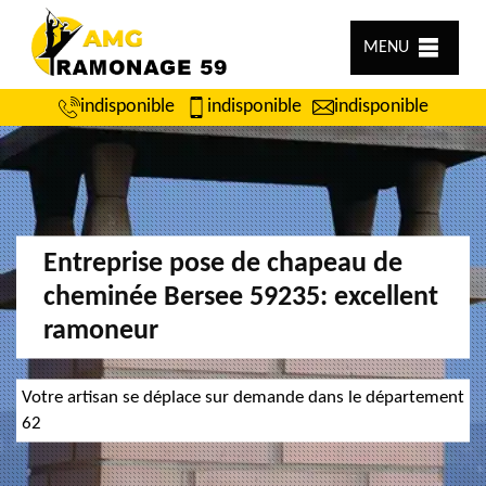
MENU
indisponible
indisponible
indisponible
Entreprise pose de chapeau de
cheminée Bersee 59235: excellent
ramoneur
Votre artisan se déplace sur demande dans le département
62