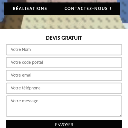
RÉALISATIONS
CONTACTEZ-NOUS !
DEVIS GRATUIT