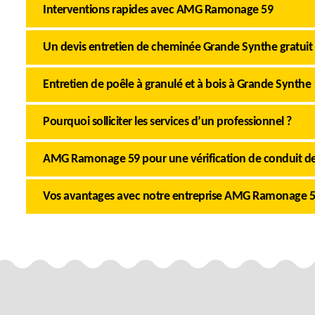
Interventions rapides avec AMG Ramonage 59
Un devis entretien de cheminée Grande Synthe gratuit
Entretien de poêle à granulé et à bois à Grande Synthe
Pourquoi solliciter les services d’un professionnel ?
AMG Ramonage 59 pour une vérification de conduit d
Vos avantages avec notre entreprise AMG Ramonage 