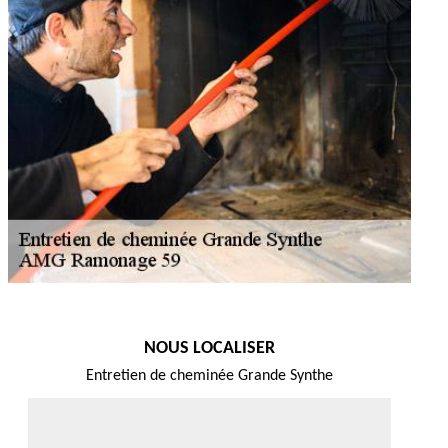
NOUS LOCALISER
Entretien de cheminée Grande Synthe