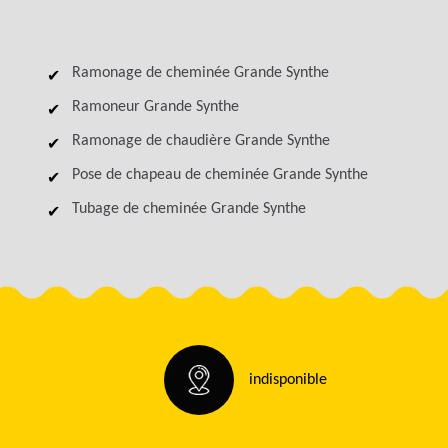
Ramonage de cheminée Grande Synthe
Ramoneur Grande Synthe
Ramonage de chaudière Grande Synthe
Pose de chapeau de cheminée Grande Synthe
Tubage de cheminée Grande Synthe
indisponible