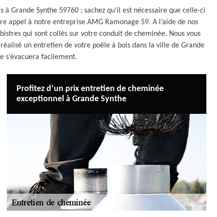
s à Grande Synthe 59760 ; sachez qu’il est nécessaire que celle-ci
faire appel à notre entreprise AMG Ramonage 59. A l’aide de nos
istres qui sont collés sur votre conduit de cheminée. Nous vous
alisé un entretien de votre poêle à bois dans la ville de Grande
e s’évacuera facilement.
Profitez d’un prix entretien de cheminée
exceptionnel à Grande Synthe