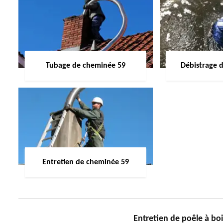
Tubage de cheminée 59
Débistrage 
Entretien de cheminée 59
Entretien de poêle à b