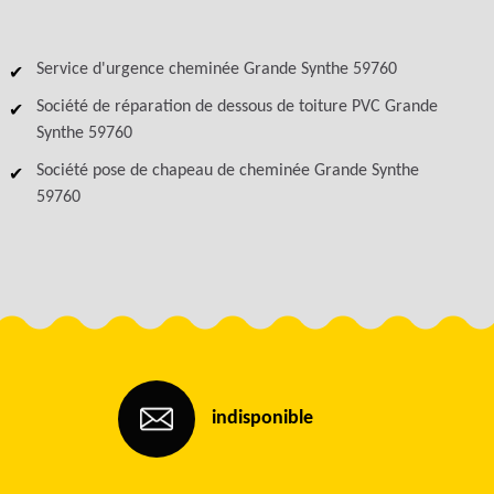
Service d'urgence cheminée Grande Synthe 59760
Société de réparation de dessous de toiture PVC Grande
Synthe 59760
Société pose de chapeau de cheminée Grande Synthe
59760
indisponible