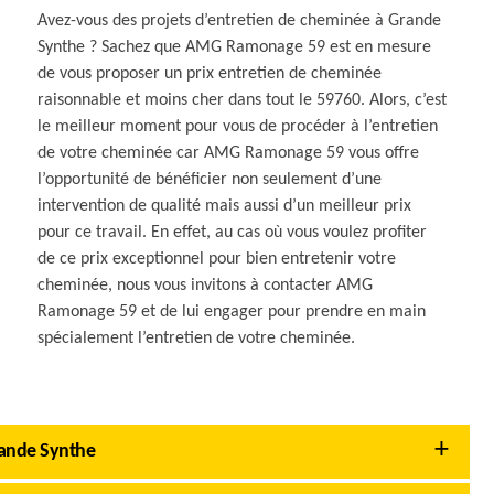
Avez-vous des projets d’entretien de cheminée à Grande
Synthe ? Sachez que AMG Ramonage 59 est en mesure
de vous proposer un prix entretien de cheminée
raisonnable et moins cher dans tout le 59760. Alors, c’est
le meilleur moment pour vous de procéder à l’entretien
de votre cheminée car AMG Ramonage 59 vous offre
l’opportunité de bénéficier non seulement d’une
intervention de qualité mais aussi d’un meilleur prix
pour ce travail. En effet, au cas où vous voulez profiter
de ce prix exceptionnel pour bien entretenir votre
cheminée, nous vous invitons à contacter AMG
Ramonage 59 et de lui engager pour prendre en main
spécialement l’entretien de votre cheminée.
rande Synthe