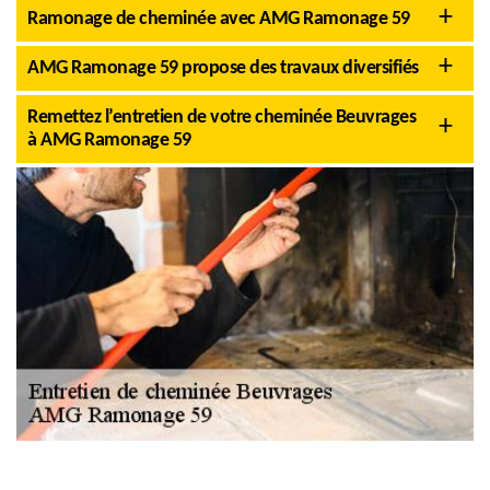
Ramonage de cheminée avec AMG Ramonage 59
AMG Ramonage 59 propose des travaux diversifiés
Remettez l’entretien de votre cheminée Beuvrages
à AMG Ramonage 59