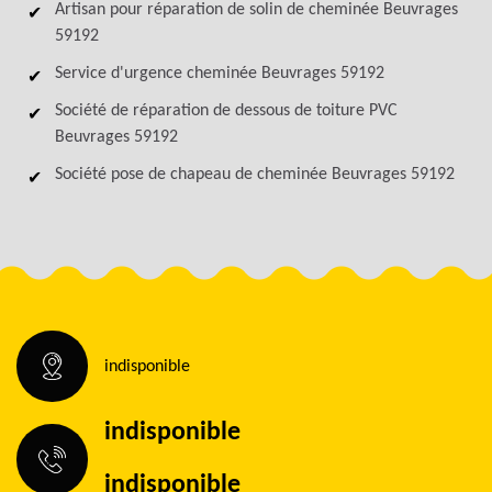
Artisan pour réparation de solin de cheminée Beuvrages
59192
Service d'urgence cheminée Beuvrages 59192
Société de réparation de dessous de toiture PVC
Beuvrages 59192
Société pose de chapeau de cheminée Beuvrages 59192
indisponible
indisponible
indisponible