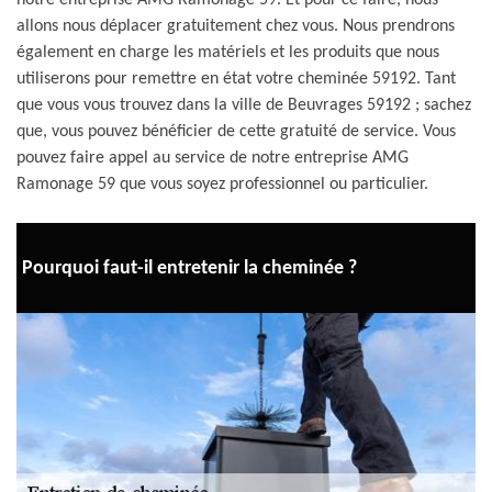
notre entreprise AMG Ramonage 59. Et pour ce faire, nous
allons nous déplacer gratuitement chez vous. Nous prendrons
également en charge les matériels et les produits que nous
utiliserons pour remettre en état votre cheminée 59192. Tant
que vous vous trouvez dans la ville de Beuvrages 59192 ; sachez
que, vous pouvez bénéficier de cette gratuité de service. Vous
pouvez faire appel au service de notre entreprise AMG
Ramonage 59 que vous soyez professionnel ou particulier.
Pourquoi faut-il entretenir la cheminée ?