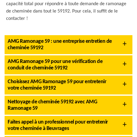
capacité total pour répondre à toute demande de ramonage
de cheminée dans tout le 59192. Pour cela, il suffit de le
contacter !
AMG Ramonage 59 : une entreprise entretien de
cheminée 59192
AMG Ramonage 59 pour une vérification de
conduit de cheminée 59192
Choisissez AMG Ramonage 59 pour entretenir
votre cheminée 59192
Nettoyage de cheminée 59192 avec AMG
Ramonage 59
Faites appel à un professionnel pour entretenir
votre cheminée à Beuvrages