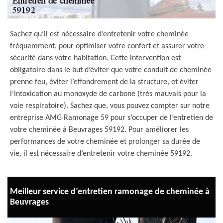
Sachez qu’il est nécessaire d’entretenir votre cheminée
fréquemment, pour optimiser votre confort et assurer votre
sécurité dans votre habitation. Cette intervention est
obligatoire dans le but d’éviter que votre conduit de cheminée
prenne feu, éviter l’effondrement de la structure, et éviter
l’intoxication au monoxyde de carbone (très mauvais pour la
voie respiratoire). Sachez que, vous pouvez compter sur notre
entreprise AMG Ramonage 59 pour s’occuper de l’entretien de
votre cheminée à Beuvrages 59192. Pour améliorer les
performances de votre cheminée et prolonger sa durée de
vie, il est nécessaire d’entretenir votre cheminée 59192.
Meilleur service d’entretien ramonage de cheminée à
Beuvrages