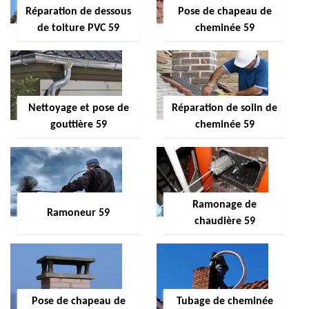
Réparation de dessous
Pose de chapeau de
de toiture PVC 59
cheminée 59
Nettoyage et pose de
Réparation de solin de
gouttière 59
cheminée 59
Ramonage de
Ramoneur 59
chaudière 59
Pose de chapeau de
Tubage de cheminée