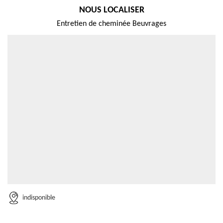
NOUS LOCALISER
Entretien de cheminée Beuvrages
indisponible