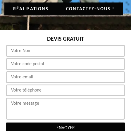
RÉALISATIONS
CONTACTEZ-NOUS !
DEVIS GRATUIT