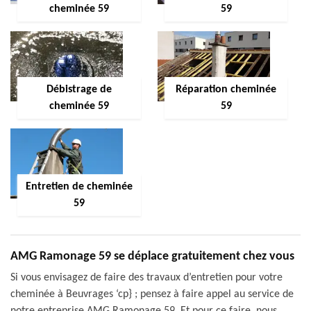
cheminée 59
59
Débistrage de
Réparation cheminée
cheminée 59
59
Entretien de cheminée
59
AMG Ramonage 59 se déplace gratuitement chez vous
Si vous envisagez de faire des travaux d’entretien pour votre
cheminée à Beuvrages ‘cp} ; pensez à faire appel au service de