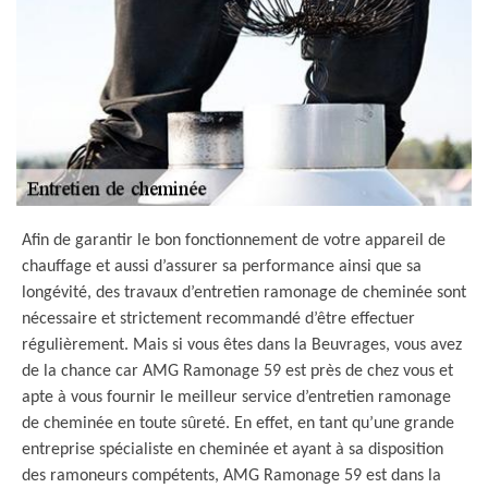
Afin de garantir le bon fonctionnement de votre appareil de
chauffage et aussi d’assurer sa performance ainsi que sa
longévité, des travaux d’entretien ramonage de cheminée sont
nécessaire et strictement recommandé d’être effectuer
régulièrement. Mais si vous êtes dans la Beuvrages, vous avez
de la chance car AMG Ramonage 59 est près de chez vous et
apte à vous fournir le meilleur service d’entretien ramonage
de cheminée en toute sûreté. En effet, en tant qu’une grande
entreprise spécialiste en cheminée et ayant à sa disposition
des ramoneurs compétents, AMG Ramonage 59 est dans la