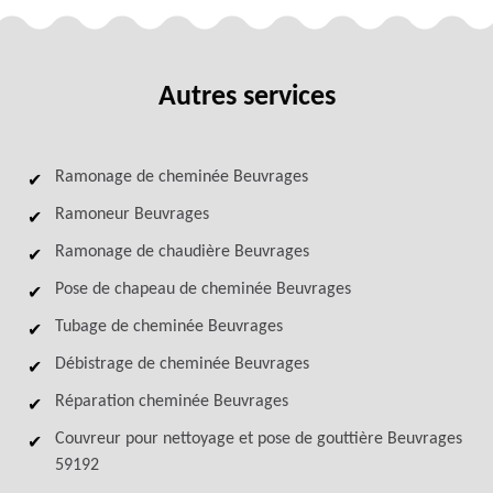
Autres services
Ramonage de cheminée Beuvrages
Ramoneur Beuvrages
Ramonage de chaudière Beuvrages
Pose de chapeau de cheminée Beuvrages
Tubage de cheminée Beuvrages
Débistrage de cheminée Beuvrages
Réparation cheminée Beuvrages
Couvreur pour nettoyage et pose de gouttière Beuvrages
59192