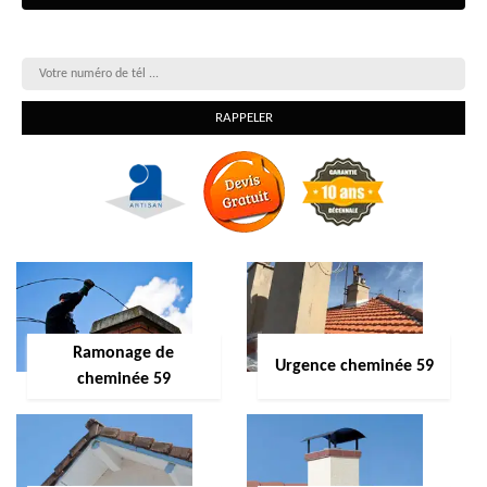
On vous rappelle gratuitement
Ramonage de
Urgence cheminée 59
cheminée 59