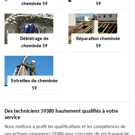
cheminée 59
59
Débistrage de
Réparation cheminée
cheminée 59
59
Entretien de cheminée
59
Des techniciens 59380 hautement qualifiés à votre
service
Nous mettons à profit les qualifications et les compétences de
nos artisans ramoneurs 59380 pour s’occuper de vos travaux de