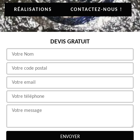
RÉALISATIONS
CONTACTEZ-NOUS !
DEVIS GRATUIT