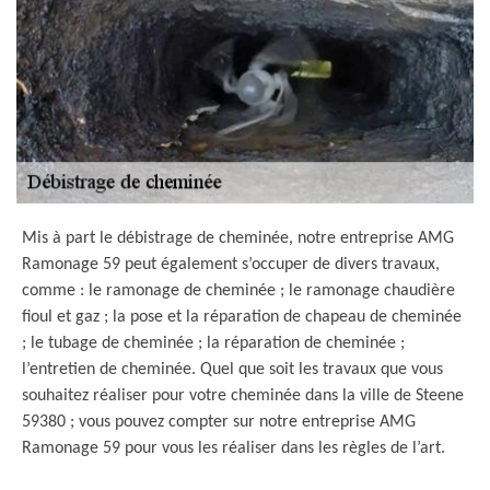
Mis à part le débistrage de cheminée, notre entreprise AMG
Ramonage 59 peut également s’occuper de divers travaux,
comme : le ramonage de cheminée ; le ramonage chaudière
fioul et gaz ; la pose et la réparation de chapeau de cheminée
; le tubage de cheminée ; la réparation de cheminée ;
l’entretien de cheminée. Quel que soit les travaux que vous
souhaitez réaliser pour votre cheminée dans la ville de Steene
59380 ; vous pouvez compter sur notre entreprise AMG
Ramonage 59 pour vous les réaliser dans les règles de l’art.