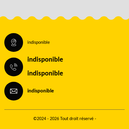
indisponible
indisponible
indisponible
indisponible
©2024 - 2026 Tout droit réservé -