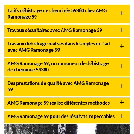
Tarifs débistrage de cheminée 59380 chez AMG
Ramonage 59
Travaux sécuritaires avec AMG Ramonage 59
Travaux débistrage réalisés dans les règles de l’art
avec AMG Ramonage 59
AMG Ramonage 59, un ramoneur de débistrage
de cheminée 59380
Des prestations de qualité avec AMG Ramonage
59
AMG Ramonage 59 réalise différentes méthodes
AMG Ramonage 59 pour des résultats impeccables