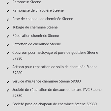
Ramoneur Steene
Ramonage de chaudière Steene
Pose de chapeau de cheminée Steene
Tubage de cheminée Steene
Réparation cheminée Steene
Entretien de cheminée Steene
Couvreur pour nettoyage et pose de gouttière Steene
59380
Artisan pour réparation de solin de cheminée Steene
59380
Service d'urgence cheminée Steene 59380
Société de réparation de dessous de toiture PVC Steene
59380
Société pose de chapeau de cheminée Steene 59380