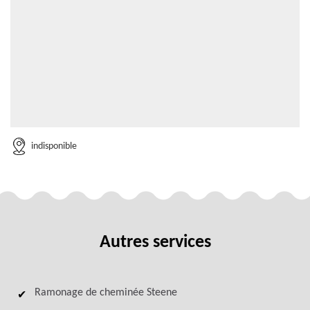
indisponible
Autres services
Ramonage de cheminée Steene