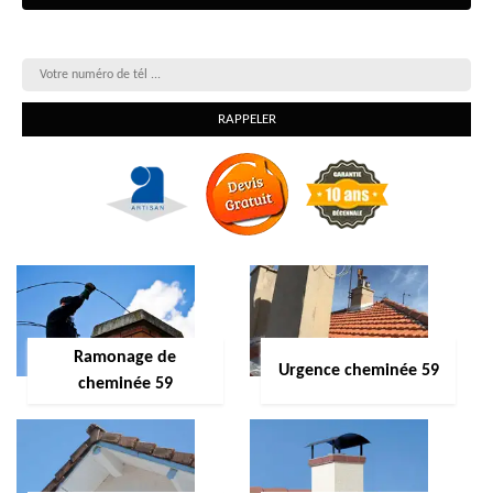
On vous rappelle gratuitement
Ramonage de
Urgence cheminée 59
cheminée 59