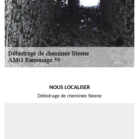
NOUS LOCALISER
Débistrage de cheminée Steene