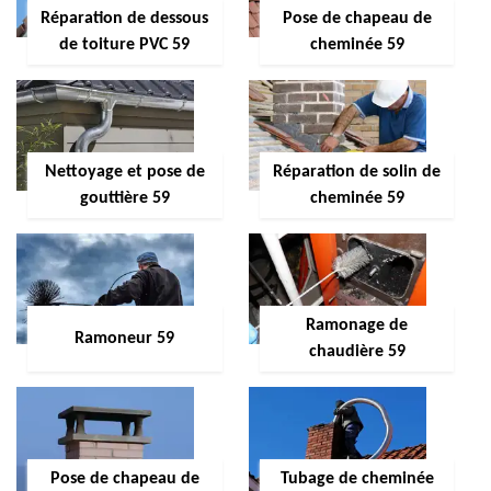
Réparation de dessous
Pose de chapeau de
de toiture PVC 59
cheminée 59
Nettoyage et pose de
Réparation de solin de
gouttière 59
cheminée 59
Ramonage de
Ramoneur 59
chaudière 59
Pose de chapeau de
Tubage de cheminée