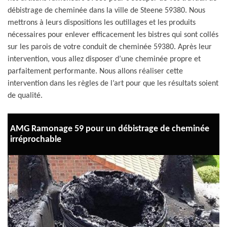
débistrage de cheminée dans la ville de Steene 59380. Nous
mettrons à leurs dispositions les outillages et les produits
nécessaires pour enlever efficacement les bistres qui sont collés
sur les parois de votre conduit de cheminée 59380. Après leur
intervention, vous allez disposer d’une cheminée propre et
parfaitement performante. Nous allons réaliser cette
intervention dans les règles de l’art pour que les résultats soient
de qualité.
AMG Ramonage 59 pour un débistrage de cheminée
irréprochable