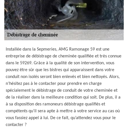
Installée dans la Sepmeries, AMG Ramonage 59 est une
entreprise de débistrage de cheminée qualifiée et très connue
dans le 59269. Grâce à la qualité de son intervention, vous
pouvez être sûr que les bistres qui apparaissent dans votre
conduit non isolés seront bien enlevés et bien nettoyés. Alors,
n’hésitez pas à le contacter pour prendre en charge
spécialement le débistrage de conduit de votre cheminée et
de la réaliser dans la meilleure condition qui soit. De plus, il a
à sa disposition des ramoneurs débistrage qualifiés et
compétents qu’il sera apte à mettre à votre service au cas où
vous fassiez appel à lui. De ce fait, qu’attendez vous pour le
contacter ?