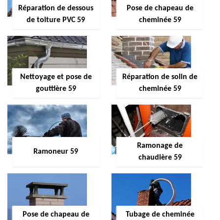
Réparation de dessous
Pose de chapeau de
de toiture PVC 59
cheminée 59
Nettoyage et pose de
Réparation de solin de
gouttière 59
cheminée 59
Ramonage de
Ramoneur 59
chaudière 59
Pose de chapeau de
Tubage de cheminée