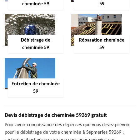
cheminée 59
59
Débistrage de
Réparation cheminée
cheminée 59
59
Entretien de cheminée
59
Devis débistrage de cheminée 59269 gratuit
Pour avoir connaissance des dépenses que vous devez prévoir
pour le débistrage de votre cheminée à Sepmeries 59269 ;