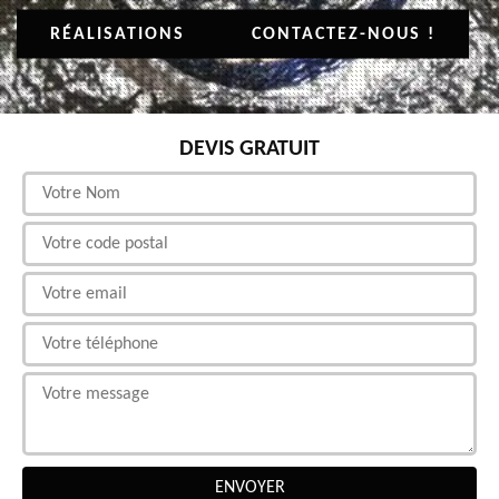
RÉALISATIONS
CONTACTEZ-NOUS !
DEVIS GRATUIT