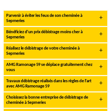
Parvenir à éviter les feux de son cheminée à
Sepmeries
Bénéficiez d’un prix débistrage moins cher à
Sepmeries
Réalisez le débistrage de votre cheminée à
Sepmeries
AMG Ramonage 59 se déplace gratuitement chez
vous
Travaux débistrage réalisés dans les règles de l’art
avec AMG Ramonage 59
Choisissez la bonne entreprise de débistrage de
cheminée à Sepmeries