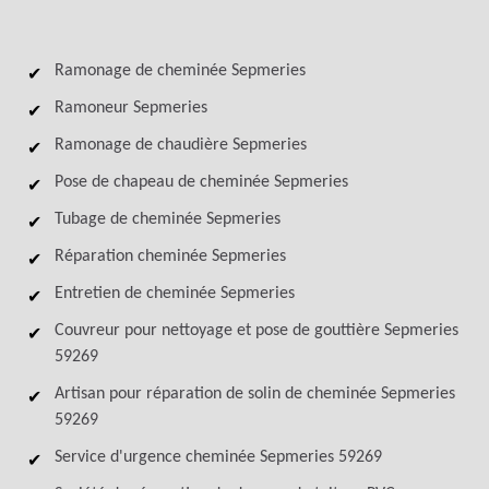
Ramonage de cheminée Sepmeries
Ramoneur Sepmeries
Ramonage de chaudière Sepmeries
Pose de chapeau de cheminée Sepmeries
Tubage de cheminée Sepmeries
Réparation cheminée Sepmeries
Entretien de cheminée Sepmeries
Couvreur pour nettoyage et pose de gouttière Sepmeries
59269
Artisan pour réparation de solin de cheminée Sepmeries
59269
Service d'urgence cheminée Sepmeries 59269