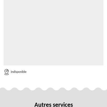
indisponible
Autres services