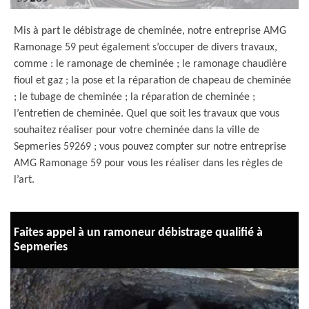
Mis à part le débistrage de cheminée, notre entreprise AMG
Ramonage 59 peut également s’occuper de divers travaux,
comme : le ramonage de cheminée ; le ramonage chaudière
fioul et gaz ; la pose et la réparation de chapeau de cheminée
; le tubage de cheminée ; la réparation de cheminée ;
l’entretien de cheminée. Quel que soit les travaux que vous
souhaitez réaliser pour votre cheminée dans la ville de
Sepmeries 59269 ; vous pouvez compter sur notre entreprise
AMG Ramonage 59 pour vous les réaliser dans les règles de
l’art.
Faites appel à un ramoneur débistrage qualifié à
Sepmeries