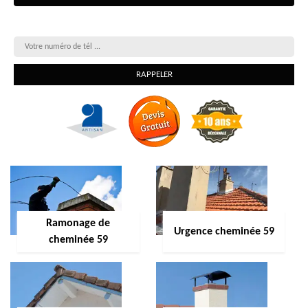
On vous rappelle gratuitement
Ramonage de
Urgence cheminée 59
cheminée 59