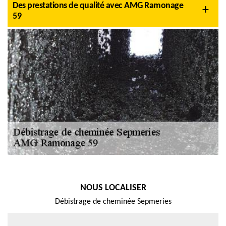
Des prestations de qualité avec AMG Ramonage
59
NOUS LOCALISER
Débistrage de cheminée Sepmeries