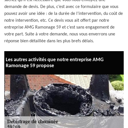
sachez qu’il est nécessaire que vous nous envoyiez une
demande de devis. De plus, c’est avec ce formulaire que vous
pouvez avoir une idée : de la durée de l’intervention, du coût de
notre intervention, etc. Ce devis vous ait offert par notre
entreprise AMG Ramonage 59 et c’est sans engagement de
votre part. Suite à votre demande, nous vous enverrons une
réponse bien détaillée dans les plus brefs délais.
Les autres activités que notre entreprise AMG
Ramonage 59 propose