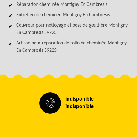
Réparation cheminée Montigny En Cambresis
Entretien de cheminée Montigny En Cambresis
Couvreur pour nettoyage et pose de gouttière Montigny
En Cambresis 59225
Artisan pour réparation de solin de cheminée Montigny
En Cambresis 59225
indisponible
indisponible