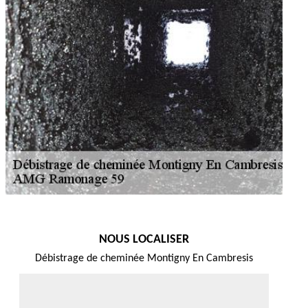
NOUS LOCALISER
Débistrage de cheminée Montigny En Cambresis