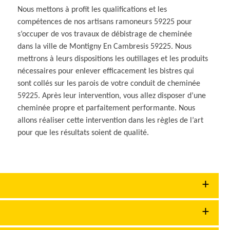
Nous mettons à profit les qualifications et les
compétences de nos artisans ramoneurs 59225 pour
s’occuper de vos travaux de débistrage de cheminée
dans la ville de Montigny En Cambresis 59225. Nous
mettrons à leurs dispositions les outillages et les produits
nécessaires pour enlever efficacement les bistres qui
sont collés sur les parois de votre conduit de cheminée
59225. Après leur intervention, vous allez disposer d’une
cheminée propre et parfaitement performante. Nous
allons réaliser cette intervention dans les règles de l’art
pour que les résultats soient de qualité.