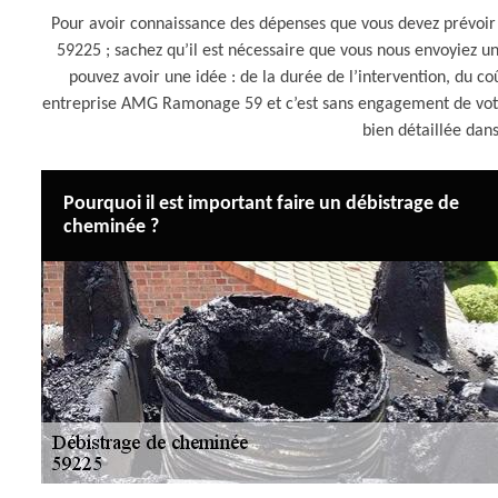
Pour avoir connaissance des dépenses que vous devez prévoi
59225 ; sachez qu’il est nécessaire que vous nous envoyiez u
pouvez avoir une idée : de la durée de l’intervention, du coû
entreprise AMG Ramonage 59 et c’est sans engagement de votr
bien détaillée dans
Pourquoi il est important faire un débistrage de
cheminée ?