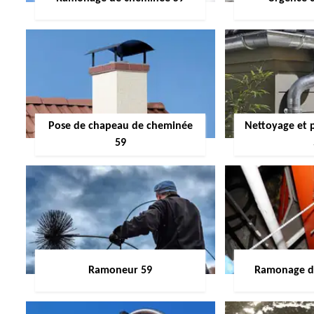
Pose de chapeau de cheminée
Nettoyage et 
59
Ramoneur 59
Ramonage de