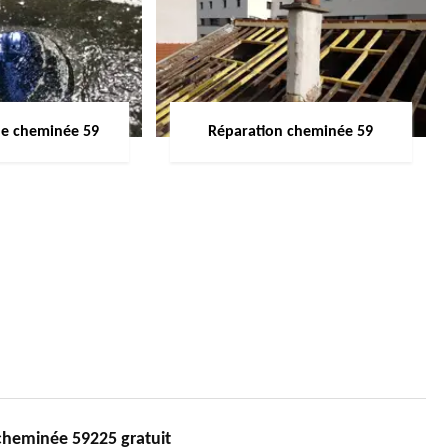
de cheminée 59
Réparation cheminée 59
cheminée 59225 gratuit