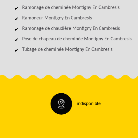
Ramonage de cheminée Montigny En Cambresis
Ramoneur Montigny En Cambresis
Ramonage de chaudière Montigny En Cambresis
Pose de chapeau de cheminée Montigny En Cambresis
Tubage de cheminée Montigny En Cambresis
indisponible