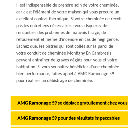
Il est indispensable de prendre soin de votre cheminée,
car c’est l’élément de votre maison qui vous procure un
excellent confort thermique. Si votre cheminée ne reçoit
pas les entretiens nécessaires ; vous risquerez de
rencontrer des problèmes de mauvais tirage, de
refoulement et même d’incendie en cas de négligence.
Sachez que, les bistres qui sont collés sur la paroi de
votre conduit de cheminée Montigny En Cambresis
peuvent entraîner de graves dégâts pour vous et votre
habitation. Si vous souhaitez bénéficier d’une cheminée
bien performante, faites appel à AMG Ramonage 59
pour réaliser un débistrage de cheminée.
AMG Ramonage 59 se déplace gratuitement chez vous
AMG Ramonage 59 pour des résultats impeccables