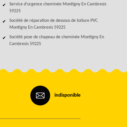
Service d'urgence cheminée Montigny En Cambresis
59225
Société de réparation de dessous de toiture PVC
Montigny En Cambresis 59225
Société pose de chapeau de cheminée Montigny En
Cambresis 59225
indisponible