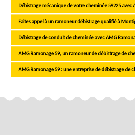
Débistrage mécanique de votre cheminée 59225 ave
Faites appel à un ramoneur débistrage qualifié à Mont
Débistrage de conduit de cheminée avec AMG Ramon
AMG Ramonage 59, un ramoneur de débistrage de ch
AMG Ramonage 59 : une entreprise de débistrage de 