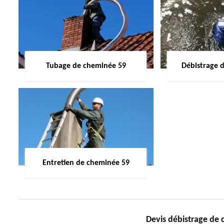
Tubage de cheminée 59
Débistrage 
Entretien de cheminée 59
Devis débistrage de 