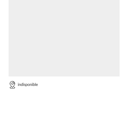
indisponible