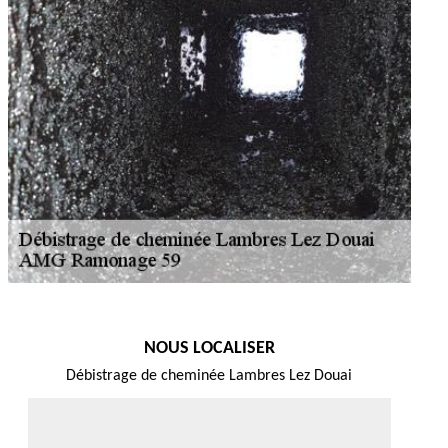
NOUS LOCALISER
Débistrage de cheminée Lambres Lez Douai