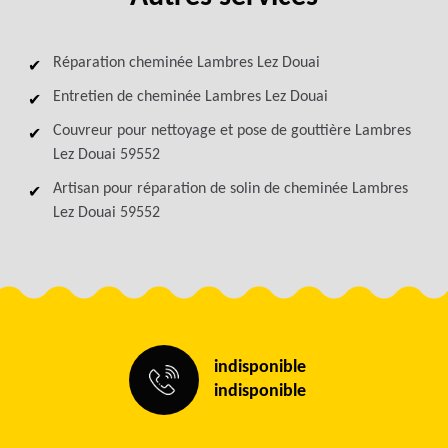
Réparation cheminée Lambres Lez Douai
Entretien de cheminée Lambres Lez Douai
Couvreur pour nettoyage et pose de gouttière Lambres
Lez Douai 59552
Artisan pour réparation de solin de cheminée Lambres
Lez Douai 59552
indisponible
indisponible