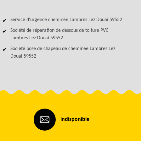
Service d'urgence cheminée Lambres Lez Douai 59552
Société de réparation de dessous de toiture PVC
Lambres Lez Douai 59552
Société pose de chapeau de cheminée Lambres Lez
Douai 59552
indisponible