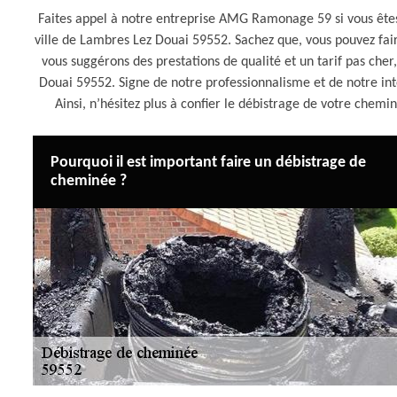
Faites appel à notre entreprise AMG Ramonage 59 si vous êtes
ville de Lambres Lez Douai 59552. Sachez que, vous pouvez fa
vous suggérons des prestations de qualité et un tarif pas ch
Douai 59552. Signe de notre professionnalisme et de notre int
Ainsi, n’hésitez plus à confier le débistrage de votre ch
Pourquoi il est important faire un débistrage de
cheminée ?