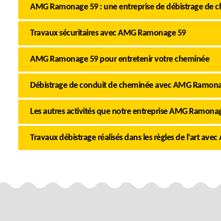
AMG Ramonage 59 : une entreprise de débistrage de 
Travaux sécuritaires avec AMG Ramonage 59
AMG Ramonage 59 pour entretenir votre cheminée
Débistrage de conduit de cheminée avec AMG Ramon
Les autres activités que notre entreprise AMG Ramona
Travaux débistrage réalisés dans les règles de l’art a