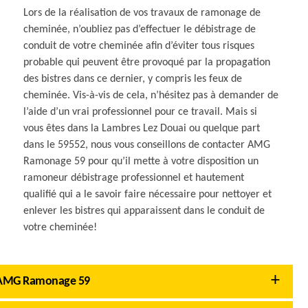
Lors de la réalisation de vos travaux de ramonage de
cheminée, n’oubliez pas d’effectuer le débistrage de
conduit de votre cheminée afin d’éviter tous risques
probable qui peuvent être provoqué par la propagation
des bistres dans ce dernier, y compris les feux de
cheminée. Vis-à-vis de cela, n’hésitez pas à demander de
l’aide d’un vrai professionnel pour ce travail. Mais si
vous êtes dans la Lambres Lez Douai ou quelque part
dans le 59552, nous vous conseillons de contacter AMG
Ramonage 59 pour qu’il mette à votre disposition un
ramoneur débistrage professionnel et hautement
qualifié qui a le savoir faire nécessaire pour nettoyer et
enlever les bistres qui apparaissent dans le conduit de
votre cheminée!
c AMG Ramonage 59