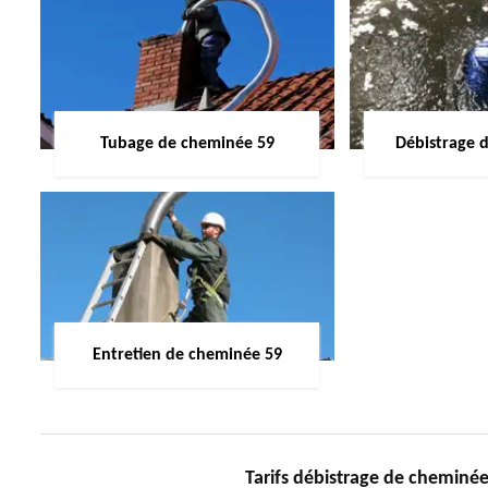
Tubage de cheminée 59
Débistrage 
Entretien de cheminée 59
Tarifs débistrage de chemin