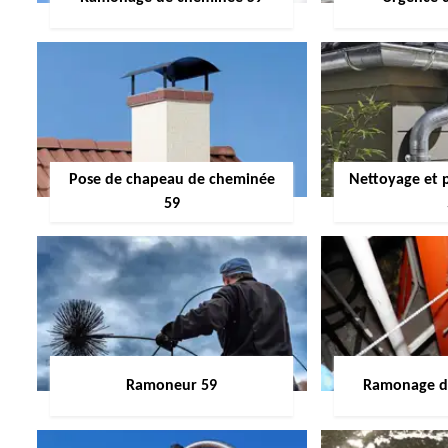
Pose de chapeau de cheminée
Nettoyage et 
59
Ramoneur 59
Ramonage de