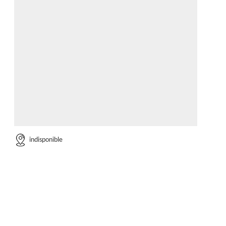
indisponible