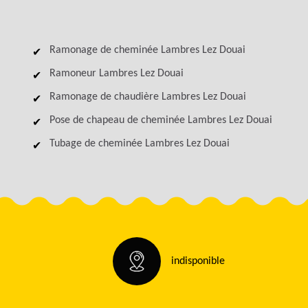
Ramonage de cheminée Lambres Lez Douai
Ramoneur Lambres Lez Douai
Ramonage de chaudière Lambres Lez Douai
Pose de chapeau de cheminée Lambres Lez Douai
Tubage de cheminée Lambres Lez Douai
indisponible